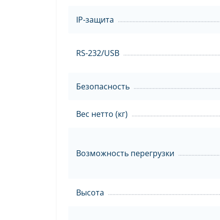
IP-защита
RS-232/USB
Безопасность
Вес нетто (кг)
Возможность перегрузки
Высота