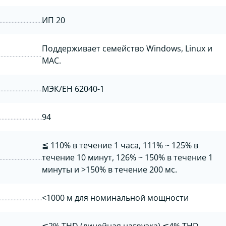
ИП 20
Поддерживает семейство Windows, Linux и
MAC.
МЭК/ЕН 62040-1
94
≦ 110% в течение 1 часа, 111% ~ 125% в
течение 10 минут, 126% ~ 150% в течение 1
минуты и >150% в течение 200 мс.
<1000 м для номинальной мощности