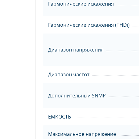
Гармонические искажения
Гармонические искажения (THDi)
Диапазон напряжения
Диапазон частот
Дополнительный SNMP
ЕМКОСТЬ
Максимальное напряжение