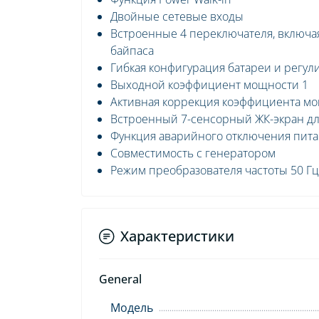
Двойные сетевые входы
Встроенные 4 переключателя, включая
байпаса
Гибкая конфигурация батареи и регул
Выходной коэффициент мощности 1
Активная коррекция коэффициента мо
Встроенный 7-сенсорный ЖК-экран 
Функция аварийного отключения пита
Совместимость с генератором
Режим преобразователя частоты 50 Гц
Характеристики
General
Модель