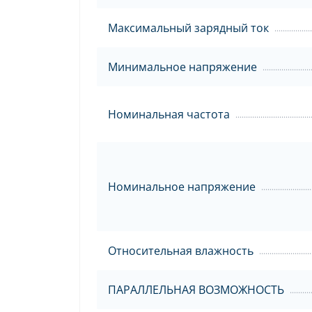
Максимальный зарядный ток
Минимальное напряжение
Номинальная частота
Номинальное напряжение
Относительная влажность
ПАРАЛЛЕЛЬНАЯ ВОЗМОЖНОСТЬ