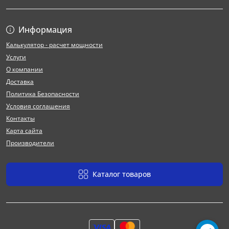
Информация
Калькулятор - расчет мощности
Услуги
О компании
Доставка
Политика Безопасности
Условия соглашения
Контакты
Карта сайта
Производители
Каталог товаров