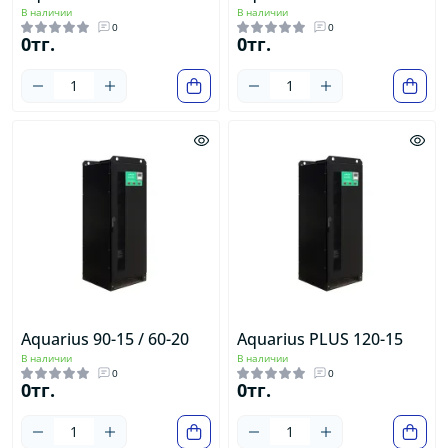
В наличии
В наличии
0
0
0тг.
0тг.
Aquarius 90-15 / 60-20
Aquarius PLUS 120-15
В наличии
В наличии
0
0
0тг.
0тг.