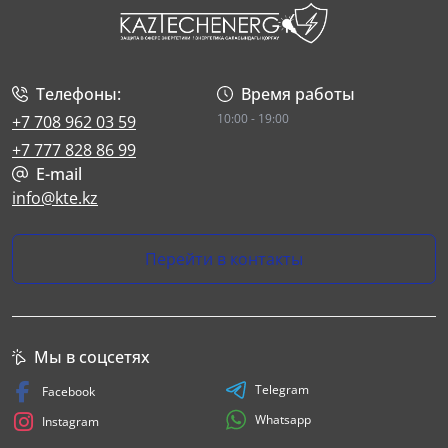
Телефоны:
Время работы
10:00 - 19:00
+7 708 962 03 59
+7 777 828 86 99
E-mail
info@kte.kz
Перейти в контакты
Мы в соцсетях
Telegram
Facebook
Whatsapp
Instagram