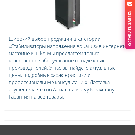
ОСТАВИТЬ ЗАЯВКУ
Широкий выбор продукции в категории
«Стабилизаторы напряжения Aquarius» в интернет-
магазине KTE.kz. Мы предлагаем только
качественное оборудование от надежных
производителей. У нас вы найдете актуальные
цены, подробные характеристики и
профессиональную консультацию. Доставка
осуществляется по Алматы и всему Казахстану.
Гарантия на все товары.