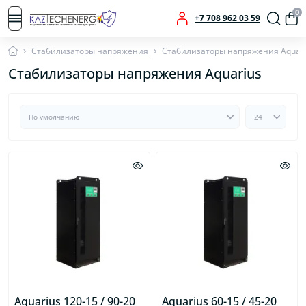
0
+7 708 962 03 59
Стабилизаторы напряжения
Стабилизаторы напряжения Aquari
Стабилизаторы напряжения Aquarius
Aquarius 120-15 / 90-20
Aquarius 60-15 / 45-20