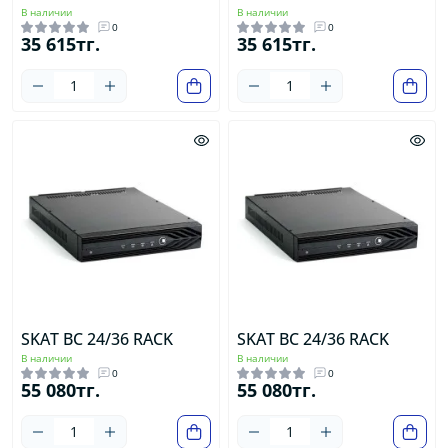
В наличии
В наличии
0
0
35 615тг.
35 615тг.
SKAT BC 24/36 RACK
SKAT BC 24/36 RACK
В наличии
В наличии
0
0
55 080тг.
55 080тг.