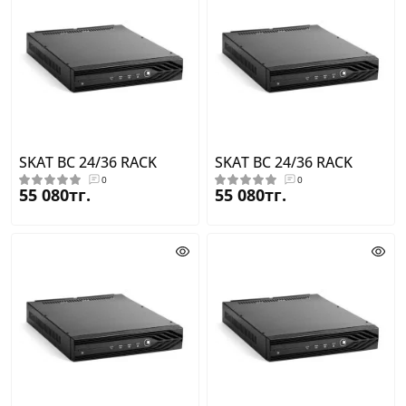
SKAT BC 24/36 RACK
SKAT BC 24/36 RACK
0
0
55 080тг.
55 080тг.