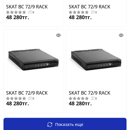
SKAT BC 72/9 RACK
SKAT BC 72/9 RACK
0
0
48 280тг.
48 280тг.
SKAT BC 72/9 RACK
SKAT BC 72/9 RACK
0
0
48 280тг.
48 280тг.
Показать еще