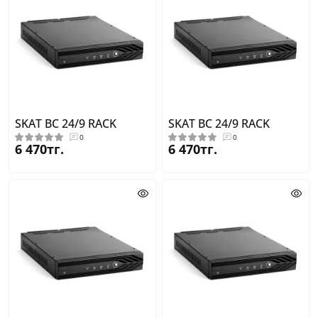
SKAT BC 24/9 RACK
SKAT BC 24/9 RACK
0
0
6 470тг.
6 470тг.