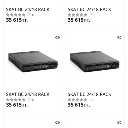
SKAT BC 24/18 RACK
SKAT BC 24/18 RACK
0
0
35 615тг.
35 615тг.
SKAT BC 24/18 RACK
SKAT BC 24/18 RACK
0
0
35 615тг.
35 615тг.