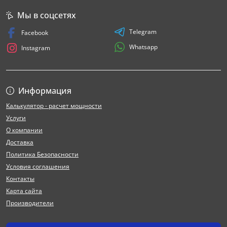
Мы в соцсетях
Telegram
Facebook
Whatsapp
Instagram
Информация
Калькулятор - расчет мощности
Услуги
О компании
Доставка
Политика Безопасности
Условия соглашения
Контакты
Карта сайта
Производители