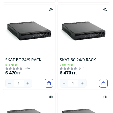
SKAT BC 24/9 RACK
SKAT BC 24/9 RACK
В наличии
В наличии
0
0
6 470тг.
6 470тг.