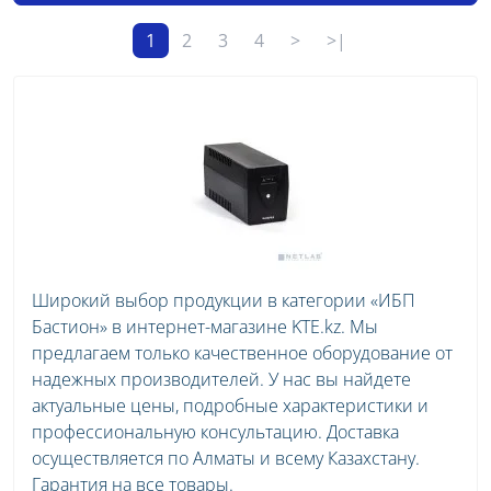
1
2
3
4
>
>|
Широкий выбор продукции в категории «ИБП
Бастион» в интернет-магазине KTE.kz. Мы
предлагаем только качественное оборудование от
надежных производителей. У нас вы найдете
актуальные цены, подробные характеристики и
профессиональную консультацию. Доставка
осуществляется по Алматы и всему Казахстану.
Гарантия на все товары.