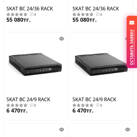
SKAT BC 24/36 RACK
SKAT BC 24/36 RACK
0
0
55 080тг.
55 080тг.
ОСТАВИТЬ ЗАЯВКУ
SKAT BC 24/9 RACK
SKAT BC 24/9 RACK
0
0
6 470тг.
6 470тг.