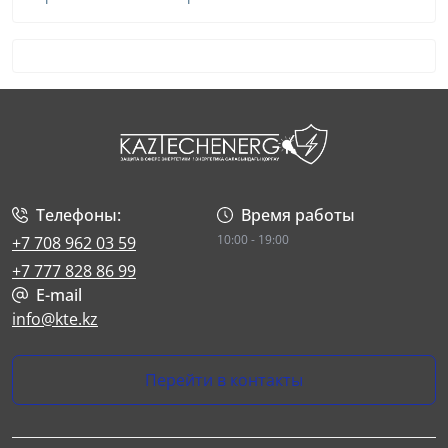
Телефоны:
Время работы
10:00 - 19:00
+7 708 962 03 59
+7 777 828 86 99
E-mail
info@kte.kz
Перейти в контакты