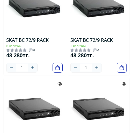
SKAT BC 72/9 RACK
SKAT BC 72/9 RACK
В наличии
В наличии
0
0
48 280тг.
48 280тг.