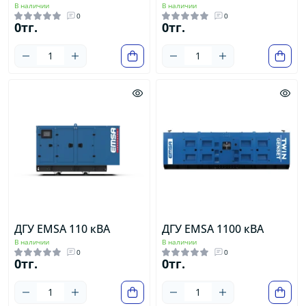
В наличии
В наличии
0
0
0тг.
0тг.
ДГУ EMSA 110 кВА
ДГУ EMSA 1100 кВА
В наличии
В наличии
0
0
0тг.
0тг.