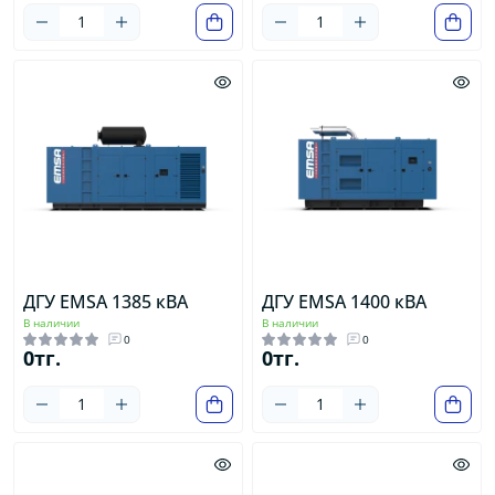
ДГУ EMSA 1385 кВА
ДГУ EMSA 1400 кВА
В наличии
В наличии
0
0
0тг.
0тг.