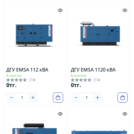
ДГУ EMSA 112 кВА
ДГУ EMSA 1120 кВА
В наличии
В наличии
0
0
0тг.
0тг.