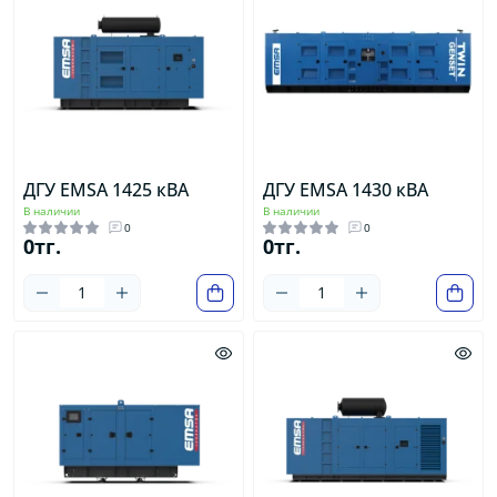
ДГУ EMSA 1425 кВА
ДГУ EMSA 1430 кВА
В наличии
В наличии
0
0
0тг.
0тг.