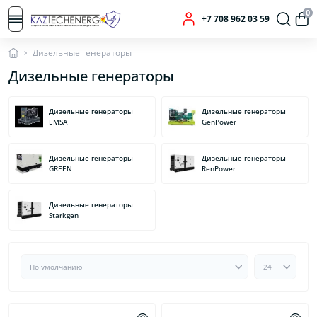
0
+7 708 962 03 59
Дизельные генераторы
Дизельные генераторы
Дизельные генераторы
Дизельные генераторы
EMSA
GenPower
Дизельные генераторы
Дизельные генераторы
GREEN
RenPower
Дизельные генераторы
Starkgen