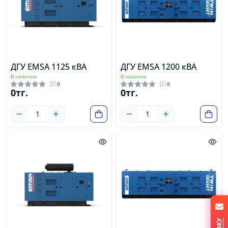
ДГУ EMSA 1125 кВА
ДГУ EMSA 1200 кВА
В наличии
В наличии
0
0
0тг.
0тг.