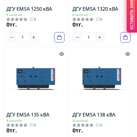
ОСТАВИТЬ ЗАЯВКУ
ДГУ EMSA 1250 кВА
ДГУ EMSA 1320 кВА
В наличии
В наличии
0
0
0тг.
0тг.
ДГУ EMSA 135 кВА
ДГУ EMSA 138 кВА
В наличии
В наличии
0
0
0тг.
0тг.