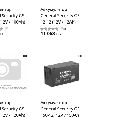
лятор
Аккумулятор
 Security GS
General Security GS
(12V / 100Ah)
12-12 (12V / 12Ah)
0
0
тг.
11 063тг.
лятор
Аккумулятор
 Security GS
General Security GS
(12V / 120Ah)
150-12 (12V / 150Ah)