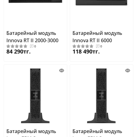
Батарейный модуль
Батарейный модуль
Innova RT II 2000-3000
Innova RT II 6000
0
0
84 290тг.
118 490тг.
Батарейный модуль
Батарейный модуль