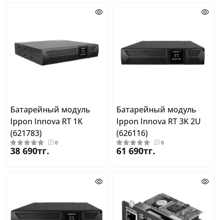
Батарейный модуль
Батарейный модуль
Ippon Innova RT 1K
Ippon Innova RT 3K 2U
(621783)
(626116)
0
0
38 690тг.
61 690тг.