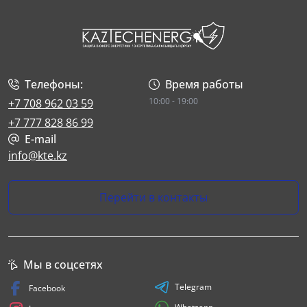
Телефоны:
Время работы
10:00 - 19:00
+7 708 962 03 59
+7 777 828 86 99
E-mail
info@kte.kz
Перейти в контакты
Мы в соцсетях
Telegram
Facebook