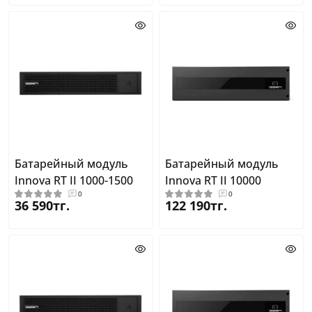
Батарейный модуль
Батарейный модуль
Innova RT II 1000-1500
Innova RT II 10000
0
0
36 590тг.
122 190тг.