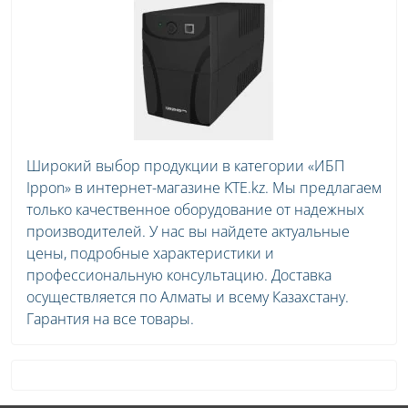
Широкий выбор продукции в категории «ИБП
Ippon» в интернет-магазине KTE.kz. Мы предлагаем
только качественное оборудование от надежных
производителей. У нас вы найдете актуальные
цены, подробные характеристики и
профессиональную консультацию. Доставка
осуществляется по Алматы и всему Казахстану.
Гарантия на все товары.