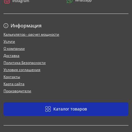
Whatsapp
Instagram
Информация
Калькулятор - расчет мощности
Услуги
О компании
Доставка
Политика Безопасности
Условия соглашения
Контакты
Карта сайта
Производители
Каталог товаров