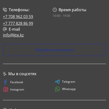
Телефоны:
Время работы
10:00 - 19:00
+7 708 962 03 59
+7 777 828 86 99
E-mail
info@kte.kz
Перейти в контакты
Мы в соцсетях
Telegram
Facebook
Whatsapp
Instagram