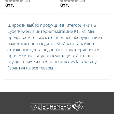
0
0
0тг.
0тг.
Широкий выбор продукции в категории «ИПБ
CyberPower» в интернет-магазине KTE.kz. Мы
предлагаем только качественное оборудование от
надежных производителей. У нас вы найдете
актуальные цены, подробные характеристики и
профессиональную консультацию. Доставка
осуществляется по Алматы и всему Казахстану.
Гарантия на все товары.