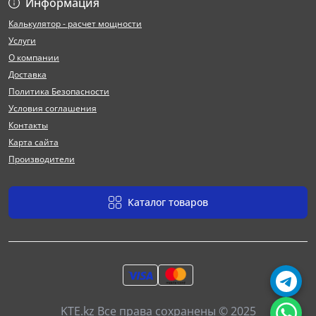
Информация
Калькулятор - расчет мощности
Услуги
О компании
Доставка
Политика Безопасности
Условия соглашения
Контакты
Карта сайта
Производители
Каталог товаров
KTE.kz Все права сохранены © 2025