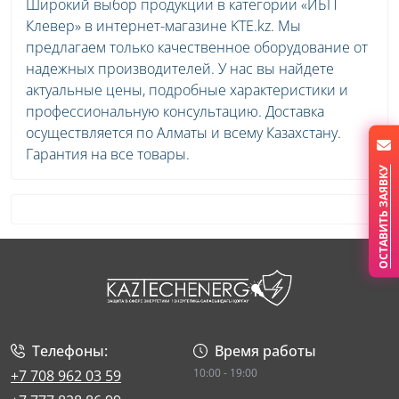
Широкий выбор продукции в категории «ИБП
Клевер» в интернет-магазине KTE.kz. Мы
предлагаем только качественное оборудование от
надежных производителей. У нас вы найдете
актуальные цены, подробные характеристики и
профессиональную консультацию. Доставка
осуществляется по Алматы и всему Казахстану.
Гарантия на все товары.
ОСТАВИТЬ ЗАЯВКУ
Телефоны:
Время работы
10:00 - 19:00
+7 708 962 03 59