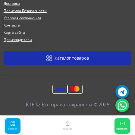
Доставка
Политика Безопасности
Условия соглашения
Контакты
Карта сайта
Производители
Каталог товаров
KTE.kz Все права сохранены © 2025
Каталог
Главная
Контакты