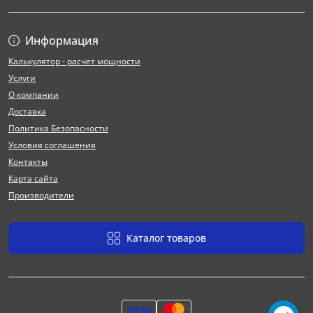
Информация
Калькулятор - расчет мощности
Услуги
О компании
Доставка
Политика Безопасности
Условия соглашения
Контакты
Карта сайта
Производители
Каталог товаров