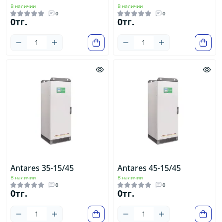
В наличии
В наличии
0
0
0тг.
0тг.
Antares 35-15/45
Antares 45-15/45
В наличии
В наличии
0
0
0тг.
0тг.