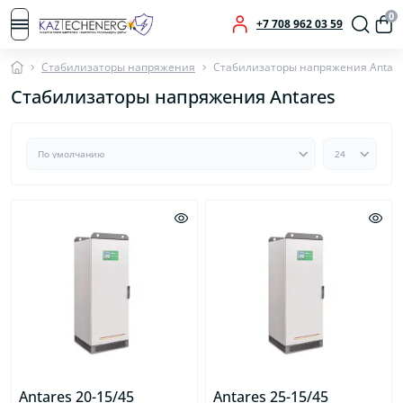
0
+7 708 962 03 59
Стабилизаторы напряжения
Стабилизаторы напряжения Antar
Стабилизаторы напряжения Antares
Antares 20-15/45
Antares 25-15/45