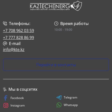
Телефоны:
Время работы
10:00 - 19:00
+7 708 962 03 59
+7 777 828 86 99
E-mail
info@kte.kz
Перейти в контакты
Мы в соцсетях
Telegram
Facebook
Whatsapp
Instagram