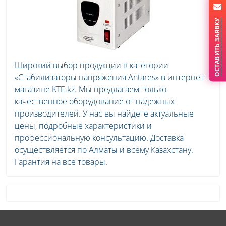
ОСТАВИТЬ ЗАЯВКУ
Широкий выбор продукции в категории
«Стабилизаторы напряжения Antares» в интернет-
магазине KTE.kz. Мы предлагаем только
качественное оборудование от надежных
производителей. У нас вы найдете актуальные
цены, подробные характеристики и
профессиональную консультацию. Доставка
осуществляется по Алматы и всему Казахстану.
Гарантия на все товары.