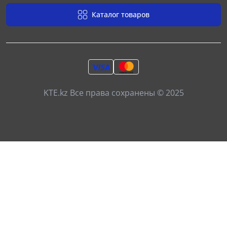
Каталог товаров
KTE.kz Все права сохранены © 2025