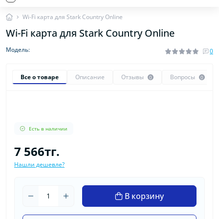
Wi-Fi карта для Stark Country Online
Wi-Fi карта для Stark Country Online
Модель:
0
Все о товаре
Описание
Отзывы
Вопросы
0
0
Есть в наличии
7 566тг.
Нашли дешевле?
В корзину