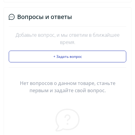
Вопросы и ответы
Добавьте вопрос, и мы ответим в ближайшее
время.
+ Задать вопрос
Нет вопросов о данном товаре, станьте
первым и задайте свой вопрос.