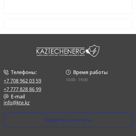
Телефоны:
Время работы
10:00 - 19:00
+7 708 962 03 59
+7 777 828 86 99
E-mail
info@kte.kz
Перейти в контакты