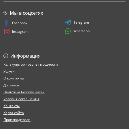
Мы в соцсетях
Telegram
Facebook
Whatsapp
Instagram
Информация
Калькулятор - расчет мощности
Услуги
О компании
Доставка
Политика Безопасности
Условия соглашения
Контакты
Карта сайта
Производители