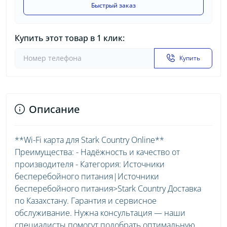
Быстрый заказ
Купить этот товар в 1 клик:
Купить
Описание
**Wi-Fi карта для Stark Country Online**
Преимущества: - Надёжность и качество от
производителя - Категория: Источники
бесперебойного питания|Источники
бесперебойного питания>Stark Country Доставка
по Казахстану. Гарантия и сервисное
обслуживание. Нужна консультация — наши
специалисты помогут подобрать оптимальную