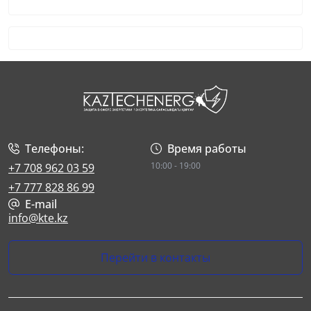
Телефоны:
Время работы
10:00 - 19:00
+7 708 962 03 59
+7 777 828 86 99
E-mail
info@kte.kz
Перейти в контакты