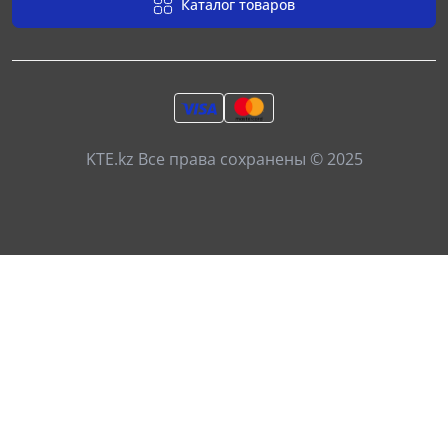
Каталог товаров
KTE.kz Все права сохранены © 2025