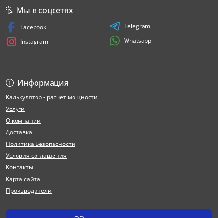
Мы в соцсетях
Telegram
Facebook
Whatsapp
Instagram
Информация
Калькулятор - расчет мощности
Услуги
О компании
Доставка
Политика Безопасности
Условия соглашения
Контакты
Карта сайта
Производители