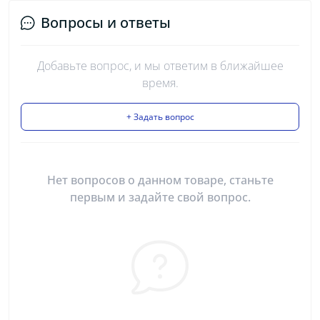
Вопросы и ответы
Добавьте вопрос, и мы ответим в ближайшее
время.
+ Задать вопрос
Нет вопросов о данном товаре, станьте
первым и задайте свой вопрос.