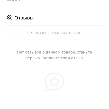
Отзывы
Нет отзывов о данном товаре.
Нет отзывов о данном товаре, станьте
первым, оставьте свой отзыв.