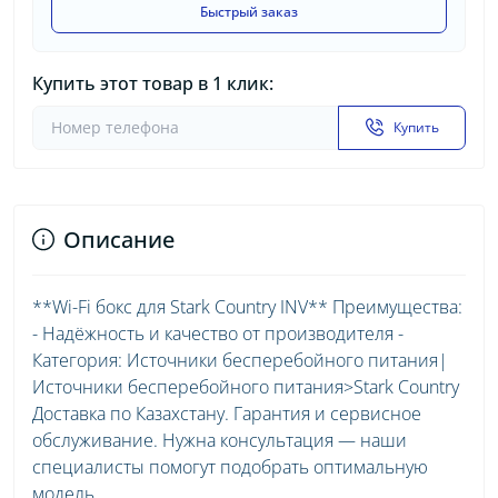
Быстрый заказ
Купить этот товар в 1 клик:
Купить
Описание
**Wi-Fi бокс для Stark Country INV** Преимущества:
- Надёжность и качество от производителя -
Категория: Источники бесперебойного питания|
Источники бесперебойного питания>Stark Country
Доставка по Казахстану. Гарантия и сервисное
обслуживание. Нужна консультация — наши
специалисты помогут подобрать оптимальную
модель.