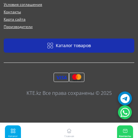
Условия соглашения
Контакты
Карта сайта
Производители
Каталог товаров
KTE.kz Все права сохранены © 2025
Каталог
Главная
Контакты