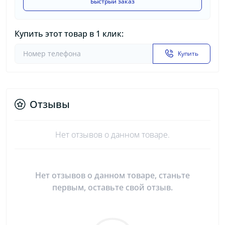
Быстрый заказ
Купить этот товар в 1 клик:
Купить
Отзывы
Нет отзывов о данном товаре.
Нет отзывов о данном товаре, станьте
первым, оставьте свой отзыв.