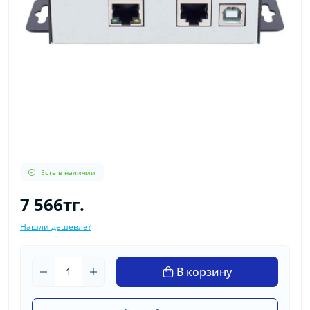
Есть в наличии
7 566тг.
Нашли дешевле?
В корзину