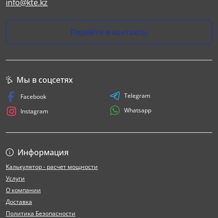
info@kte.kz
Перейти в контакты
Мы в соцсетях
Telegram
Facebook
Whatsapp
Instagram
Информация
Калькулятор - расчет мощности
Услуги
О компании
Доставка
Политика Безопасности