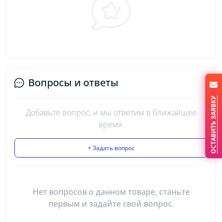
Вопросы и ответы
ОСТАВИТЬ ЗАЯВКУ
Добавьте вопрос, и мы ответим в ближайшее
время.
+ Задать вопрос
Нет вопросов о данном товаре, станьте
первым и задайте свой вопрос.