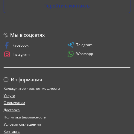
Перейти в контакты
Мы в соцсетях
Telegram
Facebook
Whatsapp
Instagram
Информация
Калькулятор - расчет мощности
Услуги
О компании
Доставка
Политика Безопасности
Условия соглашения
Контакты