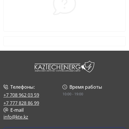
Телефоны:
Время работы
10:00 - 19:00
+7 708 962 03 59
+7 777 828 86 99
E-mail
info@kte.kz