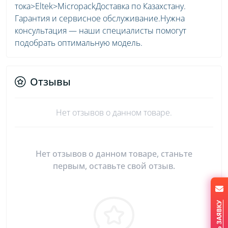
тока>Eltek>MicropackДоставка по Казахстану.
Гарантия и сервисное обслуживание.Нужна
консультация — наши специалисты помогут
подобрать оптимальную модель.
Отзывы
Нет отзывов о данном товаре.
Нет отзывов о данном товаре, станьте
первым, оставьте свой отзыв.