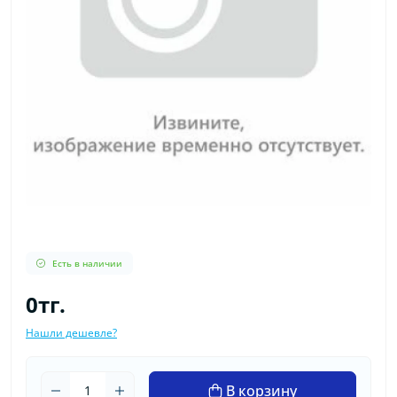
Есть в наличии
0тг.
Нашли дешевле?
В корзину