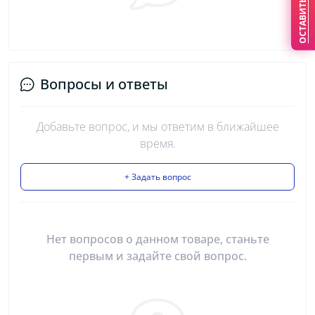
ОСТАВИТЬ ЗАЯВКУ
Вопросы и ответы
Добавьте вопрос, и мы ответим в ближайшее
время.
+ Задать вопрос
Нет вопросов о данном товаре, станьте
первым и задайте свой вопрос.