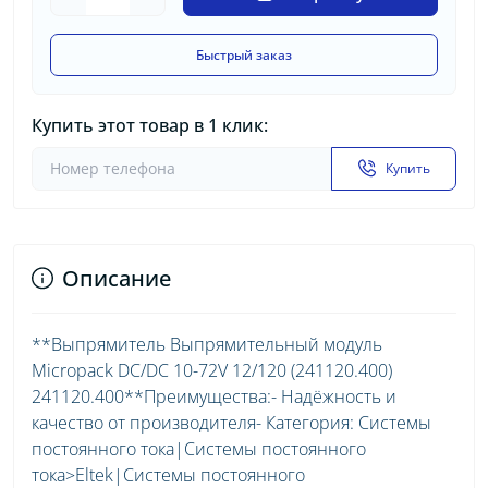
Быстрый заказ
Купить этот товар в 1 клик:
Купить
Описание
**Выпрямитель Выпрямительный модуль
Micropack DC/DC 10-72V 12/120 (241120.400)
241120.400**Преимущества:- Надёжность и
качество от производителя- Категория: Системы
постоянного тока|Системы постоянного
тока>Eltek|Системы постоянного