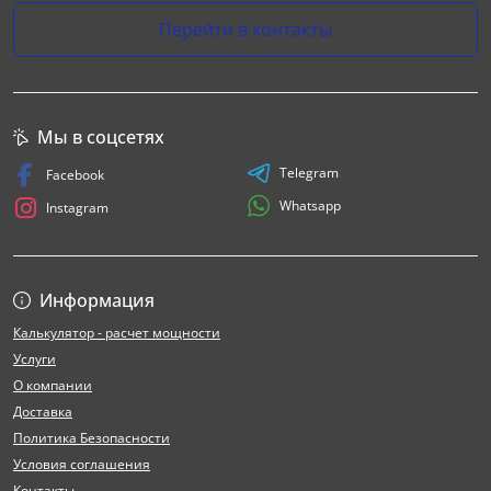
Перейти в контакты
Мы в соцсетях
Telegram
Facebook
Whatsapp
Instagram
Информация
Калькулятор - расчет мощности
Услуги
О компании
Доставка
Политика Безопасности
Условия соглашения
Контакты