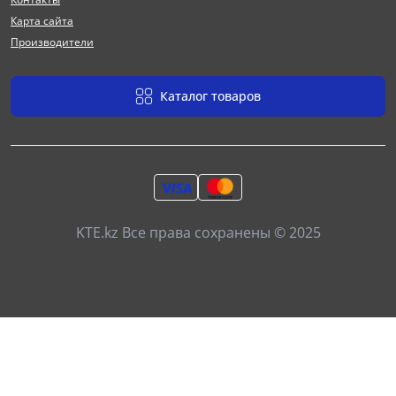
Карта сайта
Производители
Каталог товаров
KTE.kz Все права сохранены © 2025