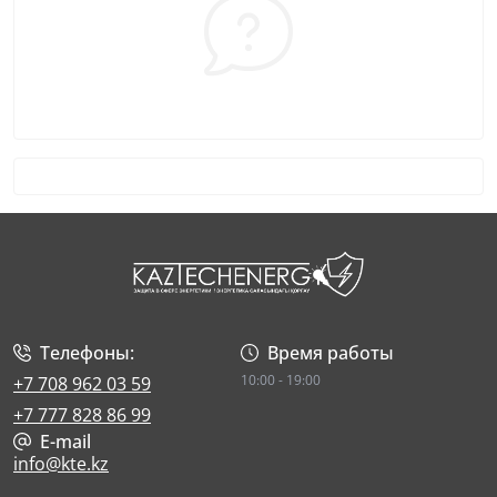
Телефоны:
Время работы
10:00 - 19:00
+7 708 962 03 59
+7 777 828 86 99
E-mail
info@kte.kz