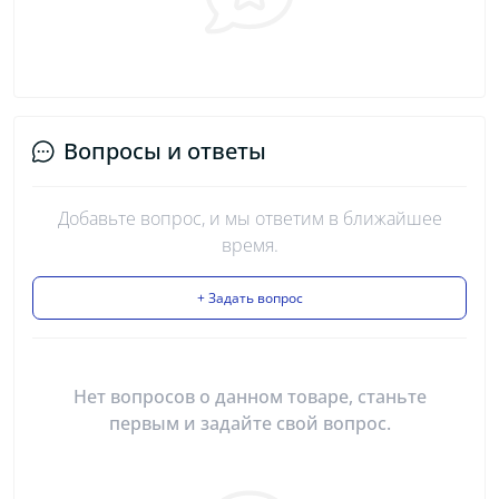
Вопросы и ответы
Добавьте вопрос, и мы ответим в ближайшее
время.
+ Задать вопрос
Нет вопросов о данном товаре, станьте
первым и задайте свой вопрос.