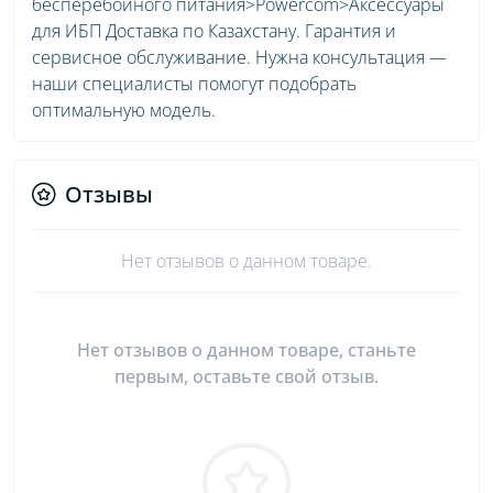
бесперебойного питания>Powercom>Аксессуары
для ИБП Доставка по Казахстану. Гарантия и
сервисное обслуживание. Нужна консультация —
наши специалисты помогут подобрать
оптимальную модель.
Отзывы
Нет отзывов о данном товаре.
Нет отзывов о данном товаре, станьте
первым, оставьте свой отзыв.