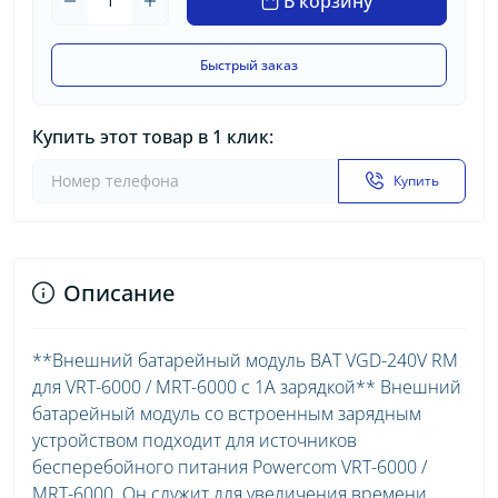
В корзину
Быстрый заказ
Купить этот товар в 1 клик:
Купить
Описание
**Внешний батарейный модуль BAT VGD-240V RM
для VRT-6000 / MRT-6000 с 1A зарядкой** Внешний
батарейный модуль со встроенным зарядным
устройством подходит для источников
бесперебойного питания Powercom VRT-6000 /
MRT-6000. Он служит для увеличения времени