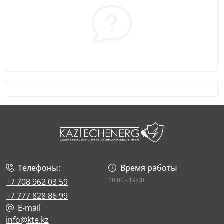
Телефоны:
Время работы
10:00 - 19:00
+7 708 962 03 59
+7 777 828 86 99
E-mail
info@kte.kz