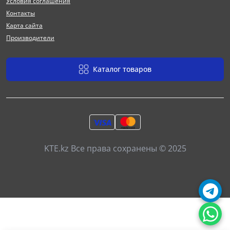
Условия соглашения
Контакты
Карта сайта
Производители
Каталог товаров
KTE.kz Все права сохранены © 2025