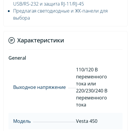
USB/RS-232 и защита RJ-11/RJ-45
Предлагая светодиодные и ЖК-панели для
выбора
Характеристики
General
110/120 В
переменного
тока или
Выходное напряжение
220/230/240 В
переменного
тока
Модель
Vesta 450