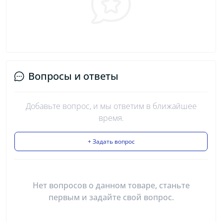
Вопросы и ответы
Добавьте вопрос, и мы ответим в ближайшее
время.
+ Задать вопрос
Нет вопросов о данном товаре, станьте
первым и задайте свой вопрос.