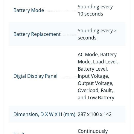
Sounding every
Battery Mode
10 seconds
Sounding every 2
Battery Replacement
seconds
AC Mode, Battery
Mode, Load Level,
Battery Level,
Digial Display Panel
Input Voltage,
Output Voltage,
Overload, Fault,
and Low Battery
Dimension, D X W X H (mm)
287 x 100 x 142
Continuously