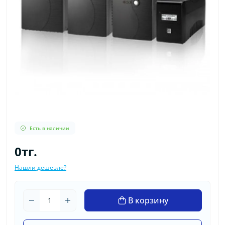
Есть в наличии
0тг.
Нашли дешевле?
В корзину