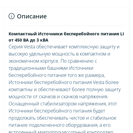
Описание
Компактный Источники бесперебойного питания LI
от 450 ВА до 3 кВА
Серия Vesta обеспечивает комплексную защиту и
высокую удельную мощность в компактном и
экономичном корпусе. По сравнению с
традиционными башнями Источники
бесперебойного питания того же размера,
Источники бесперебойного питания Vesta более
компактны и обеспечивают более полную защиту
мощности от скачков и скачков напряжения.
Оснащенный стабилизатором напряжения, этот
Источники бесперебойного питания будет
продолжать обеспечивать чистое и стабильное
питание подключенного оборудования, а его
встроенный микропроцессорный контроллер