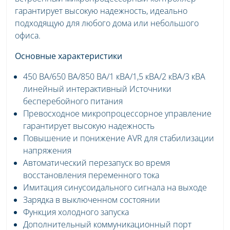
гарантирует высокую надежность, идеально
подходящую для любого дома или небольшого
офиса.
Основные характеристики
450 ВА/650 ВА/850 ВА/1 кВА/1,5 кВА/2 кВА/3 кВА
линейный интерактивный Источники
бесперебойного питания
Превосходное микропроцессорное управление
гарантирует высокую надежность
Повышение и понижение AVR для стабилизации
напряжения
Автоматический перезапуск во время
восстановления переменного тока
Имитация синусоидального сигнала на выходе
Зарядка в выключенном состоянии
Функция холодного запуска
Дополнительный коммуникационный порт