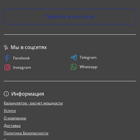
Перейти в контакты
Мы в соцсетях
Telegram
Facebook
Whatsapp
Instagram
Информация
Калькулятор - расчет мощности
Услуги
О компании
Доставка
Политика Безопасности