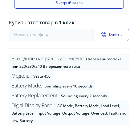
Быстрый заказ
Купить этот товар в 1 клик:
Купить
Выходное напряжение:
110/120 В переменного тока
или 220/230/240 В переменного тока
Модель:
Vesta 450
Battery Mode:
Sounding every 10 seconds
Battery Replacement:
Sounding every 2 seconds
Digial Display Panel:
AC Mode, Battery Mode, Load Level,
Battery Level, Input Voltage, Output Voltage, Overload, Fault, and
Low Battery