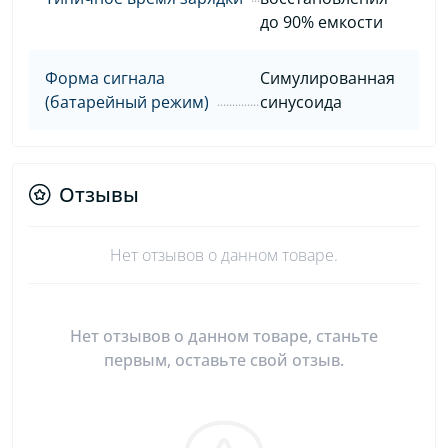
до 90% емкости
Форма сигнала
Симулированная
(батарейный режим)
синусоида
Отзывы
Нет отзывов о данном товаре.
Нет отзывов о данном товаре, станьте
первым, оставьте свой отзыв.