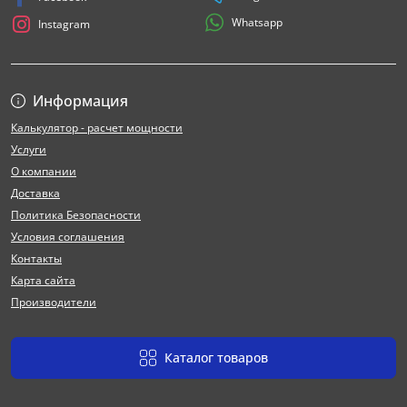
Whatsapp
Instagram
Информация
Калькулятор - расчет мощности
Услуги
О компании
Доставка
Политика Безопасности
Условия соглашения
Контакты
Карта сайта
Производители
Каталог товаров