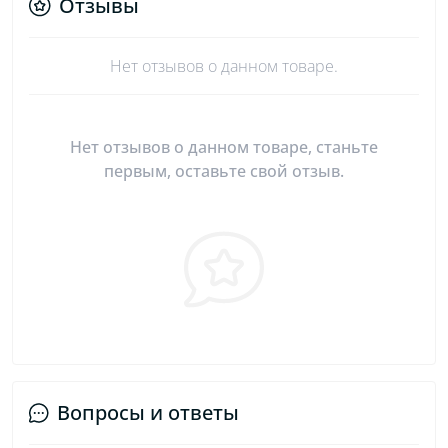
Отзывы
Нет отзывов о данном товаре.
Нет отзывов о данном товаре, станьте
первым, оставьте свой отзыв.
Вопросы и ответы