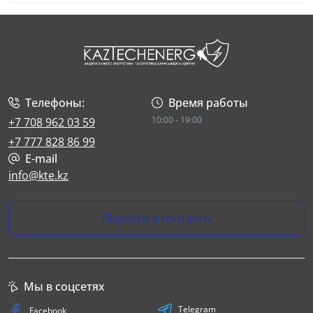
Телефоны:
Время работы
10:00 - 19:00
+7 708 962 03 59
+7 777 828 86 99
E-mail
info@kte.kz
Перейти в контакты
Мы в соцсетях
Telegram
Facebook