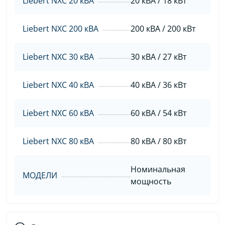
Liebert NXC 20 кВА
20 кВА / 18 кВт
Liebert NXC 200 кВА
200 кВА / 200 кВт
Liebert NXC 30 кВА
30 кВА / 27 кВт
Liebert NXC 40 кВА
40 кВА / 36 кВт
Liebert NXC 60 кВА
60 кВА / 54 кВт
Liebert NXC 80 кВА
80 кВА / 80 кВт
Номинальная
МОДЕЛИ
мощность