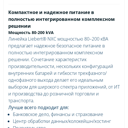
Компактное и надежное питание в
полностью интегрированном комплексном
решении
Мощность 80-200 kVA
Линейка Liebert® NXC мощностью 80–200 кВА
предлагает надежное безопасное питание в
полностью интегрированном комплексном
решении. Сочетание характеристик
производительности, нескольких конфигураций
внутренних батарей и гибкости трехфазного/
однофазного выхода делает его идеальным
выбором для широкого спектра приложений, от ИТ
и производства до розничной торговли и
транспорта.
Лучше всего подходит для:
Банковское дело, финансы и страхование
Центр обработки данных/колокейшн/хостинг
Правительство