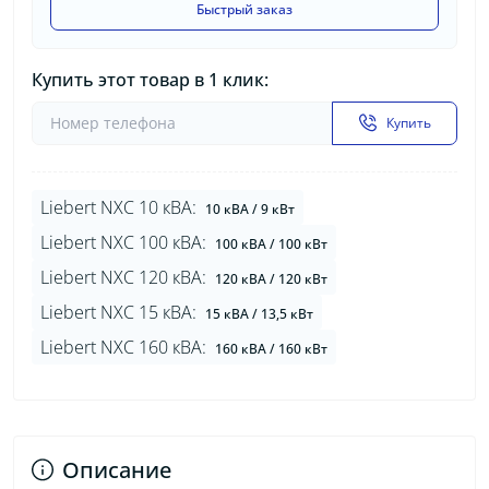
Быстрый заказ
Купить этот товар в 1 клик:
Купить
Liebert NXC 10 кВА:
10 кВА / 9 кВт
Liebert NXC 100 кВА:
100 кВА / 100 кВт
Liebert NXC 120 кВА:
120 кВА / 120 кВт
Liebert NXC 15 кВА:
15 кВА / 13,5 кВт
Liebert NXC 160 кВА:
160 кВА / 160 кВт
Описание