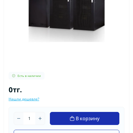
Есть в наличии
0тг.
Нашли дешевле?
В корзину