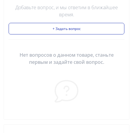
Добавьте вопрос, и мы ответим в ближайшее
время.
+ Задать вопрос
Нет вопросов о данном товаре, станьте
первым и задайте свой вопрос.