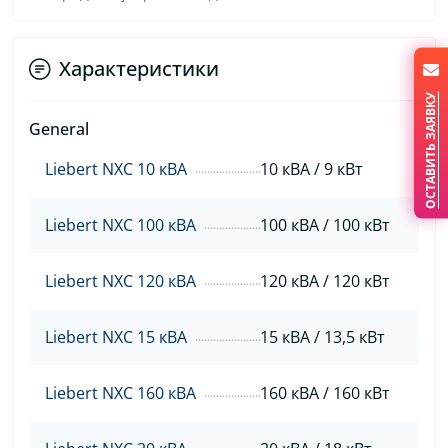
Характеристики
ОСТАВИТЬ ЗАЯВКУ
General
Liebert NXC 10 кВА
10 кВА / 9 кВт
Liebert NXC 100 кВА
100 кВА / 100 кВт
Liebert NXC 120 кВА
120 кВА / 120 кВт
Liebert NXC 15 кВА
15 кВА / 13,5 кВт
Liebert NXC 160 кВА
160 кВА / 160 кВт