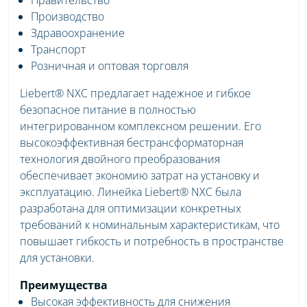
Производство
Здравоохранение
Транспорт
Розничная и оптовая торговля
Liebert® NXC предлагает надежное и гибкое
безопасное питание в полностью
интегрированном комплексном решении. Его
высокоэффективная бестрансформаторная
технология двойного преобразования
обеспечивает экономию затрат на установку и
эксплуатацию. Линейка Liebert® NXC была
разработана для оптимизации конкретных
требований к номинальным характеристикам, что
повышает гибкость и потребность в пространстве
для установки.
Преимущества
Высокая эффективность для снижения