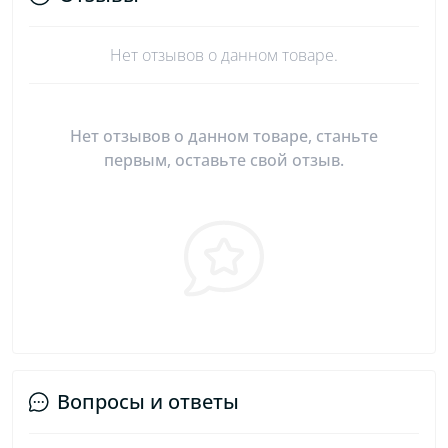
Нет отзывов о данном товаре.
Нет отзывов о данном товаре, станьте
первым, оставьте свой отзыв.
Вопросы и ответы