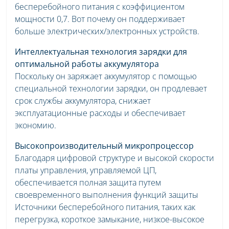
бесперебойного питания с коэффициентом
мощности 0,7. Вот почему он поддерживает
больше электрических/электронных устройств.
Интеллектуальная технология зарядки для
оптимальной работы аккумулятора
Поскольку он заряжает аккумулятор с помощью
специальной технологии зарядки, он продлевает
срок службы аккумулятора, снижает
эксплуатационные расходы и обеспечивает
экономию.
Высокопроизводительный микропроцессор
Благодаря цифровой структуре и высокой скорости
платы управления, управляемой ЦП,
обеспечивается полная защита путем
своевременного выполнения функций защиты
Источники бесперебойного питания, таких как
перегрузка, короткое замыкание, низкое-высокое