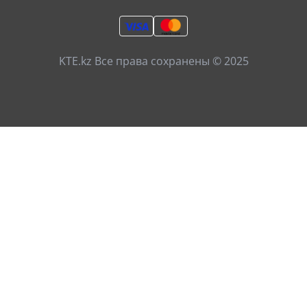
KTE.kz Все права сохранены © 2025