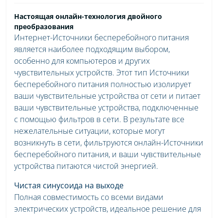
Настоящая онлайн-технология двойного
преобразования
Интернет-Источники бесперебойного питания
является наиболее подходящим выбором,
особенно для компьютеров и других
чувствительных устройств. Этот тип Источники
бесперебойного питания полностью изолирует
ваши чувствительные устройства от сети и питает
ваши чувствительные устройства, подключенные
с помощью фильтров в сети. В результате все
нежелательные ситуации, которые могут
возникнуть в сети, фильтруются онлайн-Источники
бесперебойного питания, и ваши чувствительные
устройства питаются чистой энергией.
Чистая синусоида на выходе
Полная совместимость со всеми видами
электрических устройств, идеальное решение для