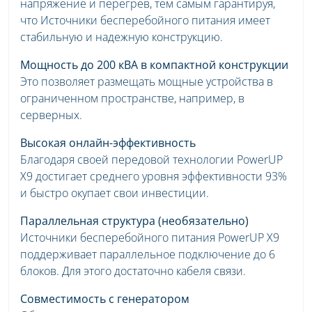
напряжение и перегрев, тем самым гарантируя,
что Источники бесперебойного питания имеет
стабильную и надежную конструкцию.
Мощность до 200 кВА в компактной конструкции
Это позволяет размещать мощные устройства в
ограниченном пространстве, например, в
серверных.
Высокая онлайн-эффективность
Благодаря своей передовой технологии PowerUP
X9 достигает среднего уровня эффективности 93%
и быстро окупает свои инвестиции.
Параллельная структура (необязательно)
Источники бесперебойного питания PowerUP X9
поддерживает параллельное подключение до 6
блоков. Для этого достаточно кабеля связи.
Совместимость с генератором