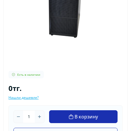
Есть в наличии
0тг.
Нашли дешевле?
В корзину