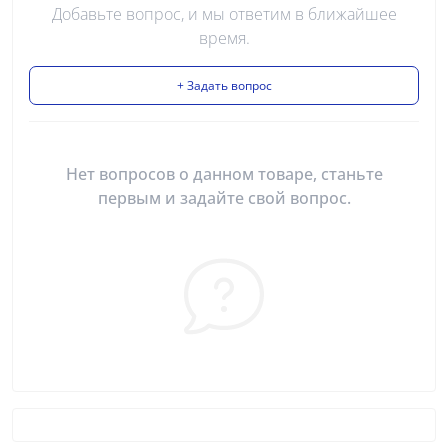
Добавьте вопрос, и мы ответим в ближайшее
время.
+ Задать вопрос
Нет вопросов о данном товаре, станьте
первым и задайте свой вопрос.