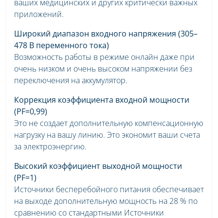
ваших медицинских и других критически важных
приложений.
Широкий диапазон входного напряжения (305–
478 В переменного тока)
Возможность работы в режиме онлайн даже при
очень низком и очень высоком напряжении без
переключения на аккумулятор.
Коррекция коэффициента входной мощности
(PF=0,99)
Это не создает дополнительную компенсационную
нагрузку на вашу линию. Это экономит ваши счета
за электроэнергию.
Высокий коэффициент выходной мощности
(PF=1)
Источники бесперебойного питания обеспечивает
на выходе дополнительную мощность на 28 % по
сравнению со стандартными Источники