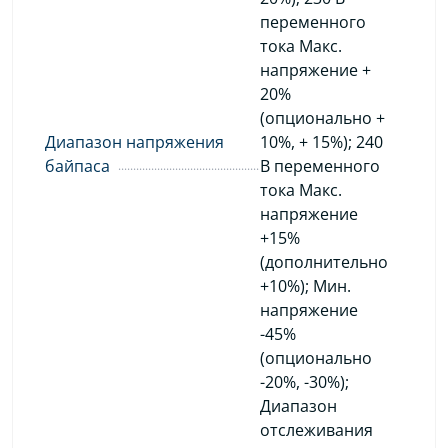
переменного
тока Макс.
напряжение +
20%
(опционально +
Диапазон напряжения
10%, + 15%); 240
байпаса
В переменного
тока Макс.
напряжение
+15%
(дополнительно
+10%); Мин.
напряжение
-45%
(опционально
-20%, -30%);
Диапазон
отслеживания