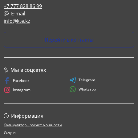
+7 777 828 86 99
E-mail
info@kte.kz
Перейти в контакты
Мы в соцсетях
Telegram
Facebook
Whatsapp
Instagram
Информация
Калькулятор - расчет мощности
Услуги