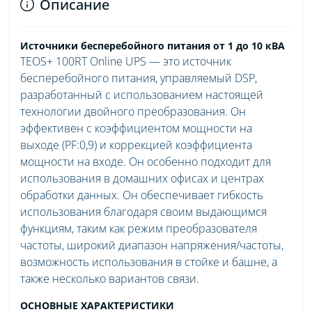
Описание
Источники бесперебойного питания от 1 до 10 кВА
TEOS+ 100RT Online UPS — это источник
бесперебойного питания, управляемый DSP,
разработанный с использованием настоящей
технологии двойного преобразования. Он
эффективен с коэффициентом мощности на
выходе (PF:0,9) и коррекцией коэффициента
мощности на входе. Он особенно подходит для
использования в домашних офисах и центрах
обработки данных. Он обеспечивает гибкость
использования благодаря своим выдающимся
функциям, таким как режим преобразователя
частоты, широкий диапазон напряжения/частоты,
возможность использования в стойке и башне, а
также несколько вариантов связи.
ОСНОВНЫЕ ХАРАКТЕРИСТИКИ