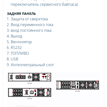
переключатель сервисного байпаса)
ЗАДНЯЯ ПАНЕЛЬ
Защита от сверхтока
Вход переменного тока
вход постоянного тока
Выход
Вентилятор
RS232
ТОПЛИВО
USB
Интеллектуальный слот