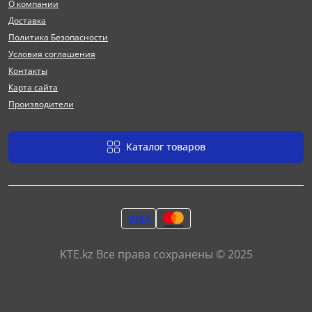
О компании
Доставка
Политика Безопасности
Условия соглашения
Контакты
Карта сайта
Производители
Каталог товаров
KTE.kz Все права сохранены © 2025