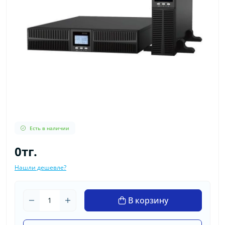
Есть в наличии
0тг.
Нашли дешевле?
В корзину