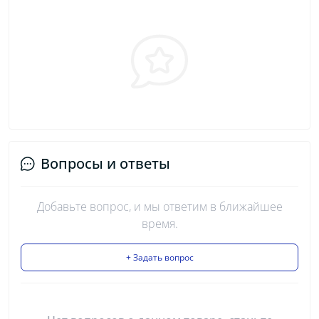
Вопросы и ответы
Добавьте вопрос, и мы ответим в ближайшее
время.
+ Задать вопрос