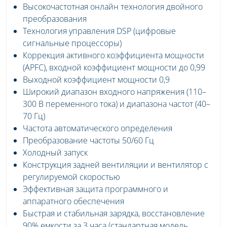
Высокочастотная онлайн технология двойного
преобразования
Технология управления DSP (цифровые
сигнальные процессоры)
Коррекция активного коэффициента мощности
(APFC), входной коэффициент мощности до 0,99
Выходной коэффициент мощности 0,9
Широкий диапазон входного напряжения (110–
300 В переменного тока) и диапазона частот (40–
70 Гц)
Частота автоматического определения
Преобразование частоты 50/60 Гц
Холодный запуск
Конструкция задней вентиляции и вентилятор с
регулируемой скоростью
Эффективная защита программного и
аппаратного обеспечения
Быстрая и стабильная зарядка, восстановление
90% емкости за 3 часа (стандартная модель