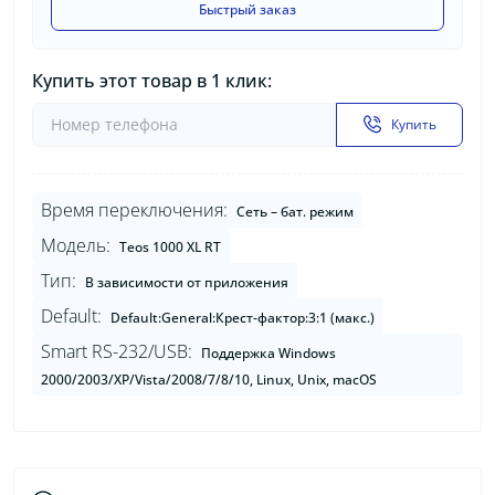
Быстрый заказ
Купить этот товар в 1 клик:
Купить
Время переключения:
Сеть – бат. режим
Модель:
Teos 1000 XL RT
Тип:
В зависимости от приложения
Default:
Default:General:Крест-фактор:3:1 (макс.)
Smart RS-232/USB:
Поддержка Windows
2000/2003/XP/Vista/2008/7/8/10, Linux, Unix, macOS