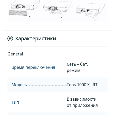
Характеристики
General
Сеть – бат.
Время переключения
режим
Модель
Teos 1000 XL RT
В зависимости
Тип
от приложения