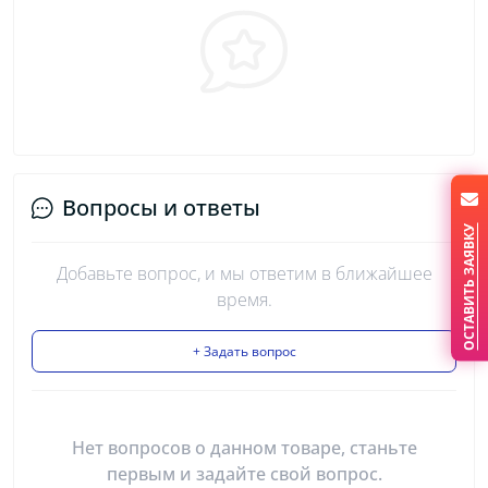
Вопросы и ответы
ОСТАВИТЬ ЗАЯВКУ
Добавьте вопрос, и мы ответим в ближайшее
время.
+ Задать вопрос
Нет вопросов о данном товаре, станьте
первым и задайте свой вопрос.