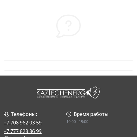
Телефоны:
Время работы
10:00 - 19:00
+7 708 962 03 59
+7 777 828 86 99