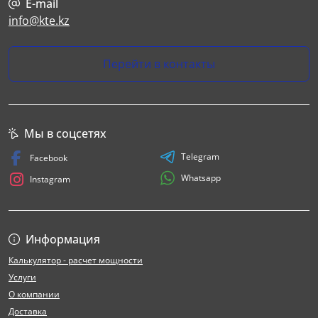
E-mail
info@kte.kz
Перейти в контакты
Мы в соцсетях
Telegram
Facebook
Whatsapp
Instagram
Информация
Калькулятор - расчет мощности
Услуги
О компании
Доставка