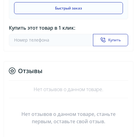
Быстрый заказ
Купить этот товар в 1 клик:
Купить
Отзывы
Нет отзывов о данном товаре.
Нет отзывов о данном товаре, станьте
первым, оставьте свой отзыв.