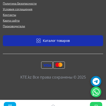
Политика Безопасности
Условия соглашения
Контакты
Карта сайта
Производители
Каталог товаров
KTE.kz Все права сохранены © 2025