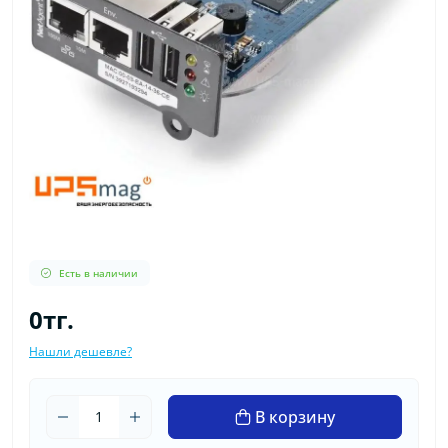
Есть в наличии
0тг.
Нашли дешевле?
В корзину