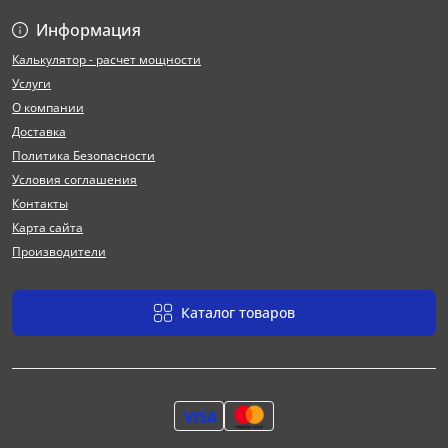
Информация
Калькулятор - расчет мощности
Услуги
О компании
Доставка
Политика Безопасности
Условия соглашения
Контакты
Карта сайта
Производители
Каталог товаров