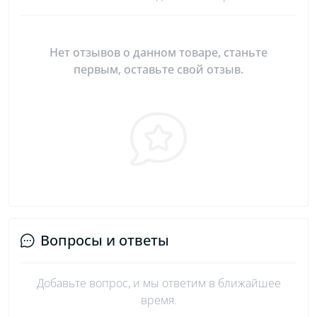
Нет отзывов о данном товаре, станьте
первым, оставьте свой отзыв.
Вопросы и ответы
Добавьте вопрос, и мы ответим в ближайшее
время.