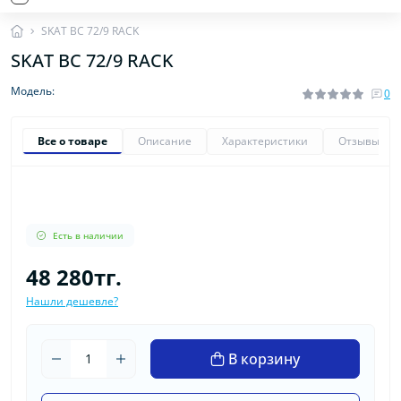
SKAT BC 72/9 RACK
SKAT BC 72/9 RACK
Модель:
0
Все о товаре
Описание
Характеристики
Отзывы
0
Есть в наличии
48 280тг.
Нашли дешевле?
В корзину