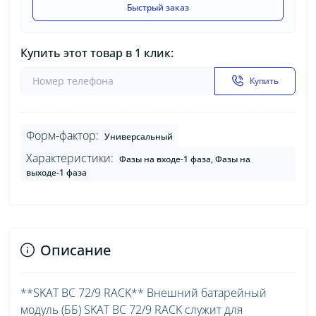
Быстрый заказ
Купить этот товар в 1 клик:
Купить
Форм-фактор:
Универсальный
Характеристики:
Фазы на входе-1 фаза, Фазы на
выходе-1 фаза
Описание
**SKAT BC 72/9 RACK** Внешний батарейный
модуль (ББ) SKAT BC 72/9 RACK служит для