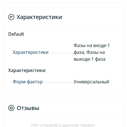
Характеристики
Default
Фазы на входе-1
Характеристики
фаза, Фазы на
выходе-1 фаза
Характеристики
Форм-фактор
Универсальный
Отзывы
Нет отзывов о данном товаре.