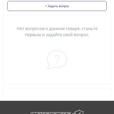
+ Задать вопрос
Нет вопросов о данном товаре, станьте
первым и задайте свой вопрос.