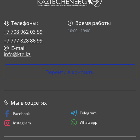
Телефоны:
Время работы
10:00 - 19:00
+7 708 962 03 59
+7 777 828 86 99
E-mail
info@kte.kz
Перейти в контакты
Мы в соцсетях
Telegram
Facebook
Whatsapp
Instagram