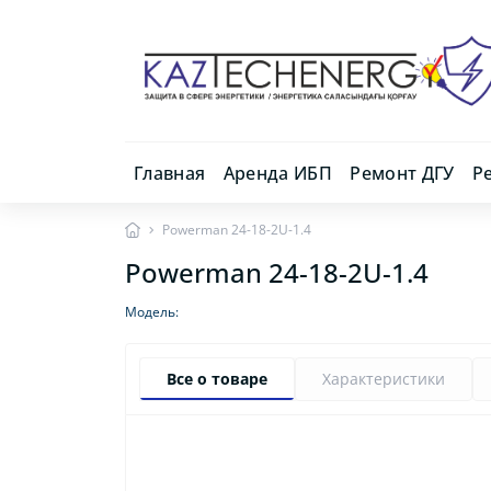
Главная
Аренда ИБП
Ремонт ДГУ
Р
Powerman 24-18-2U-1.4
Powerman 24-18-2U-1.4
Модель:
Все о товаре
Характеристики