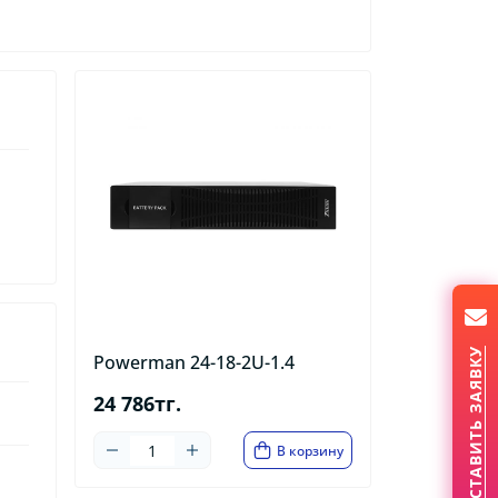
ОСТАВИТЬ ЗАЯВКУ
Powerman 24-18-2U-1.4
24 786тг.
В корзину