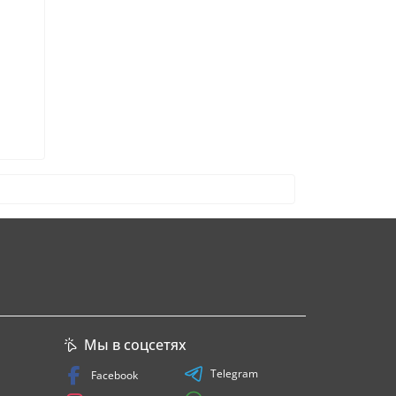
Мы в соцсетях
Telegram
Facebook