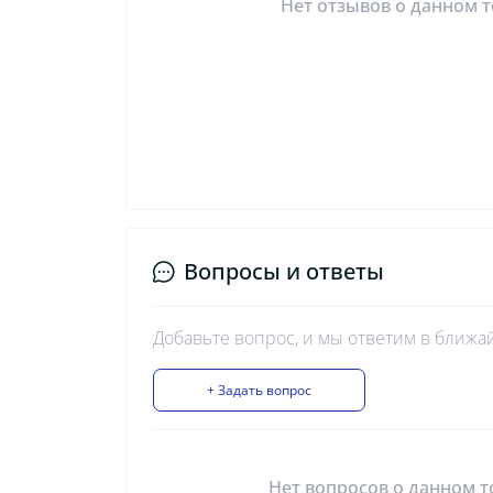
Нет отзывов о данном т
Вопросы и ответы
Добавьте вопрос, и мы ответим в ближа
+ Задать вопрос
Нет вопросов о данном т