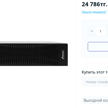
24 786тг.
Нашли дешевле?
Купить этот т
Выходной ко