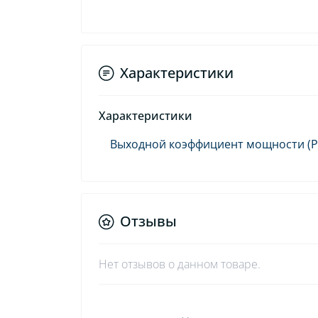
Характеристики
Характеристики
Выходной коэффициент мощности (P
Отзывы
Нет отзывов о данном товаре.