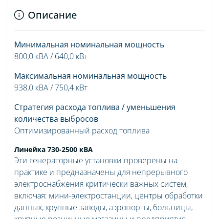
Описание
Минимальная номинальная мощность
800,0 кВА / 640,0 кВт
Максимальная номинальная мощность
938,0 кВА / 750,4 кВт
Стратегия расхода топлива / уменьшения
количества выбросов
Оптимизированный расход топлива
Линейка 730-2500 кВА
Эти генераторные установки проверены на
практике и предназначены для непрерывного
электроснабжения критически важных систем,
включая: мини-электростанции, центры обработки
данных, крупные заводы, аэропорты, больницы,
крупные розничные магазины и предприятия