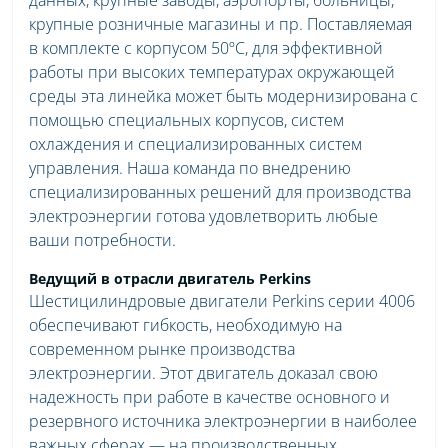
крупные розничные магазины и пр. Поставляемая
в комплекте с корпусом 50ºC, для эффективной
работы при высоких температурах окружающей
среды эта линейка может быть модернизирована с
помощью специальных корпусов, систем
охлаждения и специализированных систем
управления. Наша команда по внедрению
специализированных решений для производства
электроэнергии готова удовлетворить любые
ваши потребности.
Ведущий в отрасли двигатель Perkins
Шестицилиндровые двигатели Perkins серии 4006
обеспечивают гибкость, необходимую на
современном рынке производства
электроэнергии. Этот двигатель доказал свою
надежность при работе в качестве основного и
резервного источника электроэнергии в наиболее
важных сферах — на производственных