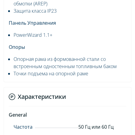
обмотки (AREP)
Защита класса IP23
Панель Управления
PowerWizard 1.1+
Опоры
Опорная рама из формованной стали со
встроенным одностенным топливным баком
Точки подъема на опорной раме
Характеристики
General
Частота
50 Гц или 60 Гц