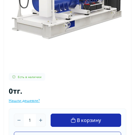
Есть в наличии
0тг.
Нашли дешевле?
В корзину