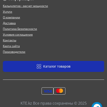
Калькулятор - расчет мощности
Услуги
О компании
Доставка
Политика Безопасности
Условия соглашения
Контакты
Карта сайта
Производители
Каталог товаров
KTE.kz Все права сохранены © 2025