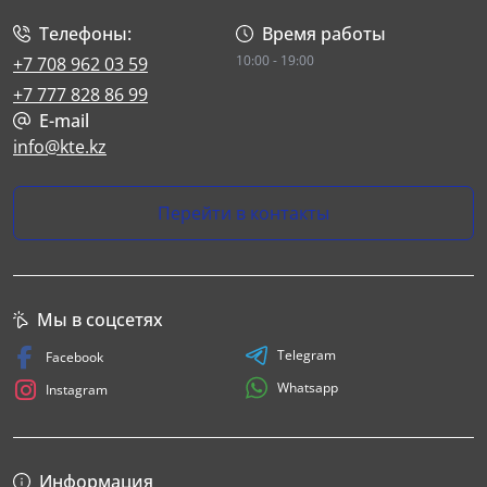
Телефоны:
Время работы
10:00 - 19:00
+7 708 962 03 59
+7 777 828 86 99
E-mail
info@kte.kz
Перейти в контакты
Мы в соцсетях
Telegram
Facebook
Whatsapp
Instagram
Информация