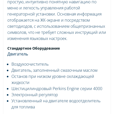
простую, интуитивно понятную навигацию по
меню и легкость управления работой
генераторной установки. Основная информация
отображается на ЖК-экране и посредством
светодиодов, с использованием общепризнанных
символов, что не требует сложных инструкций или
изменения языковых настроек.
Стандартное Оборудование
Двигатель
Воздухоочиститель
Двигатель, заполненный смазочным маслом
Останов при низком уровне охлаждающей
жидкости
Шестицилиндровый Perkins Engine серии 4000
Электронный регулятор
Установленный на двигателе водоотделитель
для топлива