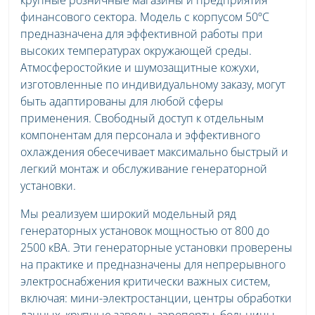
финансового сектора. Модель с корпусом 50ºC
предназначена для эффективной работы при
высоких температурах окружающей среды.
Атмосферостойкие и шумозащитные кожухи,
изготовленные по индивидуальному заказу, могут
быть адаптированы для любой сферы
применения. Свободный доступ к отдельным
компонентам для персонала и эффективного
охлаждения обесечивает максимально быстрый и
легкий монтаж и обслуживание генераторной
установки.
Мы реализуем широкий модельный ряд
генераторных установок мощностью от 800 до
2500 кВА. Эти генераторные установки проверены
на практике и предназначены для непрерывного
электроснабжения критически важных систем,
включая: мини-электростанции, центры обработки
данных, крупные заводы, аэропорты, больницы,