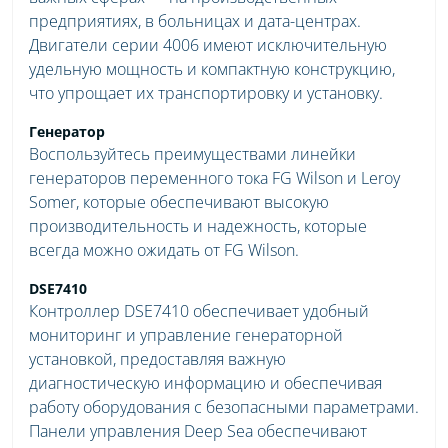
предприятиях, в больницах и дата-центрах.
Двигатели серии 4006 имеют исключительную
удельную мощность и компактную конструкцию,
что упрощает их транспортировку и установку.
Генератор
Воспользуйтесь преимуществами линейки
генераторов переменного тока FG Wilson и Leroy
Somer, которые обеспечивают высокую
производительность и надежность, которые
всегда можно ожидать от FG Wilson.
DSE7410
Контроллер DSE7410 обеспечивает удобный
мониторинг и управление генераторной
установкой, предоставляя важную
диагностическую информацию и обеспечивая
работу оборудования с безопасными параметрами.
Панели управления Deep Sea обеспечивают