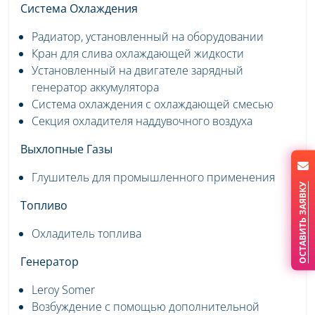
Система Охлаждения
Радиатор, установленный на оборудовании
Кран для слива охлаждающей жидкости
Установленный на двигателе зарядный
генератор аккумулятора
Система охлаждения с охлаждающей смесью
Секция охладителя наддувочного воздуха
Выхлопные Газы
Глушитель для промышленного применения
ОСТАВИТЬ ЗАЯВКУ
Топливо
Охладитель топлива
Генератор
Leroy Somer
Возбуждение с помощью дополнительной