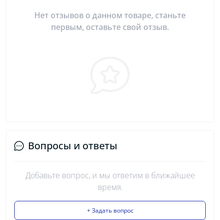
Нет отзывов о данном товаре, станьте
первым, оставьте свой отзыв.
Вопросы и ответы
Добавьте вопрос, и мы ответим в ближайшее
время.
+ Задать вопрос