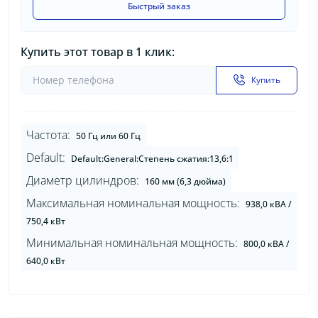
Быстрый заказ
Купить этот товар в 1 клик:
Купить
Частота:
50 Гц или 60 Гц
Default:
Default:General:Степень сжатия:13,6:1
Диаметр цилиндров:
160 мм (6,3 дюйма)
Максимальная номинальная мощность:
938,0 кВА /
750,4 кВт
Минимальная номинальная мощность:
800,0 кВА /
640,0 кВт