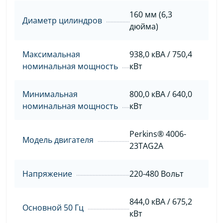
160 мм (6,3
Диаметр цилиндров
дюйма)
Максимальная
938,0 кВА / 750,4
номинальная мощность
кВт
Минимальная
800,0 кВА / 640,0
номинальная мощность
кВт
Perkins® 4006-
Модель двигателя
23TAG2A
Напряжение
220-480 Вольт
844,0 кВА / 675,2
Основной 50 Гц
кВт