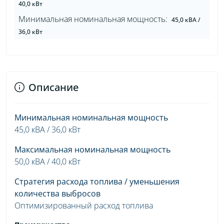
40,0 кВт
Минимальная номинальная мощность:
45,0 кВА /
36,0 кВт
Описание
Минимальная номинальная мощность
45,0 кВА / 36,0 кВт
Максимальная номинальная мощность
50,0 кВА / 40,0 кВт
Стратегия расхода топлива / уменьшения
количества выбросов
Оптимизированный расход топлива