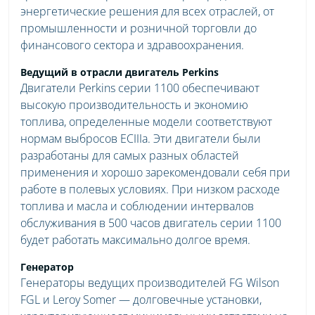
энергетические решения для всех отраслей, от
промышленности и розничной торговли до
финансового сектора и здравоохранения.
Ведущий в отрасли двигатель Perkins
Двигатели Perkins серии 1100 обеспечивают
высокую производительность и экономию
топлива, определенные модели соответствуют
нормам выбросов ЕСIIIа. Эти двигатели были
разработаны для самых разных областей
применения и хорошо зарекомендовали себя при
работе в полевых условиях. При низком расходе
топлива и масла и соблюдении интервалов
обслуживания в 500 часов двигатель серии 1100
будет работать максимально долгое время.
Генератор
Генераторы ведущих производителей FG Wilson
FGL и Leroy Somer ― долговечные установки,