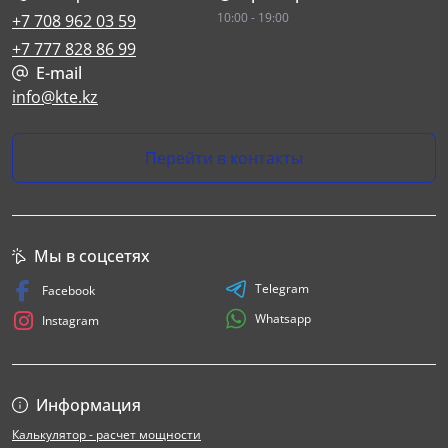
10:00 - 19:00
+7 708 962 03 59
+7 777 828 86 99
E-mail
info@kte.kz
Перейти в контакты
Мы в соцсетях
Telegram
Facebook
Whatsapp
Instagram
Информация
Калькулятор - расчет мощности