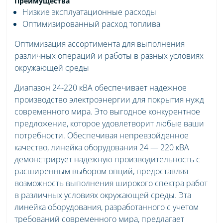
Преимущества
Низкие эксплуатационные расходы
Оптимизированный расход топлива
Оптимизация ассортимента для выполнения
различных операций и работы в разных условиях
окружающей среды
Диапазон 24-220 кВА обеспечивает надежное
производство электроэнергии для покрытия нужд
современного мира. Это выгодное конкурентное
предложение, которое удовлетворит любые ваши
потребности. Обеспечивая непревзойденное
качество, линейка оборудования 24 — 220 кВА
демонстрирует надежную производительность с
расширенным выбором опций, предоставляя
возможность выполнения широкого спектра работ
в различных условиях окружающей среды. Эта
линейка оборудования, разработанного с учетом
требований современного мира, предлагает