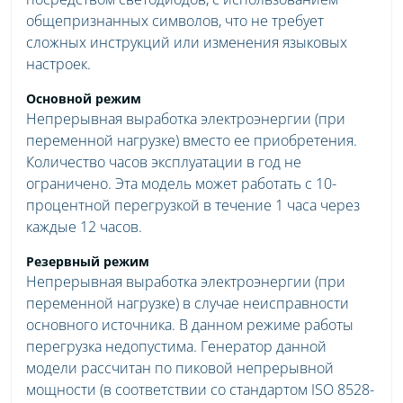
общепризнанных символов, что не требует
сложных инструкций или изменения языковых
настроек.
Основной режим
Непрерывная выработка электроэнергии (при
переменной нагрузке) вместо ее приобретения.
Количество часов эксплуатации в год не
ограничено. Эта модель может работать с 10-
процентной перегрузкой в течение 1 часа через
каждые 12 часов.
Резервный режим
Непрерывная выработка электроэнергии (при
переменной нагрузке) в случае неисправности
основного источника. В данном режиме работы
перегрузка недопустима. Генератор данной
модели рассчитан по пиковой непрерывной
мощности (в соответствии со стандартом ISO 8528-