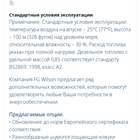
3).
Стандартные условия эксплуатации
Примечание: Стандартные условия эксплуатации:
температура воздуха на впуске – 25°C (77°F), высота
– 100 м (328 футов) над уровнем моря,
относительная влажность – 30 %. Расход топлива
указан при полной нагрузке. Дизельное топливо с
удельной массой 0,85 соответствует стандарту
BS2869: 1998, класс A2.
Компания FG Wilson предлагает ряд
дополнительных возможностей, которые помогут
удовлетворить любые Ваши потребности в
энергообеспечении.
Предлагаемые опции:
• Обновление до норм Европейского сертификата
соответствия
• Разнообразные шумопоглощающие кожухи