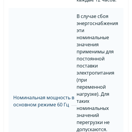
В случае сбоя
энергоснабжения
эти
номинальные
значения
применимы для
постоянной
поставки
электропитания
(при
переменной
нагрузке). Для
Номинальная мощность в
таких
основном режиме 60 Гц
номинальных
значений
перегрузки не
допускаются.