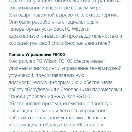
характеризующиеся минимальными затратами на
обслуживание и известные во всем мире
благодаря надежной выработке электроэнергии.
Они были разработаны специально для
генераторных установок FG Wilson и
характеризуются высокой производительностью и
хорошей пусковой способностью двигателей.
Панель Управления FG100
Контроллер FG Wilson FG100 обеспечивает
удобный мониторинг и управление генераторной
установкой, предоставляя важную
диагностическую информацию и обеспечивая
работу оборудования с безопасными параметрами.
Панели управления FG Wilson FG100
обеспечивают простую, интуитивно понятную
навигацию по меню и легкость управления
работой генераторной установки. Основная
информация отображается на ЖК-экране и
посредством светодиодов, с использованием