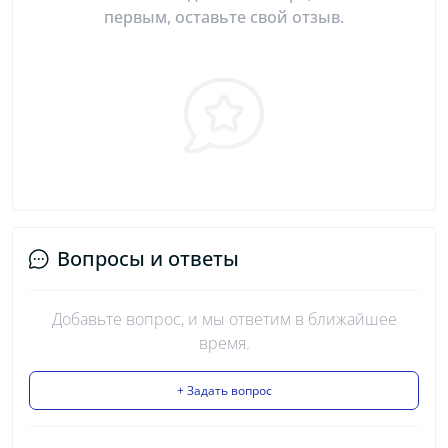
первым, оставьте свой отзыв.
Вопросы и ответы
Добавьте вопрос, и мы ответим в ближайшее
время.
+ Задать вопрос