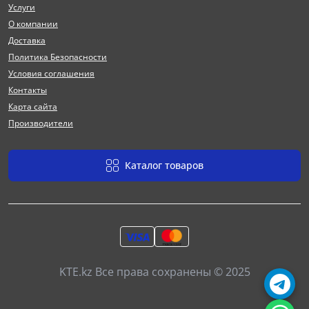
Услуги
О компании
Доставка
Политика Безопасности
Условия соглашения
Контакты
Карта сайта
Производители
Каталог товаров
KTE.kz Все права сохранены © 2025