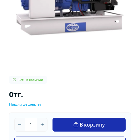
Есть в наличии
0тг.
Нашли дешевле?
В корзину