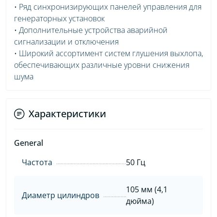
• Ряд синхронизирующих панелей управления для
генераторных установок
• Дополнительные устройства аварийной
сигнализации и отключения
• Широкий ассортимент систем глушения выхлопа,
обеспечивающих различные уровни снижения
шума
Характеристики
General
Частота
50 Гц
105 мм (4,1
Диаметр цилиндров
дюйма)