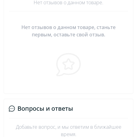
Нет отзывов о данном товаре.
Нет отзывов о данном товаре, станьте
первым, оставьте свой отзыв.
Вопросы и ответы
Добавьте вопрос, и мы ответим в ближайшее
время.