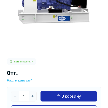
Есть в наличии
0тг.
Нашли дешевле?
В корзину