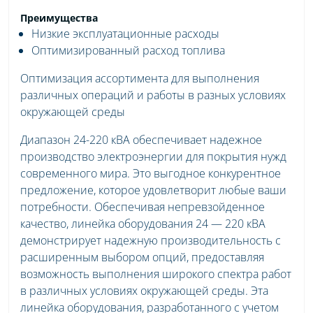
Преимущества
Низкие эксплуатационные расходы
Оптимизированный расход топлива
Оптимизация ассортимента для выполнения
различных операций и работы в разных условиях
окружающей среды
Диапазон 24-220 кВА обеспечивает надежное
производство электроэнергии для покрытия нужд
современного мира. Это выгодное конкурентное
предложение, которое удовлетворит любые ваши
потребности. Обеспечивая непревзойденное
качество, линейка оборудования 24 — 220 кВА
демонстрирует надежную производительность с
расширенным выбором опций, предоставляя
возможность выполнения широкого спектра работ
в различных условиях окружающей среды. Эта
линейка оборудования, разработанного с учетом