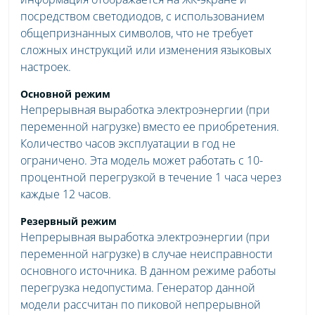
посредством светодиодов, с использованием
общепризнанных символов, что не требует
сложных инструкций или изменения языковых
настроек.
Основной режим
Непрерывная выработка электроэнергии (при
переменной нагрузке) вместо ее приобретения.
Количество часов эксплуатации в год не
ограничено. Эта модель может работать с 10-
процентной перегрузкой в течение 1 часа через
каждые 12 часов.
Резервный режим
Непрерывная выработка электроэнергии (при
переменной нагрузке) в случае неисправности
основного источника. В данном режиме работы
перегрузка недопустима. Генератор данной
модели рассчитан по пиковой непрерывной