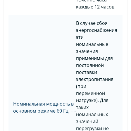
каждые 12 часов.
В случае сбоя
энергоснабжения
эти
номинальные
значения
применимы для
постоянной
поставки
электропитания
(при
переменной
нагрузке). Для
Номинальная мощность в
таких
основном режиме 60 Гц
номинальных
значений
перегрузки не