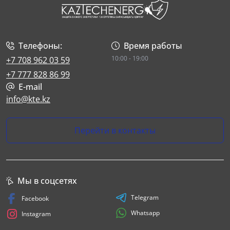
Телефоны:
Время работы
10:00 - 19:00
+7 708 962 03 59
+7 777 828 86 99
E-mail
info@kte.kz
Перейти в контакты
Мы в соцсетях
Telegram
Facebook
Whatsapp
Instagram