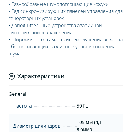
• Разнообразные шумопоглощающие кожухи
• Ряд синхронизирующих панелей управления для
генераторных установок
• Дополнительные устройства аварийной
сигнализации и отключения
• Широкий ассортимент систем глушения выхлопа,
обеспечивающих различные уровни снижения
шума
Характеристики
General
Частота
50 Гц
105 мм (4,1
Диаметр цилиндров
дюйма)