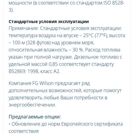
мощности (в соответствии со стандартом ISO 8528-
3).
Стандартные условия эксплуатации
Примечание: Стандартные условия эксплуатации:
температура воздуха на впуске – 25°C (77°F), высота
– 100 м (328 футов) над уровнем моря,
относительная влажность – 30 %. Расход топлива
указан при полной нагрузке. Дизельное топливо с
удельной массой 0,85 соответствует стандарту
BS2869: 1998, класс A2.
Компания FG Wilson предлагает ряд
дополнительных возможностей, которые помогут
удовлетворить любые Ваши потребности в
энергообеспечении.
Предлагаемые опции:
• Обновление до норм Европейского сертификата
соответствия