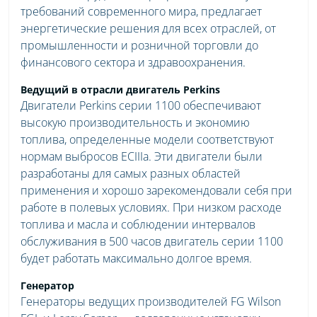
требований современного мира, предлагает
энергетические решения для всех отраслей, от
промышленности и розничной торговли до
финансового сектора и здравоохранения.
Ведущий в отрасли двигатель Perkins
Двигатели Perkins серии 1100 обеспечивают
высокую производительность и экономию
топлива, определенные модели соответствуют
нормам выбросов ЕСIIIа. Эти двигатели были
разработаны для самых разных областей
применения и хорошо зарекомендовали себя при
работе в полевых условиях. При низком расходе
топлива и масла и соблюдении интервалов
обслуживания в 500 часов двигатель серии 1100
будет работать максимально долгое время.
Генератор
Генераторы ведущих производителей FG Wilson