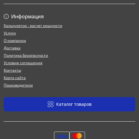
Информация
Калькулятор - расчет мощности
Услуги
О компании
Доставка
Политика Безопасности
Условия соглашения
Контакты
Карта сайта
Производители
Каталог товаров