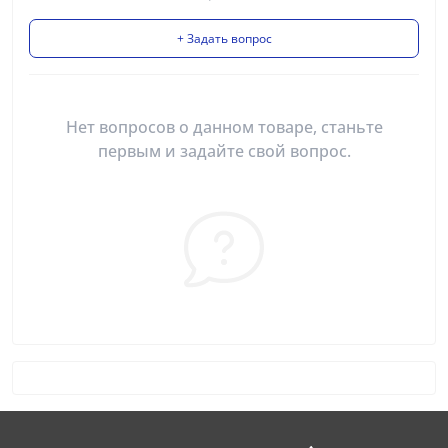
+ Задать вопрос
Нет вопросов о данном товаре, станьте
первым и задайте свой вопрос.