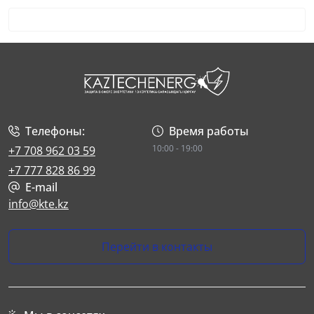
Телефоны:
Время работы
10:00 - 19:00
+7 708 962 03 59
+7 777 828 86 99
E-mail
info@kte.kz
Перейти в контакты