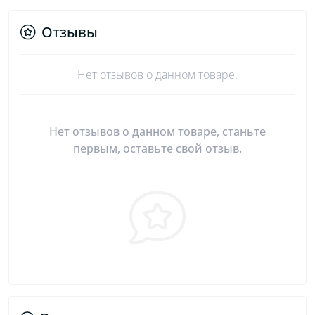
Отзывы
Нет отзывов о данном товаре.
Нет отзывов о данном товаре, станьте
первым, оставьте свой отзыв.