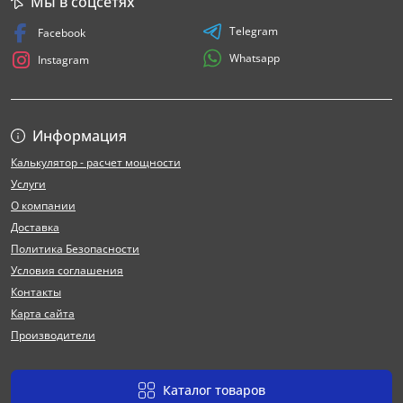
Мы в соцсетях
Telegram
Facebook
Whatsapp
Instagram
Информация
Калькулятор - расчет мощности
Услуги
О компании
Доставка
Политика Безопасности
Условия соглашения
Контакты
Карта сайта
Производители
Каталог товаров