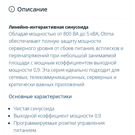
Описание
Линейно-интерактивная синусоида
Обладая мощностью от 800 ВА до 5 кВА, Otima
обеспечивает полную защиту мощности
серверного уровня от сбоев питания, всплесков и
перенапряжений при небольшой занимаемой
площади с мощным коэффициентом выходной
мощности 0,9. Эта серия идеально подходит для
сетевых, телекоммуникационных, серверных и
критически важных приложений.
Основные характеристики
Чистая синусоида
Выходной коэффициент мощности 0,9
Программируемые розетки управления
питанием