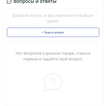
Вопросы и ответы
Добавьте вопрос, и мы ответим в ближайшее
время.
+ Задать вопрос
Нет вопросов о данном товаре, станьте
первым и задайте свой вопрос.