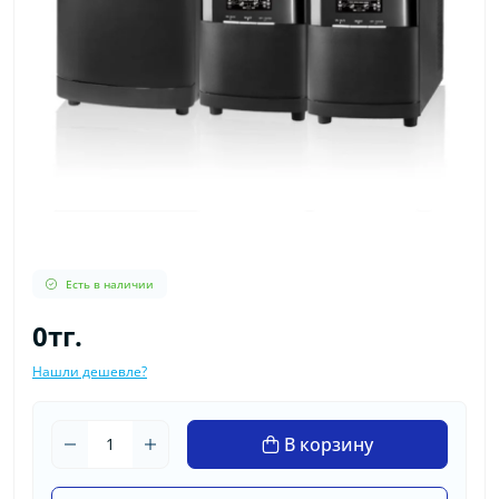
Есть в наличии
0тг.
Нашли дешевле?
В корзину