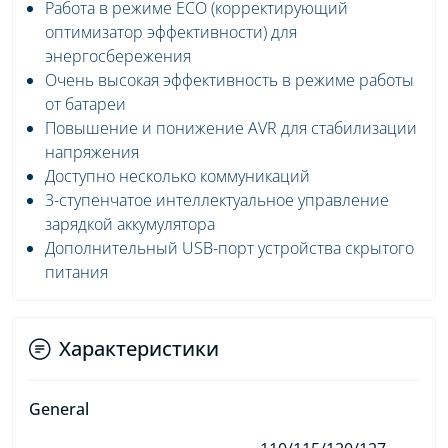
Работа в режиме ECO (корректирующий
оптимизатор эффективности) для
энергосбережения
Очень высокая эффективность в режиме работы
от батареи
Повышение и понижение AVR для стабилизации
напряжения
Доступно несколько коммуникаций
3-ступенчатое интеллектуальное управление
зарядкой аккумулятора
Дополнительный USB-порт устройства скрытого
питания
Характеристики
General