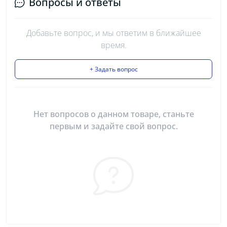
Вопросы и ответы
Добавьте вопрос, и мы ответим в ближайшее
время.
+ Задать вопрос
Нет вопросов о данном товаре, станьте
первым и задайте свой вопрос.