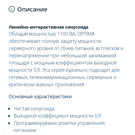
Описание
Линейно-интерактивная синусоида
Обладая мощностью 1100 ВА, OPTIMA
обеспечивает полную защиту мощности
серверного уровня от сбоев питания, всплесков и
перенапряжений при небольшой занимаемой
площади с мощным коэффициентом выходной
мощности 0,9. Эта серия идеально подходит для
сетевых, телекоммуникационных, серверных и
критически важных приложений.
Основные характеристики
Чистая синусоида
Выходной коэффициент мощности 0,9
Программируемые розетки управления
питанием