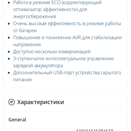
Работа в режиме ECO (корректирующий
оптимизатор эффективности) для
энергосбережения
Очень высокая эффективность в режиме работы
от батареи
Повышение и понижение AVR для стабилизации
напряжения
Доступно несколько коммуникаций
3-ступенчатое интеллектуальное управление
зарядкой аккумулятора
Дополнительный USB-порт устройства скрытого
питания
Характеристики
General