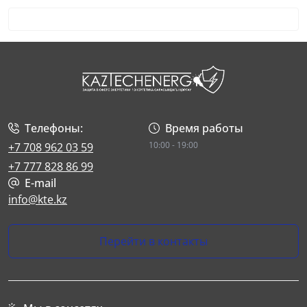
Телефоны:
Время работы
10:00 - 19:00
+7 708 962 03 59
+7 777 828 86 99
E-mail
info@kte.kz
Перейти в контакты