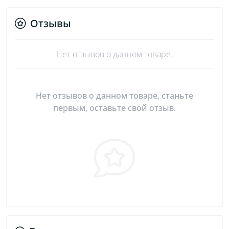
Отзывы
Нет отзывов о данном товаре.
Нет отзывов о данном товаре, станьте
первым, оставьте свой отзыв.