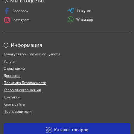
Мы в соцсетях
Telegram
Facebook
Whatsapp
Instagram
Информация
Калькулятор - расчет мощности
Услуги
О компании
Доставка
Политика Безопасности
Условия соглашения
Контакты
Карта сайта
Производители
Каталог товаров