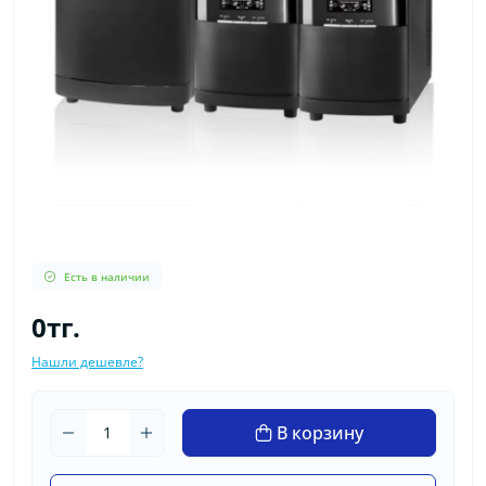
Есть в наличии
0тг.
Нашли дешевле?
В корзину