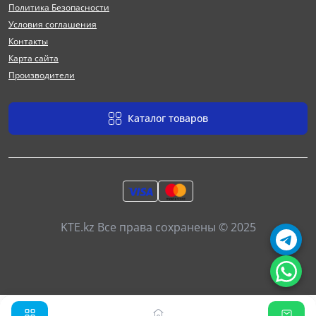
Политика Безопасности
Условия соглашения
Контакты
Карта сайта
Производители
Каталог товаров
KTE.kz Все права сохранены © 2025