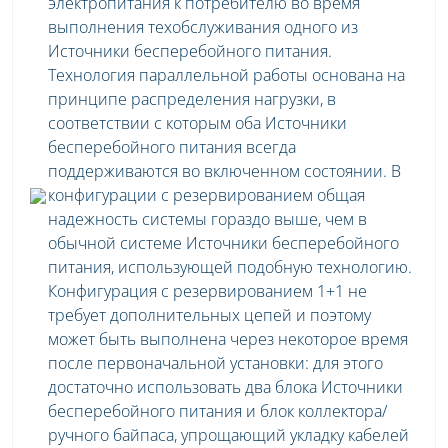
электропитания к потребителю во время
выполнения техобслуживания одного из
Источники бесперебойного питания.
Технология параллельной работы основана на
принципе распределения нагрузки, в
соответствии с которым оба Источники
бесперебойного питания всегда
поддерживаются во включенном состоянии. В
конфигурации с резервированием общая
надежность системы гораздо выше, чем в
обычной системе Источники бесперебойного
питания, использующей подобную технологию.
Конфигурация с резервированием 1+1 не
требует дополнительных цепей и поэтому
может быть выполнена через некоторое время
после первоначальной установки: для этого
достаточно использовать два блока Источники
бесперебойного питания и блок коллектора/
ручного байпаса, упрощающий укладку кабелей