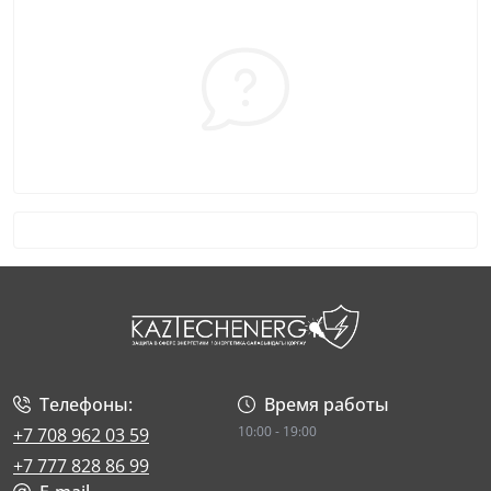
Телефоны:
Время работы
10:00 - 19:00
+7 708 962 03 59
+7 777 828 86 99