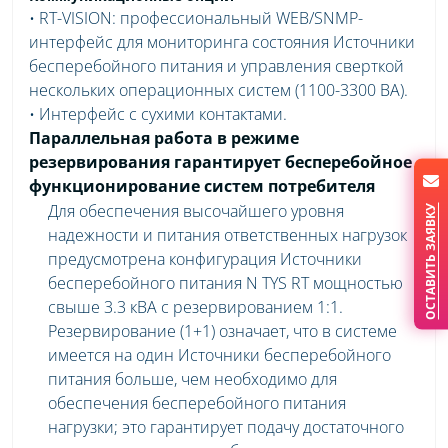
• RT-VISION: профессиональный WEB/SNMP-
интерфейс для мониторинга состояния Источники
бесперебойного питания и управления сверткой
нескольких операционных систем (1100-3300 ВА).
• Интерфейс с сухими контактами.
Параллельная работа в режиме
резервирования гарантирует бесперебойное
функционирование систем потребителя
Для обеспечения высочайшего уровня
ОСТАВИТЬ ЗАЯВКУ
надежности и питания ответственных нагрузок
предусмотрена конфигурация Источники
бесперебойного питания N TYS RT мощностью
свыше 3.3 кВА с резервированием 1:1.
Резервирование (1+1) означает, что в системе
имеется на один Источники бесперебойного
питания больше, чем необходимо для
обеспечения бесперебойного питания
нагрузки; это гарантирует подачу достаточного