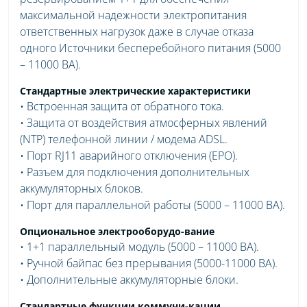
максимальной надежности электропитания
ответственных нагрузок даже в случае отказа
одного Источники бесперебойного питания (5000
– 11000 ВА).
Стандартные электрические характеристики
• Встроенная защита от обратного тока.
• Защита от воздействия атмосферных явлений
(NTP) телефонной линии / модема ADSL.
• Порт RJ11 аварийного отключения (EPO).
• Разъем для подключения дополнительных
аккумуляторных блоков.
• Порт для параллельной работы (5000 – 11000 ВА).
Опциональное электрооборудо-вание
• 1+1 параллельный модуль (5000 – 11000 ВА).
• Ручной байпас без прерывания (5000-11000 ВА).
• Дополнительные аккумуляторные блоки.
Стандартные функции коммуни-кации