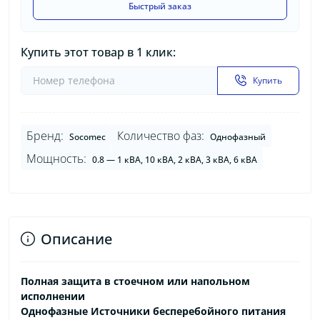
Быстрый заказ
Купить этот товар в 1 клик:
Купить
Бренд:
Количество фаз:
Socomec
Однофазный
Мощность:
0.8 — 1 кВА, 10 кВА, 2 кВА, 3 кВА, 6 кВА
Описание
Полная защита в стоечном или напольном
исполнении
Однофазные Источники бесперебойного питания