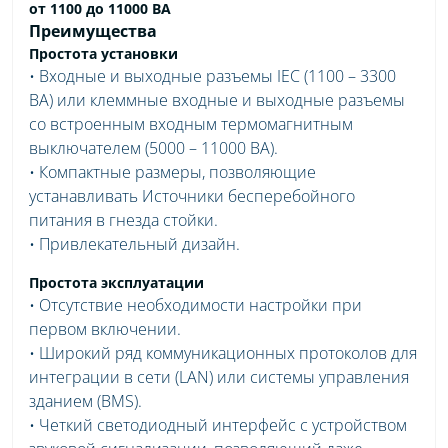
от 1100 до 11000 ВА
Преимущества
Простота установки
• Входные и выходные разъемы IEC (1100 – 3300
ВА) или клеммные входные и выходные разъемы
со встроенным входным термомагнитным
выключателем (5000 – 11000 ВА).
• Компактные размеры, позволяющие
устанавливать Источники бесперебойного
питания в гнезда стойки.
• Привлекательный дизайн.
Простота эксплуатации
• Отсутствие необходимости настройки при
первом включении.
• Широкий ряд коммуникационных протоколов для
интеграции в сети (LAN) или системы управления
зданием (BMS).
• Четкий светодиодный интерфейс с устройством