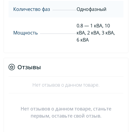
Количество фаз
Однофазный
0.8 — 1 кВА, 10
Мощность
кВА, 2 кВА, 3 кВА,
6 кВА
Отзывы
Нет отзывов о данном товаре.
Нет отзывов о данном товаре, станьте
первым, оставьте свой отзыв.