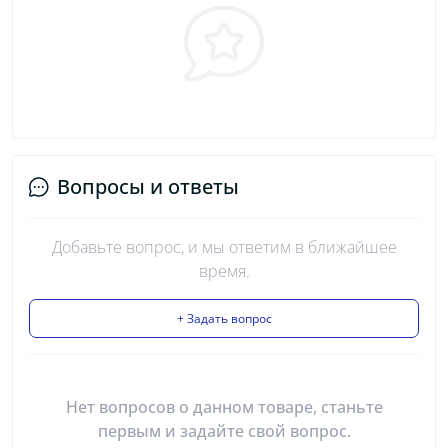
Вопросы и ответы
Добавьте вопрос, и мы ответим в ближайшее
время.
+ Задать вопрос
Нет вопросов о данном товаре, станьте
первым и задайте свой вопрос.