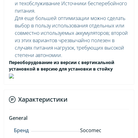
и техобслуживание Источники бесперебойного
питания.
Для еще большей оптимизации можно сделать
выбор в пользу использования отдельных или
совместно используемых аккумуляторов; второй
из этих вариантов чрезвычайно полезен в
случаях питания нагрузок, требующих высокой
степени автономии.
Переоборудование из версии с вертикальной
установкой в версию для установки в стойку
Характеристики
General
Бренд
Socomec