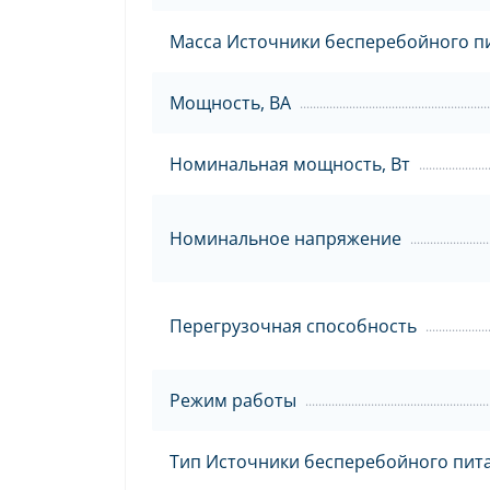
Масса Источники бесперебойного пи
Мощность, ВА
Номинальная мощность, Вт
Номинальное напряжение
Перегрузочная способность
Режим работы
Тип Источники бесперебойного пит