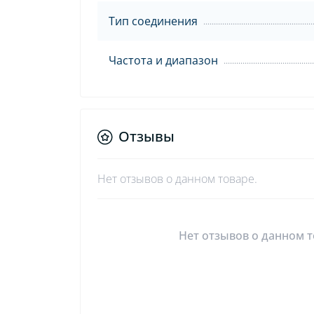
Тип соединения
Частота и диапазон
Отзывы
Нет отзывов о данном товаре.
Нет отзывов о данном т