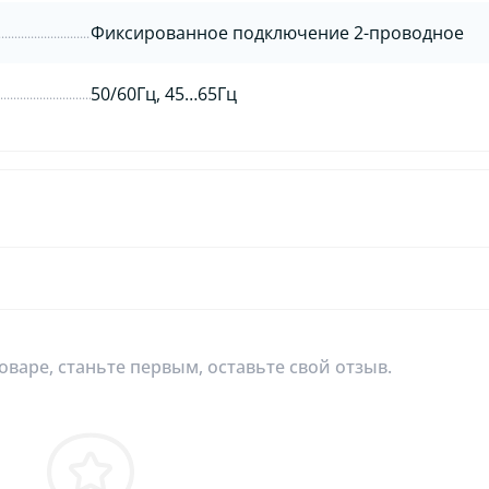
Фиксированное подключение 2-проводное
50/60Гц, 45…65Гц
оваре, станьте первым, оставьте свой отзыв.