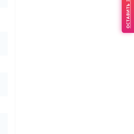
ОСТАВИТЬ ЗАЯВКУ