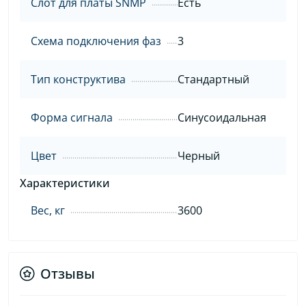
Слот для платы SNMP
Есть
Схема подключения фаз
3
Тип конструктива
Стандартный
Форма сигнала
Синусоидальная
Цвет
Черный
Характеристики
Вес, кг
3600
Отзывы