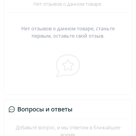
Нет отзывов о данном товаре.
Нет отзывов о данном товаре, станьте
первым, оставьте свой отзыв.
Вопросы и ответы
Добавьте вопрос, и мы ответим в ближайшее
время.