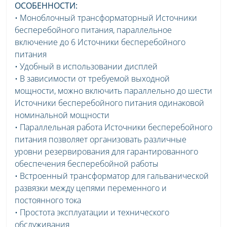
ОСОБЕННОСТИ:
• Моноблочный трансформаторный Источники
бесперебойного питания, параллельное
включение до 6 Источники бесперебойного
питания
• Удобный в использовании дисплей
• В зависимости от требуемой выходной
мощности, можно включить параллельно до шести
Источники бесперебойного питания одинаковой
номинальной мощности
• Параллельная работа Источники бесперебойного
питания позволяет организовать различные
уровни резервирования для гарантированного
обеспечения бесперебойной работы
• Встроенный трансформатор для гальванической
развязки между цепями переменного и
постоянного тока
• Простота эксплуатации и технического
обслуживания