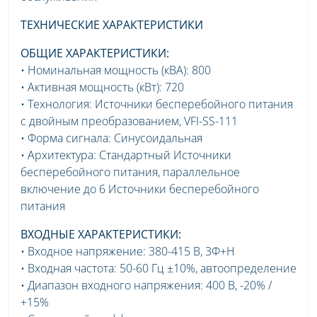
ТЕХНИЧЕСКИЕ ХАРАКТЕРИСТИКИ
ОБЩИЕ ХАРАКТЕРИСТИКИ:
• Номинальная мощность (кВА): 800
• Активная мощность (кВт): 720
• Технология: Источники бесперебойного питания
с двойным преобразованием, VFI-SS-111
• Форма сигнала: Синусоидальная
• Архитектура: Стандартный Источники
бесперебойного питания, параллельное
включение до 6 Источники бесперебойного
питания
ВХОДНЫЕ ХАРАКТЕРИСТИКИ:
• Входное напряжение: 380-415 В, 3Ф+Н
• Входная частота: 50-60 Гц ±10%, автоопределение
• Диапазон входного напряжения: 400 В, -20% /
+15%