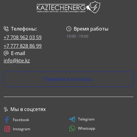
Телефоны:
Время работы
10:00 - 19:00
+7 708 962 03 59
+7 777 828 86 99
E-mail
info@kte.kz
Перейти в контакты
Мы в соцсетях
Telegram
Facebook
Whatsapp
Instagram