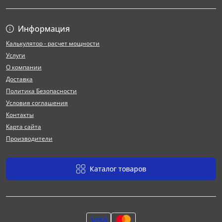
Информация
Калькулятор - расчет мощности
Услуги
О компании
Доставка
Политика Безопасности
Условия соглашения
Контакты
Карта сайта
Производители
Каталог товаров