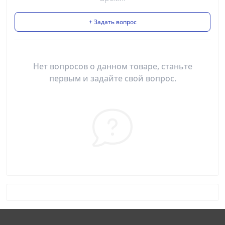
+ Задать вопрос
Нет вопросов о данном товаре, станьте
первым и задайте свой вопрос.