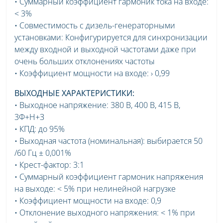
• Суммарный коэффициент гармоник тока на входе:
< 3%
• Совместимость с дизель-генераторными
установками: Конфигурируется для синхронизации
между входной и выходной частотами даже при
очень больших отклонениях частоты
• Коэффициент мощности на входе: › 0,99
ВЫХОДНЫЕ ХАРАКТЕРИСТИКИ:
• Выходное напряжение: 380 В, 400 В, 415 В,
3Ф+Н+З
• КПД: до 95%
• Выходная частота (номинальная): выбирается 50
/60 Гц ± 0,001%
• Крест-фактор: 3:1
• Суммарный коэффициент гармоник напряжения
на выходе: < 5% при нелинейной нагрузке
• Коэффициент мощности на входе: 0,9
• Отклонение выходного напряжения: < 1% при