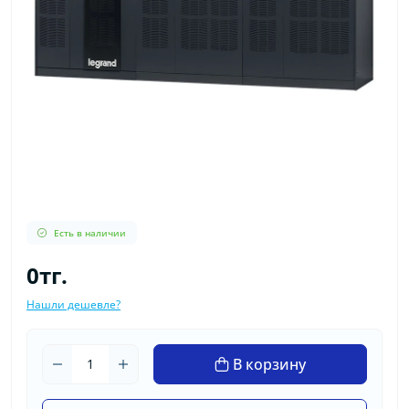
Есть в наличии
0тг.
Нашли дешевле?
В корзину