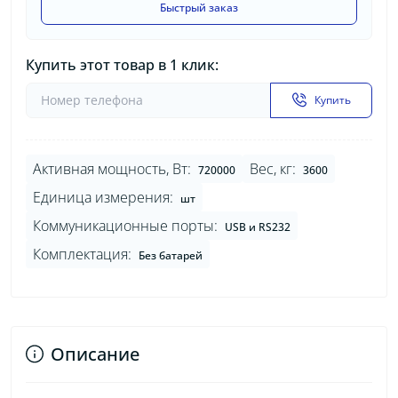
Быстрый заказ
Купить этот товар в 1 клик:
Купить
Активная мощность, Вт:
Вес, кг:
720000
3600
Единица измерения:
шт
Коммуникационные порты:
USB и RS232
Комплектация:
Без батарей
Описание