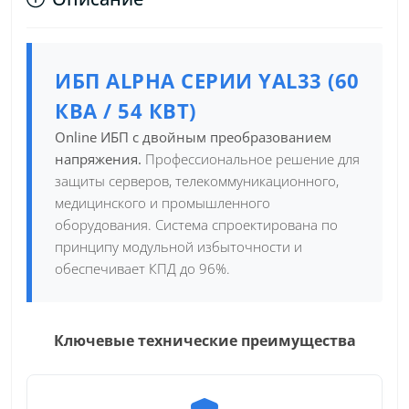
ИБП ALPHA СЕРИИ YAL33 (60
КВА / 54 КВТ)
Online ИБП с двойным преобразованием
напряжения.
Профессиональное решение для
защиты серверов, телекоммуникационного,
медицинского и промышленного
оборудования. Система спроектирована по
принципу модульной избыточности и
обеспечивает КПД до 96%.
Ключевые технические преимущества