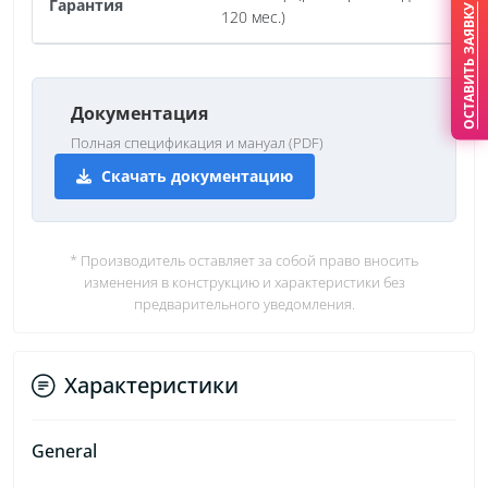
Гарантия
ОСТАВИТЬ ЗАЯВКУ
120 мес.)
Документация
Полная спецификация и мануал (PDF)
Скачать документацию
* Производитель оставляет за собой право вносить
изменения в конструкцию и характеристики без
предварительного уведомления.
Характеристики
General