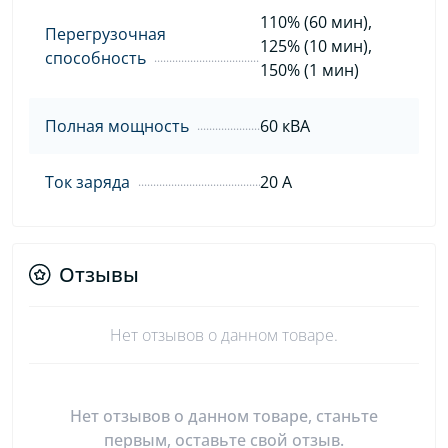
110% (60 мин),
Перегрузочная
125% (10 мин),
способность
150% (1 мин)
Полная мощность
60 кВА
Ток заряда
20 А
Отзывы
Нет отзывов о данном товаре.
Нет отзывов о данном товаре, станьте
первым, оставьте свой отзыв.