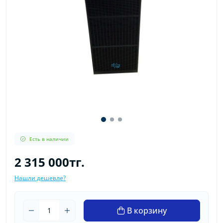
Есть в наличии
2 315 000тг.
Нашли дешевле?
В корзину