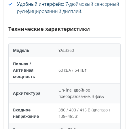
Удобный интерфейс:
7-дюймовый сенсорный
русифицированный дисплей.
Технические характеристики
Модель
YAL3360
Полная /
Активная
60 кВА / 54 кВт
мощность
On-line, двойное
Архитектура
преобразование, 3 фазы
Входное
380 / 400 / 415 В (диапазон
напряжение
138~485В)