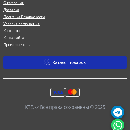
О компании
Доставка
Политика Безопасности
Условия соглашения
Контакты
Карта сайта
Производители
Каталог товаров
KTE.kz Все права сохранены © 2025