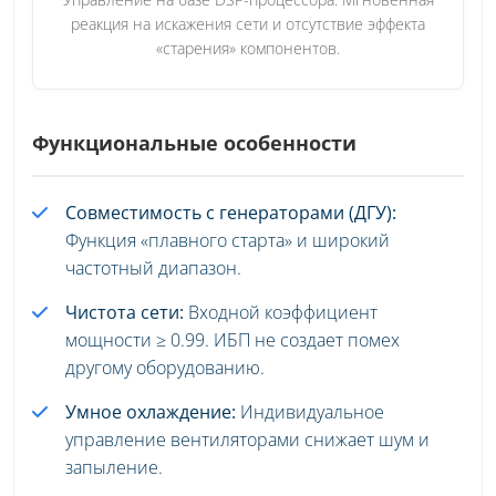
реакция на искажения сети и отсутствие эффекта
«старения» компонентов.
Функциональные особенности
Совместимость с генераторами (ДГУ):
Функция «плавного старта» и широкий
частотный диапазон.
Чистота сети:
Входной коэффициент
мощности ≥ 0.99. ИБП не создает помех
другому оборудованию.
Умное охлаждение:
Индивидуальное
управление вентиляторами снижает шум и
запыление.