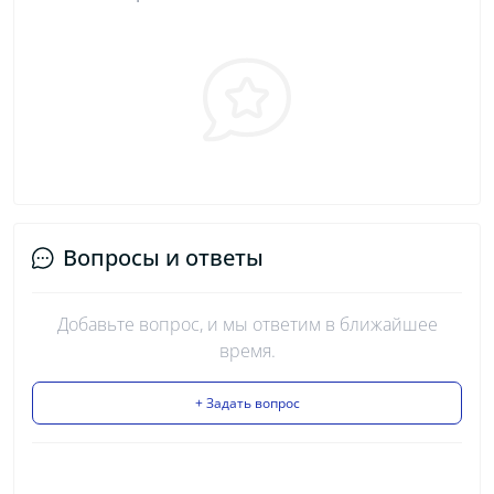
Вопросы и ответы
Добавьте вопрос, и мы ответим в ближайшее
время.
+ Задать вопрос