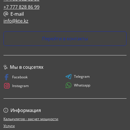
+7 777 828 86 99
E-mail
info@kte.kz
Перейти в контакты
Мы в соцсетях
Telegram
Facebook
Whatsapp
Instagram
Информация
Калькулятор - расчет мощности
Услуги