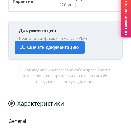
Гарантия
ОСТАВИТЬ ЗАЯВКУ
120 мес.)
Документация
Полная спецификация и мануал (PDF)
Скачать документацию
* Производитель оставляет за собой право вносить
изменения в конструкцию и характеристики без
предварительного уведомления.
Характеристики
General