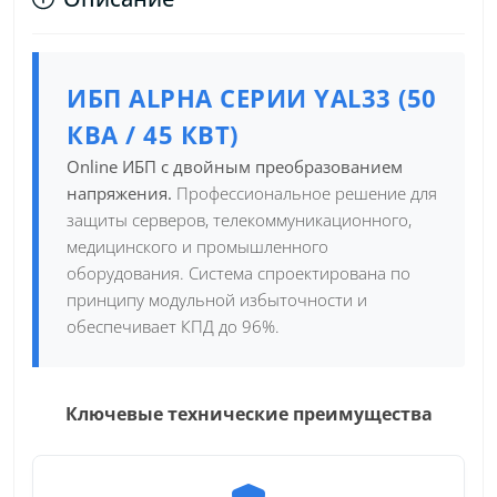
ИБП ALPHA СЕРИИ YAL33 (50
КВА / 45 КВТ)
Online ИБП с двойным преобразованием
напряжения.
Профессиональное решение для
защиты серверов, телекоммуникационного,
медицинского и промышленного
оборудования. Система спроектирована по
принципу модульной избыточности и
обеспечивает КПД до 96%.
Ключевые технические преимущества