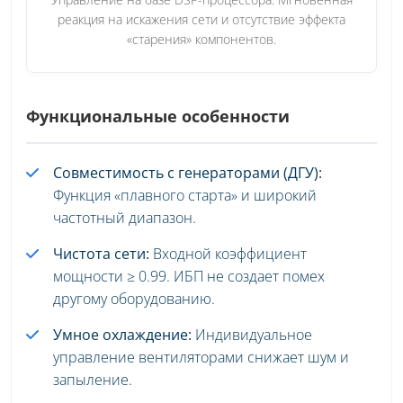
реакция на искажения сети и отсутствие эффекта
«старения» компонентов.
Функциональные особенности
Совместимость с генераторами (ДГУ):
Функция «плавного старта» и широкий
частотный диапазон.
Чистота сети:
Входной коэффициент
мощности ≥ 0.99. ИБП не создает помех
другому оборудованию.
Умное охлаждение:
Индивидуальное
управление вентиляторами снижает шум и
запыление.