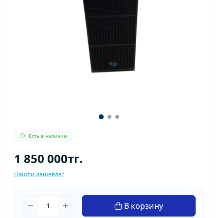
Есть в наличии
1 850 000тг.
Нашли дешевле?
В корзину