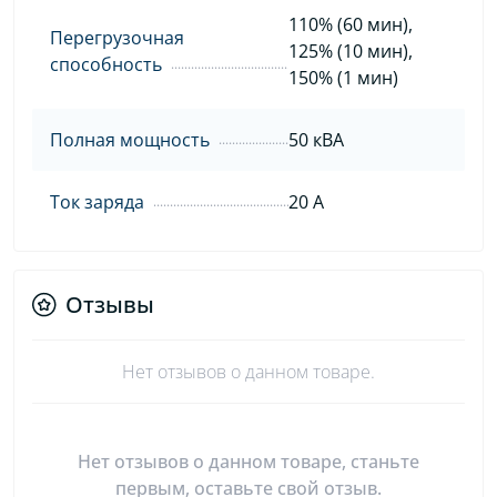
110% (60 мин),
Перегрузочная
125% (10 мин),
способность
150% (1 мин)
Полная мощность
50 кВА
Ток заряда
20 А
Отзывы
Нет отзывов о данном товаре.
Нет отзывов о данном товаре, станьте
первым, оставьте свой отзыв.