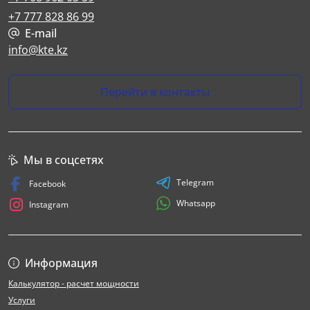
+7 777 828 86 99
E-mail
info@kte.kz
Перейти в контакты
Мы в соцсетях
Telegram
Facebook
Whatsapp
Instagram
Информация
Калькулятор - расчет мощности
Услуги