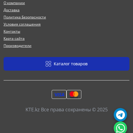
О компании
Доставка
Политика Безопасности
Условия соглашения
Контакты
Карта сайта
Производители
Каталог товаров
KTE.kz Все права сохранены © 2025