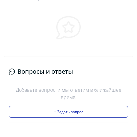
Вопросы и ответы
Добавьте вопрос, и мы ответим в ближайшее
время.
+ Задать вопрос