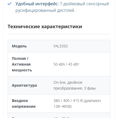
Удобный интерфейс:
7-дюймовый сенсорный
русифицированный дисплей.
Технические характеристики
Модель
YAL3350
Полная /
Активная
50 кВА / 45 кВт
мощность
On-line, двойное
Архитектура
преобразование, 3 фазы
Входное
380 / 400 / 415 В (диапазон
напряжение
138~485В)