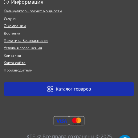
Информация
Калькулятор - расчет мощности
Услуги
О компании
Доставка
Политика Безопасности
Условия соглашения
Контакты
Карта сайта
Производители
Каталог товаров
KTE.kz Все права сохранены © 2025