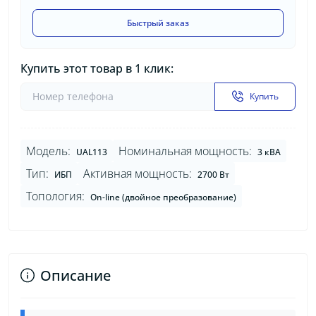
Быстрый заказ
Купить этот товар в 1 клик:
Купить
Модель:
Номинальная мощность:
UAL113
3 кВА
Тип:
Активная мощность:
ИБП
2700 Вт
Топология:
On-line (двойное преобразование)
Описание