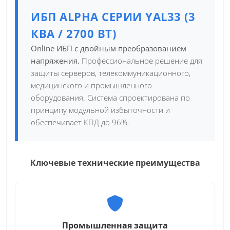
ИБП ALPHA СЕРИИ YAL33 (3
КВА / 2700 ВТ)
Online ИБП с двойным преобразованием
напряжения.
Профессиональное решение для
защиты серверов, телекоммуникационного,
медицинского и промышленного
оборудования. Система спроектирована по
принципу модульной избыточности и
обеспечивает КПД до 96%.
Ключевые технические преимущества
Промышленная защита