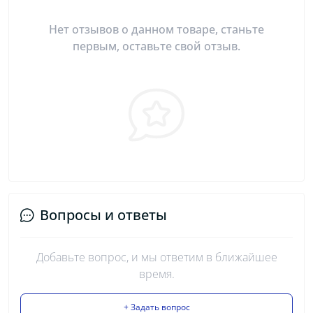
Нет отзывов о данном товаре, станьте
первым, оставьте свой отзыв.
Вопросы и ответы
Добавьте вопрос, и мы ответим в ближайшее
время.
+ Задать вопрос