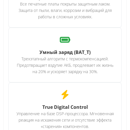
Все печатные платы покрыты защитным лаком.
Защита от пыли, влаги, коррозии и вибраций для
работы в сложных условиях.
Умный заряд (BAT_T)
Трехэтапный алгоритм с термокомпенсацией.
Предотвращает вздутие АКБ, продлевает их жизнь
на 20% и ускоряет зарядку на 30%.
True Digital Control
Управление на базе DSP-процессора. Мгновенная
реакция на искажения сети и отсутствие эффекта
«старения» компонентов.