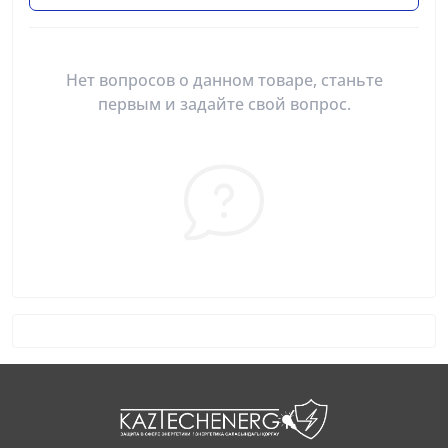
Нет вопросов о данном товаре, станьте
первым и задайте свой вопрос.