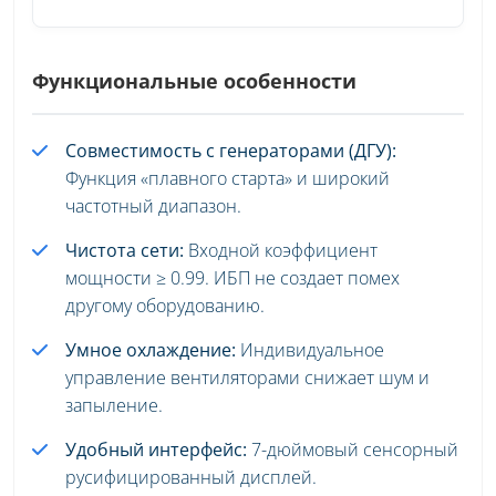
Функциональные особенности
Совместимость с генераторами (ДГУ):
Функция «плавного старта» и широкий
частотный диапазон.
Чистота сети:
Входной коэффициент
мощности ≥ 0.99. ИБП не создает помех
другому оборудованию.
Умное охлаждение:
Индивидуальное
управление вентиляторами снижает шум и
запыление.
Удобный интерфейс:
7-дюймовый сенсорный
русифицированный дисплей.