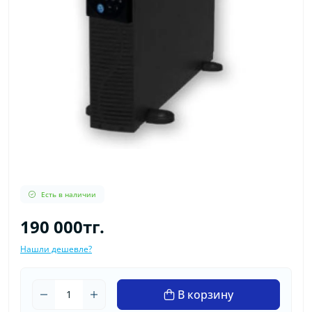
Есть в наличии
190 000тг.
Нашли дешевле?
В корзину