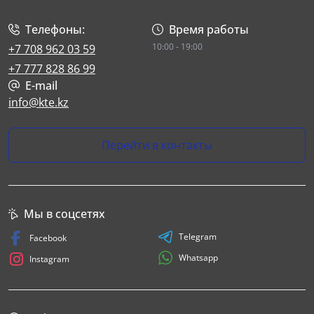
Телефоны:
Время работы
10:00 - 19:00
+7 708 962 03 59
+7 777 828 86 99
E-mail
info@kte.kz
Перейти в контакты
Мы в соцсетях
Telegram
Facebook
Whatsapp
Instagram