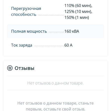
110% (60 мин),
Перегрузочная
125% (10 мин),
способность
150% (1 мин)
Полная мощность
160 кВА
Ток заряда
60 А
Отзывы
Нет отзывов о данном товаре.
Нет отзывов о данном товаре, станьте
первым, оставьте свой отзыв.