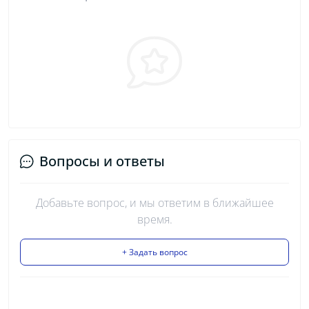
Вопросы и ответы
Добавьте вопрос, и мы ответим в ближайшее
время.
+ Задать вопрос