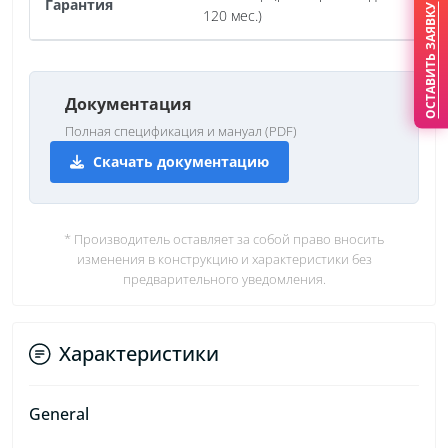
Гарантия
ОСТАВИТЬ ЗАЯВКУ
120 мес.)
Документация
Полная спецификация и мануал (PDF)
Скачать документацию
* Производитель оставляет за собой право вносить
изменения в конструкцию и характеристики без
предварительного уведомления.
Характеристики
General