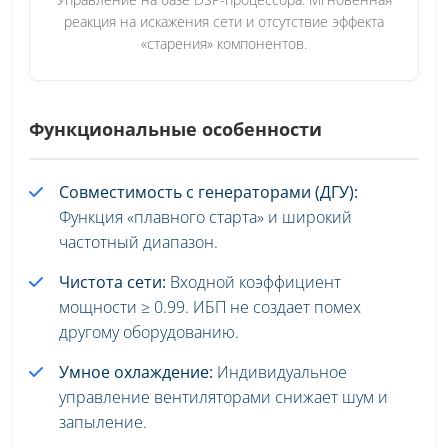
реакция на искажения сети и отсутствие эффекта
«старения» компонентов.
Функциональные особенности
Совместимость с генераторами (ДГУ):
Функция «плавного старта» и широкий
частотный диапазон.
Чистота сети:
Входной коэффициент
мощности ≥ 0.99. ИБП не создает помех
другому оборудованию.
Умное охлаждение:
Индивидуальное
управление вентиляторами снижает шум и
запыление.