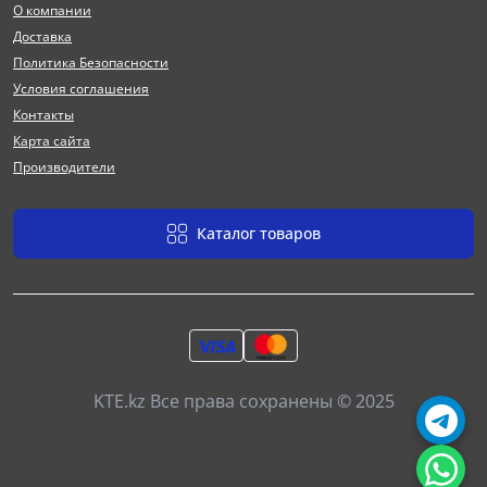
О компании
Доставка
Политика Безопасности
Условия соглашения
Контакты
Карта сайта
Производители
Каталог товаров
KTE.kz Все права сохранены © 2025