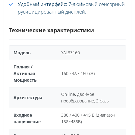
Удобный интерфейс:
7-дюймовый сенсорный
русифицированный дисплей.
Технические характеристики
Модель
YAL33160
Полная /
Активная
160 кВА / 160 кВт
мощность
On-line, двойное
Архитектура
преобразование, 3 фазы
Входное
380 / 400 / 415 В (диапазон
напряжение
138~485В)