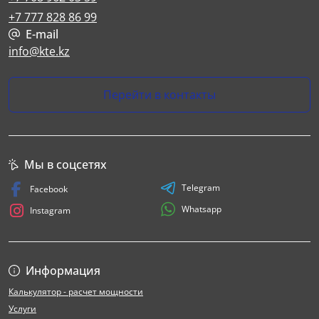
+7 777 828 86 99
E-mail
info@kte.kz
Перейти в контакты
Мы в соцсетях
Telegram
Facebook
Whatsapp
Instagram
Информация
Калькулятор - расчет мощности
Услуги