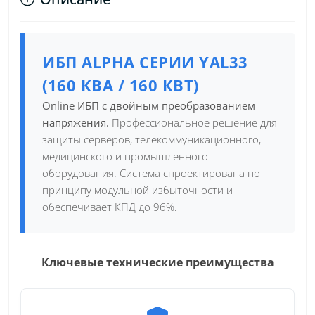
ИБП ALPHA СЕРИИ YAL33
(160 КВА / 160 КВТ)
Online ИБП с двойным преобразованием
напряжения.
Профессиональное решение для
защиты серверов, телекоммуникационного,
медицинского и промышленного
оборудования. Система спроектирована по
принципу модульной избыточности и
обеспечивает КПД до 96%.
Ключевые технические преимущества