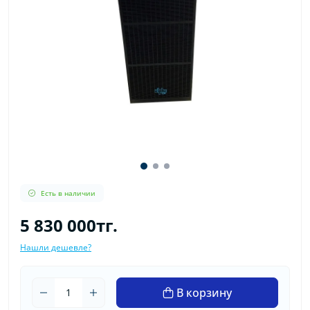
Есть в наличии
5 830 000тг.
Нашли дешевле?
В корзину