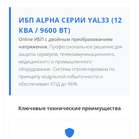
ИБП ALPHA СЕРИИ YAL33 (12
КВА / 9600 ВТ)
Online ИБП с двойным преобразованием
напряжения.
Профессиональное решение для
защиты серверов, телекоммуникационного,
медицинского и промышленного
оборудования. Система спроектирована по
принципу модульной избыточности и
обеспечивает КПД до 96%.
Ключевые технические преимущества