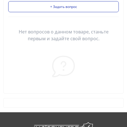
+ Задать вопрос
Нет вопросов о данном товаре, станьте
первым и задайте свой вопрос.