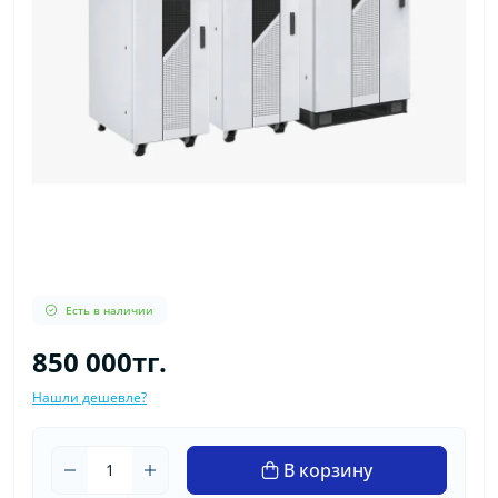
Есть в наличии
850 000тг.
Нашли дешевле?
В корзину