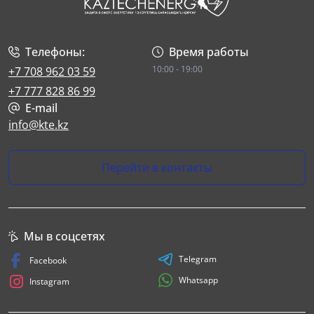
Телефоны:
Время работы
10:00 - 19:00
+7 708 962 03 59
+7 777 828 86 99
E-mail
info@kte.kz
Перейти в контакты
Мы в соцсетях
Telegram
Facebook
Whatsapp
Instagram