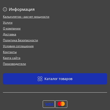
Информация
Калькулятор - расчет мощности
Услуги
О компании
Доставка
Политика Безопасности
Условия соглашения
Контакты
Карта сайта
Производители
Каталог товаров