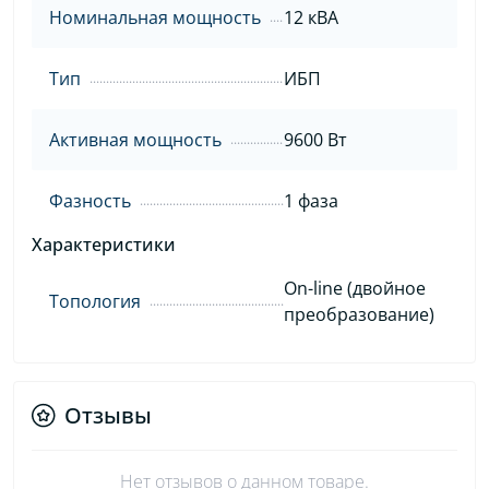
Номинальная мощность
12 кВА
Тип
ИБП
Активная мощность
9600 Вт
Фазность
1 фаза
Характеристики
On-line (двойное
Топология
преобразование)
Отзывы
Нет отзывов о данном товаре.