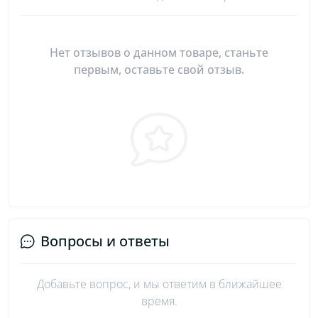
Нет отзывов о данном товаре, станьте
первым, оставьте свой отзыв.
Вопросы и ответы
Добавьте вопрос, и мы ответим в ближайшее
время.