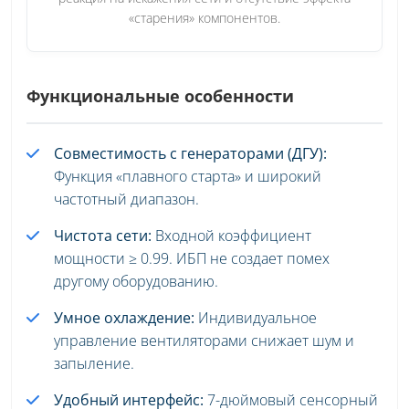
«старения» компонентов.
Функциональные особенности
Совместимость с генераторами (ДГУ):
Функция «плавного старта» и широкий
частотный диапазон.
Чистота сети:
Входной коэффициент
мощности ≥ 0.99. ИБП не создает помех
другому оборудованию.
Умное охлаждение:
Индивидуальное
управление вентиляторами снижает шум и
запыление.
Удобный интерфейс:
7-дюймовый сенсорный