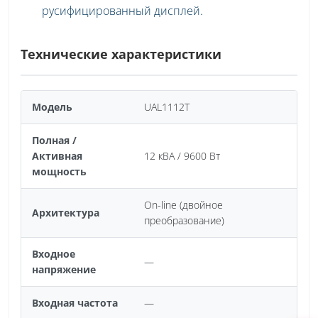
русифицированный дисплей.
Технические характеристики
Модель
UAL1112T
Полная /
Активная
12 кВА / 9600 Вт
мощность
On-line (двойное
Архитектура
преобразование)
Входное
—
напряжение
Входная частота
—