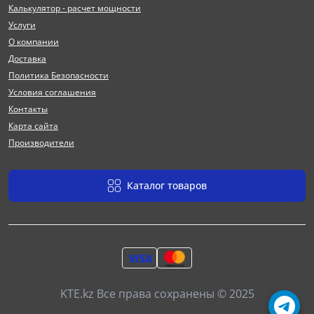
Калькулятор - расчет мощности
Услуги
О компании
Доставка
Политика Безопасности
Условия соглашения
Контакты
Карта сайта
Производители
Каталог товаров
KTE.kz Все права сохранены © 2025