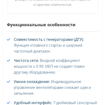
«старения» компонентов.
Функциональные особенности
Совместимость с генераторами (ДГУ):
Функция «плавного старта» и широкий
частотный диапазон.
Чистота сети:
Входной коэффициент
мощности ≥ 0.99. ИБП не создает помех
другому оборудованию.
Умное охлаждение:
Индивидуальное
управление вентиляторами снижает шум и
запыление.
Удобный интерфейс:
7-дюймовый сенсорный