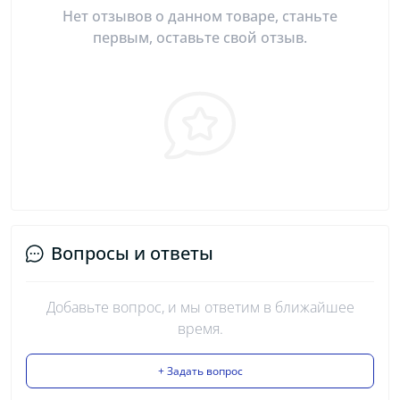
Нет отзывов о данном товаре, станьте
первым, оставьте свой отзыв.
Вопросы и ответы
Добавьте вопрос, и мы ответим в ближайшее
время.
+ Задать вопрос