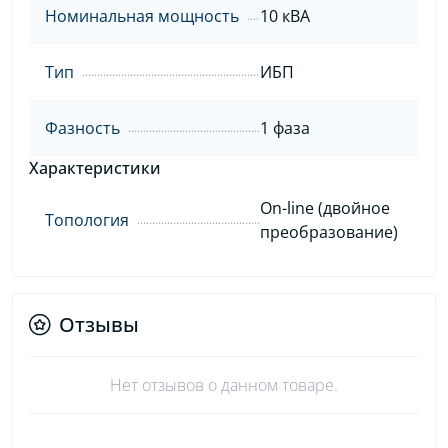
Номинальная мощность
10 кВА
Тип
ИБП
Фазность
1 фаза
Характеристики
On-line (двойное
Топология
преобразование)
Отзывы
Нет отзывов о данном товаре.