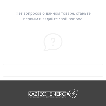
Нет вопросов о данном товаре, станьте
первым и задайте свой вопрос.