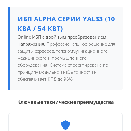
ИБП ALPHA СЕРИИ YAL33 (10
КВА / 54 КВТ)
Online ИБП с двойным преобразованием
напряжения.
Профессиональное решение для
защиты серверов, телекоммуникационного,
медицинского и промышленного
оборудования. Система спроектирована по
принципу модульной избыточности и
обеспечивает КПД до 96%.
Ключевые технические преимущества