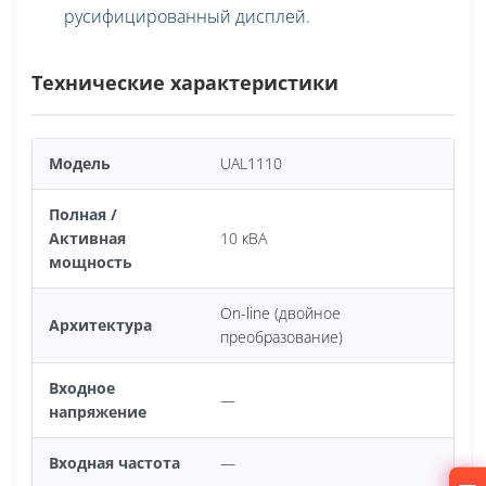
русифицированный дисплей.
Технические характеристики
Модель
UAL1110
Полная /
Активная
10 кВА
мощность
On-line (двойное
Архитектура
преобразование)
Входное
—
напряжение
Входная частота
—