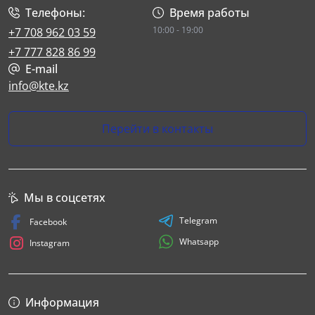
Телефоны:
Время работы
10:00 - 19:00
+7 708 962 03 59
+7 777 828 86 99
E-mail
info@kte.kz
Перейти в контакты
Мы в соцсетях
Telegram
Facebook
Whatsapp
Instagram
Информация