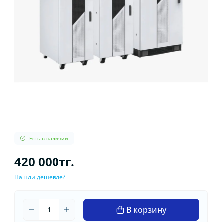
Есть в наличии
420 000тг.
Нашли дешевле?
В корзину