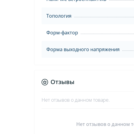
Топология
Форм-фактор
Форма выходного напряжения
Отзывы
Нет отзывов о данном товаре.
Нет отзывов о данном т