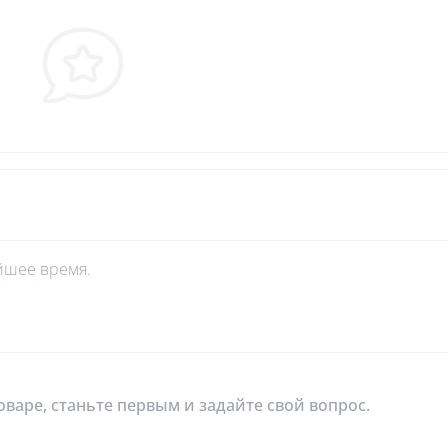
йшее время.
оваре, станьте первым и задайте свой вопрос.