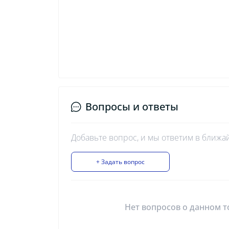
Вопросы и ответы
Добавьте вопрос, и мы ответим в ближа
+ Задать вопрос
Нет вопросов о данном т