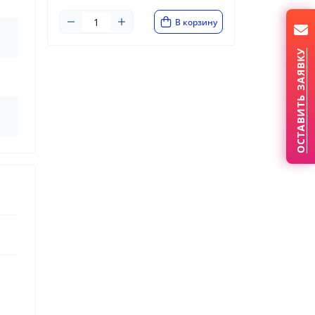
В корзину
ОСТАВИТЬ ЗАЯВКУ