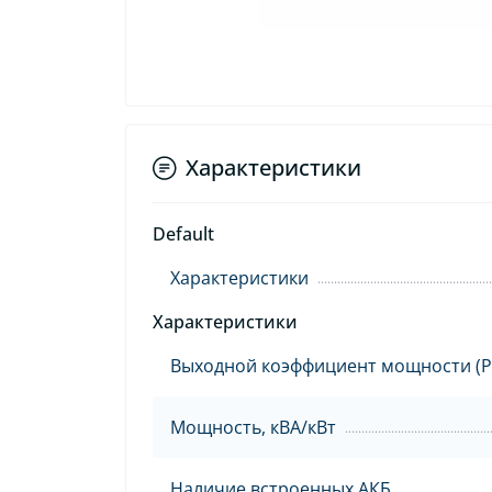
Характеристики
Default
Характеристики
Характеристики
Выходной коэффициент мощности (P
Мощность, кВА/кВт
Наличие встроенных АКБ