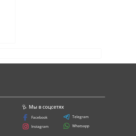
Мы в соцсетях
Telegram
Facebook
Whatsapp
Instagram