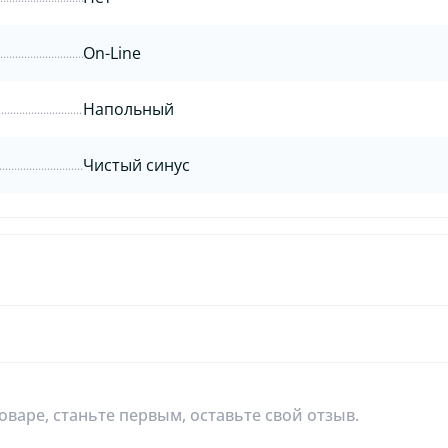
On-Line
Напольный
Чистый синус
оваре, станьте первым, оставьте свой отзыв.