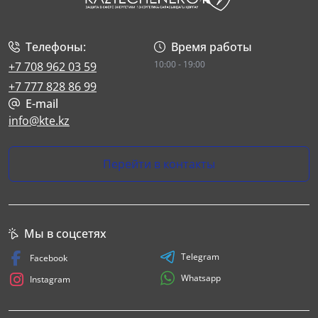
Телефоны:
Время работы
10:00 - 19:00
+7 708 962 03 59
+7 777 828 86 99
E-mail
info@kte.kz
Перейти в контакты
Мы в соцсетях
Telegram
Facebook
Whatsapp
Instagram