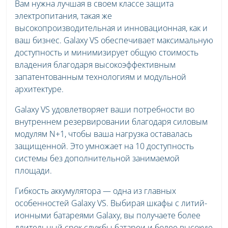
Вам нужна лучшая в своем классе защита
электропитания, такая же
высокопроизводительная и инновационная, как и
ваш бизнес. Galaxy VS обеспечивает максимальную
доступность и минимизирует общую стоимость
владения благодаря высокоэффективным
запатентованным технологиям и модульной
архитектуре.
Galaxy VS удовлетворяет ваши потребности во
внутреннем резервировании благодаря силовым
модулям N+1, чтобы ваша нагрузка оставалась
защищенной. Это умножает на 10 доступность
системы без дополнительной занимаемой
площади.
Гибкость аккумулятора — одна из главных
особенностей Galaxy VS. Выбирая шкафы с литий-
ионными батареями Galaxy, вы получаете более
длительный срок службы батареи и более высокую