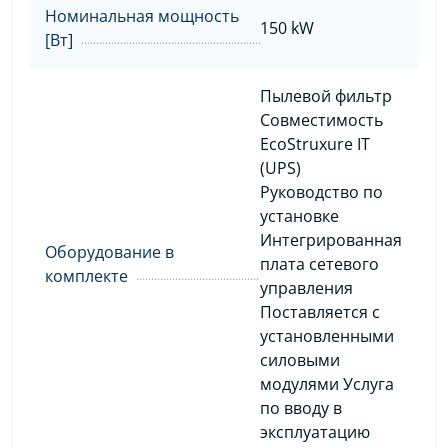
Номинальная мощность
150 kW
[Вт]
Пылевой фильтр
Совместимость
EcoStruxure IT
(UPS)
Руководство по
установке
Интегрированная
Оборудование в
плата сетевого
комплекте
управления
Поставляется с
установленными
силовыми
модулями Услуга
по вводу в
эксплуатацию