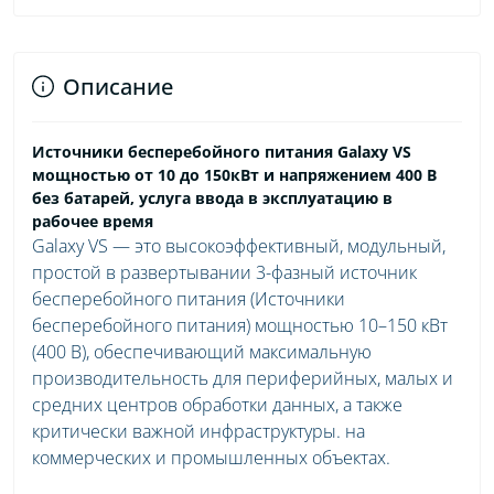
Описание
Источники бесперебойного питания Galaxy VS
мощностью от 10 до 150кВт и напряжением 400 В
без батарей, услуга ввода в эксплуатацию в
рабочее время
Galaxy VS — это высокоэффективный, модульный,
простой в развертывании 3-фазный источник
бесперебойного питания (Источники
бесперебойного питания) мощностью 10–150 кВт
(400 В), обеспечивающий максимальную
производительность для периферийных, малых и
средних центров обработки данных, а также
критически важной инфраструктуры. на
коммерческих и промышленных объектах.