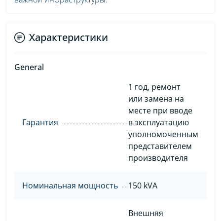
Характеристики
General
1 год, ремонт
или замена на
месте при вводе
Гарантия
в эксплуатацию
уполномоченным
представителем
производителя
Номинальная мощность
150 kVA
Внешняя