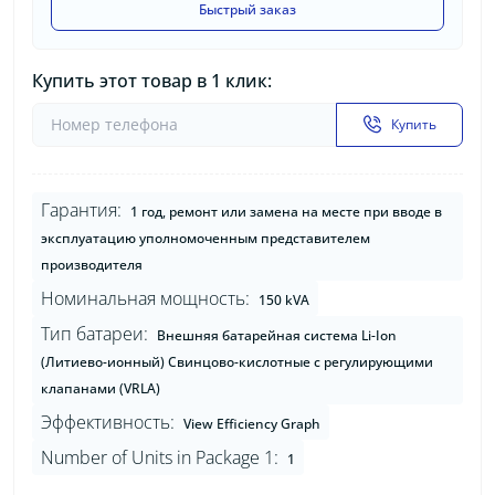
Быстрый заказ
Купить этот товар в 1 клик:
Купить
Гарантия:
1 год, ремонт или замена на месте при вводе в
эксплуатацию уполномоченным представителем
производителя
Номинальная мощность:
150 kVA
Тип батареи:
Внешняя батарейная система Li-Ion
(Литиево-ионный) Свинцово-кислотные с регулирующими
клапанами (VRLA)
Эффективность:
View Efficiency Graph
Number of Units in Package 1:
1