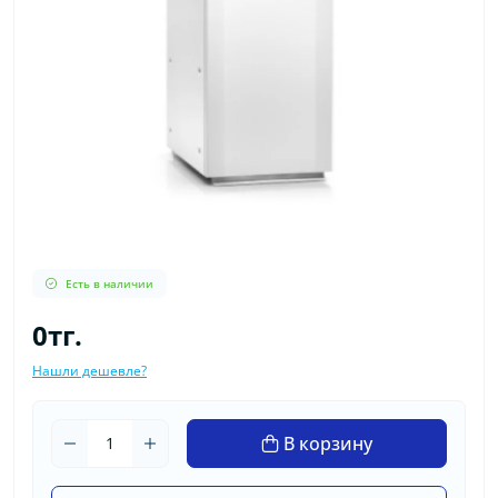
Есть в наличии
0тг.
Нашли дешевле?
В корзину