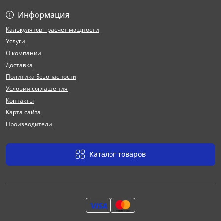
Информация
Калькулятор - расчет мощности
Услуги
О компании
Доставка
Политика Безопасности
Условия соглашения
Контакты
Карта сайта
Производители
Каталог товаров