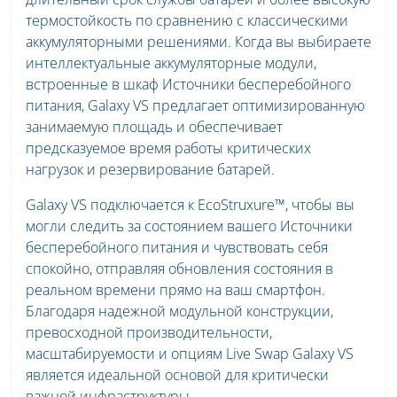
термостойкость по сравнению с классическими
аккумуляторными решениями. Когда вы выбираете
интеллектуальные аккумуляторные модули,
встроенные в шкаф Источники бесперебойного
питания, Galaxy VS предлагает оптимизированную
занимаемую площадь и обеспечивает
предсказуемое время работы критических
нагрузок и резервирование батарей.
Galaxy VS подключается к EcoStruxure™, чтобы вы
могли следить за состоянием вашего Источники
бесперебойного питания и чувствовать себя
спокойно, отправляя обновления состояния в
реальном времени прямо на ваш смартфон.
Благодаря надежной модульной конструкции,
превосходной производительности,
масштабируемости и опциям Live Swap Galaxy VS
является идеальной основой для критически
важной инфраструктуры.