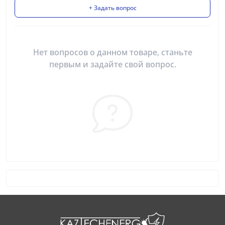
+ Задать вопрос
Нет вопросов о данном товаре, станьте
первым и задайте свой вопрос.