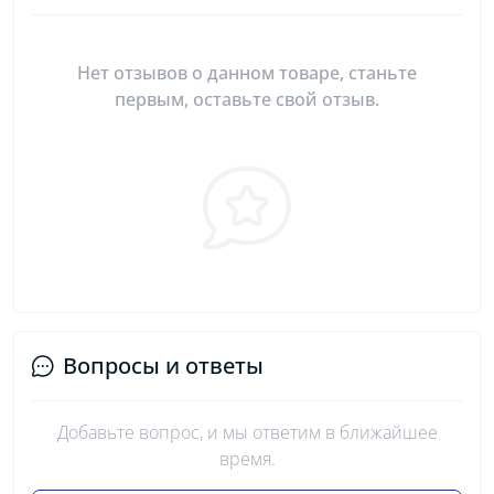
Нет отзывов о данном товаре, станьте
первым, оставьте свой отзыв.
Вопросы и ответы
Добавьте вопрос, и мы ответим в ближайшее
время.