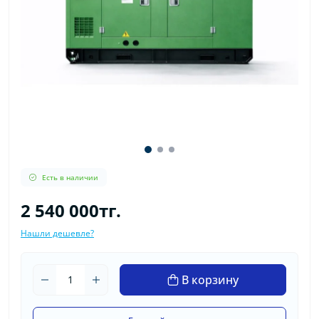
Есть в наличии
2 540 000тг.
Нашли дешевле?
В корзину