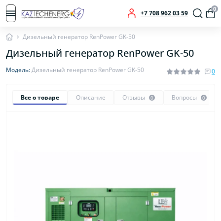
0
+7 708 962 03 59
Дизельный генератор RenPower GK-50
Дизельный генератор RenPower GK-50
Модель:
Дизельный генератор RenPower GK-50
0
Все о товаре
Описание
Отзывы
Вопросы
0
0