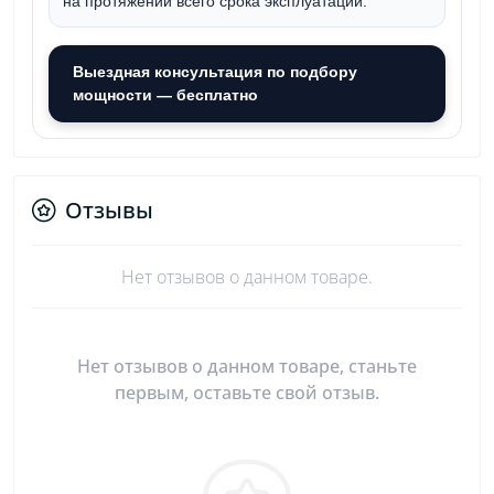
на протяжении всего срока эксплуатации.
Выездная консультация по подбору
мощности — бесплатно
Отзывы
Нет отзывов о данном товаре.
Нет отзывов о данном товаре, станьте
первым, оставьте свой отзыв.