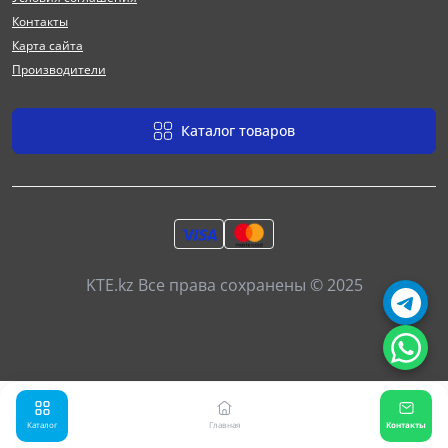
Контакты
Карта сайта
Производители
Каталог товаров
KTE.kz Все права сохранены © 2025
Каталог
Главная
Контакты