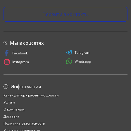
Перейти в контакты
Мы в соцсетях
Telegram
Facebook
Whatsapp
Instagram
Информация
Калькулятор - расчет мощности
Услуги
О компании
Доставка
Политика Безопасности
Условия соглашения