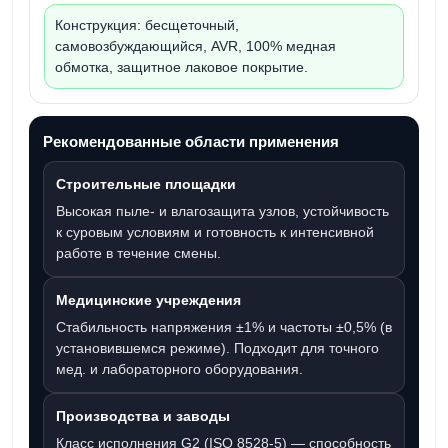
Конструкция:
бесщеточный,
самовозбуждающийся, AVR, 100% медная
обмотка, защитное лаковое покрытие.
Рекомендованные области применения
Строительные площадки
Высокая пыле- и влагозащита узлов, устойчивость
к суровым условиям и готовность к интенсивной
работе в течение смены.
Медицинские учреждения
Стабильность напряжения ±1% и частоты ±0,5% (в
установившемся режиме). Подходит для точного
мед. и лабораторного оборудования.
Производства и заводы
Класс исполнения G2 (ISO 8528-5) — способность