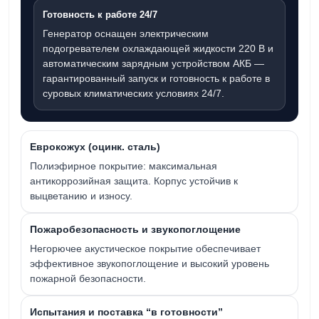
Готовность к работе 24/7
Генератор оснащен электрическим
подогревателем охлаждающей жидкости
220 В
и
автоматическим зарядным устройством АКБ —
гарантированный запуск и готовность к работе в
суровых климатических условиях 24/7.
Еврокожух (оцинк. сталь)
Полиэфирное покрытие: максимальная
антикоррозийная защита. Корпус устойчив к
выцветанию и износу.
Пожаробезопасность и звукопоглощение
Негорючее акустическое покрытие обеспечивает
эффективное звукопоглощение и высокий уровень
пожарной безопасности.
Испытания и поставка “в готовности”