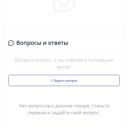
Вопросы и ответы
Добавьте вопрос, и мы ответим в ближайшее
время.
+ Задать вопрос
Нет вопросов о данном товаре, станьте
первым и задайте свой вопрос.