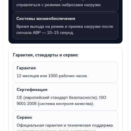
справляться с резкими набросами нагрузки.
Системы жизнеобеспечения
Время выхода на режим и приема нагрузки после
сигнала АВР —
10–15 секунд
.
Гарантия, стандарты и сервис
Гарантия
12 месяцев
или
1000 рабочих часов
.
Сертификация
CE (европейский стандарт безопасности); ISO
9001:2008 (система контроля качества).
Сервис
Официальная гарантия и техническая поддержка