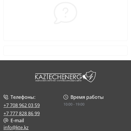
Телефоны:
Время работы
10:00 - 19:00
+7 708 962 03 59
+7 777 828 86 99
E-mail
info@kte.kz