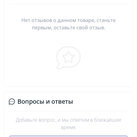
Нет отзывов о данном товаре, станьте
первым, оставьте свой отзыв.
Вопросы и ответы
Добавьте вопрос, и мы ответим в ближайшее
время.