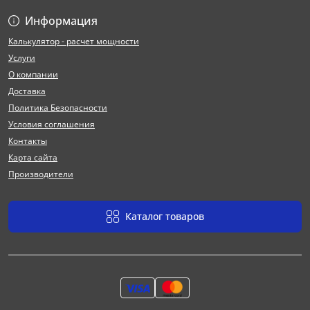
Информация
Калькулятор - расчет мощности
Услуги
О компании
Доставка
Политика Безопасности
Условия соглашения
Контакты
Карта сайта
Производители
Каталог товаров