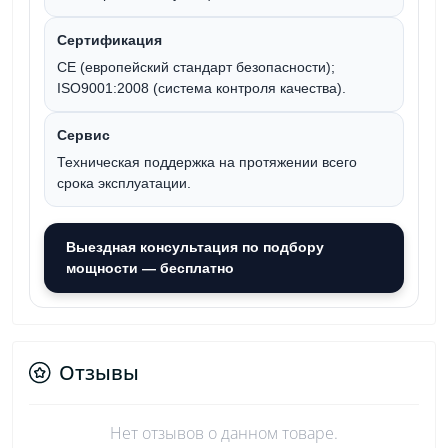
Сертификация
CE (европейский стандарт безопасности);
ISO9001:2008 (система контроля качества).
Сервис
Техническая поддержка на протяжении всего
срока эксплуатации.
Выездная консультация по подбору
мощности — бесплатно
Отзывы
Нет отзывов о данном товаре.