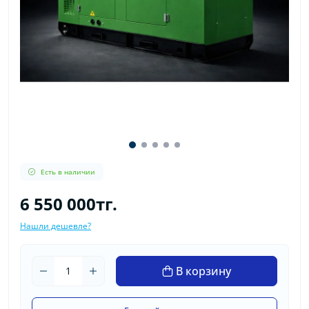
Есть в наличии
6 550 000тг.
Нашли дешевле?
В корзину