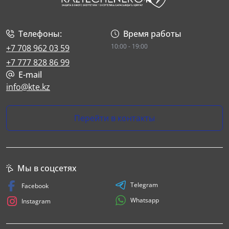
Телефоны:
Время работы
10:00 - 19:00
+7 708 962 03 59
+7 777 828 86 99
E-mail
info@kte.kz
Перейти в контакты
Мы в соцсетях
Telegram
Facebook
Whatsapp
Instagram