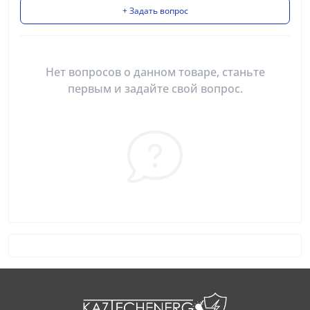
+ Задать вопрос
Нет вопросов о данном товаре, станьте
первым и задайте свой вопрос.