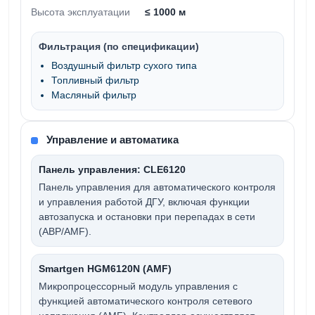
Высота эксплуатации
≤ 1000 м
Фильтрация (по спецификации)
Воздушный фильтр сухого типа
Топливный фильтр
Масляный фильтр
Управление и автоматика
Панель управления: CLE6120
Панель управления для автоматического контроля
и управления работой ДГУ, включая функции
автозапуска и остановки при перепадах в сети
(АВР/AMF).
Smartgen HGM6120N (AMF)
Микропроцессорный модуль управления с
функцией автоматического контроля сетевого