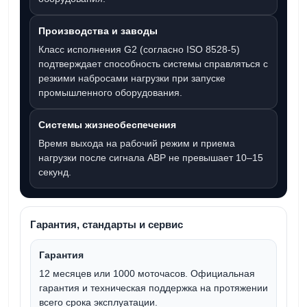
Производства и заводы
Класс исполнения G2 (согласно ISO 8528-5)
подтверждает способность системы справляться с
резкими набросами нагрузки при запуске
промышленного оборудования.
Системы жизнеобеспечения
Время выхода на рабочий режим и приема
нагрузки после сигнала АВР не превышает
10–15
секунд
.
Гарантия, стандарты и сервис
Гарантия
12 месяцев
или
1000 моточасов
. Официальная
гарантия и техническая поддержка на протяжении
всего срока эксплуатации.