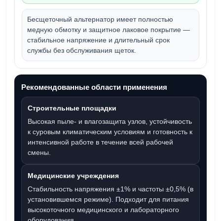
Бесщеточный альтернатор имеет полностью
медную обмотку и защитное лаковое покрытие —
стабильное напряжение и длительный срок
службы без обслуживания щеток.
Рекомендованные области применения
Строительные площадки
Высокая пыле- и влагозащита узлов, устойчивость
к суровым климатическим условиям и готовность к
интенсивной работе в течение всей рабочей
смены.
Медицинские учреждения
Стабильность напряжения ±1% и частоты ±0,5% (в
установившемся режиме). Подходит для питания
высокоточного медицинского и лабораторного
оборудования.