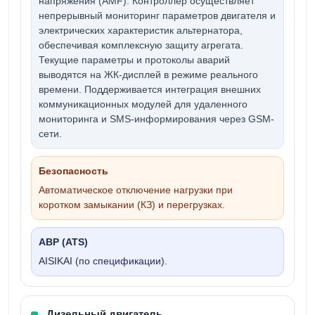
напряжения (AMF). Контроллер осуществляет
непрерывный мониторинг параметров двигателя и
электрических характеристик альтернатора,
обеспечивая комплексную защиту агрегата.
Текущие параметры и протоколы аварий
выводятся на ЖК-дисплей в режиме реального
времени. Поддерживается интеграция внешних
коммуникационных модулей для удаленного
мониторинга и SMS-информирования через GSM-
сети.
Безопасность
Автоматическое отключение нагрузки при
коротком замыкании (КЗ) и перегрузках.
АВР (ATS)
AISIKAI (по спецификации).
Дизельный двигатель