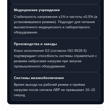
Медицинские учреждения
Стабильность напряжения ±1% и частоты ±0,5% (в
установившемся режиме). Подходит для питания
высокоточного медицинского и лабораторного
оборудования.
Производства и заводы
Класс исполнения G2 (согласно ISO 8528-5)
подтверждает способность системы справляться с
резкими набросами нагрузки при запуске
промышленного оборудования.
Системы жизнеобеспечения
Время выхода на рабочий режим и приёма
нагрузки после сигнала АВР не превышает
10–15
секунд
.