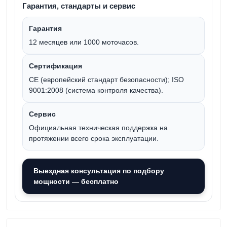
Гарантия, стандарты и сервис
Гарантия
12 месяцев
или
1000 моточасов
.
Сертификация
CE (европейский стандарт безопасности); ISO
9001:2008 (система контроля качества).
Сервис
Официальная техническая поддержка на
протяжении всего срока эксплуатации.
Выездная консультация по подбору
мощности — бесплатно