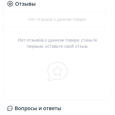
Отзывы
Нет отзывов о данном товаре.
Нет отзывов о данном товаре, станьте
первым, оставьте свой отзыв.
Вопросы и ответы