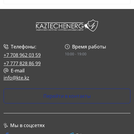
Телефоны:
Время работы
10:00 - 19:00
+7 708 962 03 59
+7 777 828 86 99
E-mail
info@kte.kz
Перейти в контакты
Мы в соцсетях