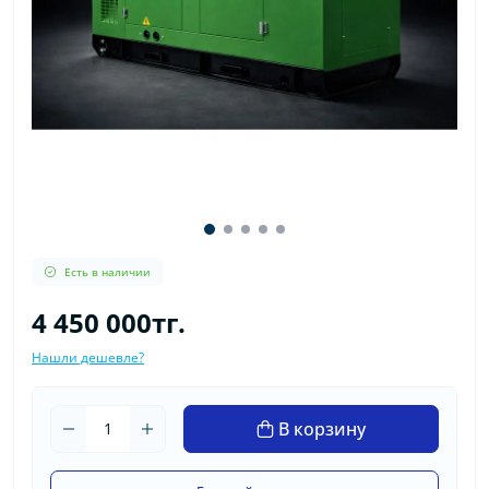
Есть в наличии
4 450 000тг.
Нашли дешевле?
В корзину