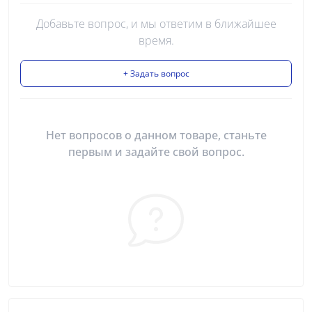
Добавьте вопрос, и мы ответим в ближайшее
время.
+ Задать вопрос
Нет вопросов о данном товаре, станьте
первым и задайте свой вопрос.