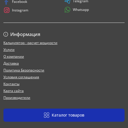
Telegram
Facebook
Whatsapp
Instagram
Информация
Калькулятор - расчет мощности
Услуги
О компании
Доставка
Политика Безопасности
Условия соглашения
Контакты
Карта сайта
Производители
Каталог товаров