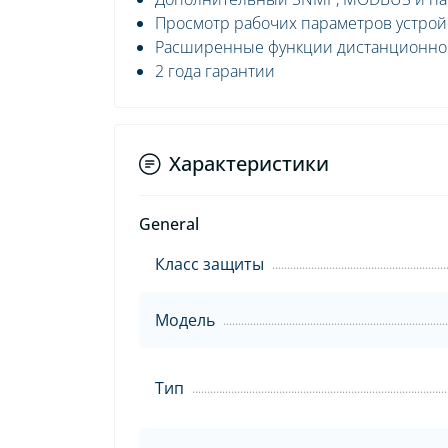
Просмотр рабочих параметров устрой
Расширенные функции дистанционно
2 года гарантии
Характеристики
General
Класс защиты
Модель
Тип