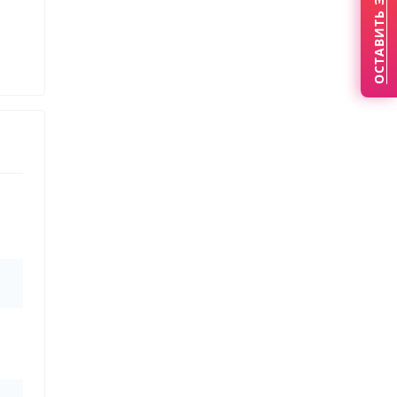
ОСТАВИТЬ ЗАЯВКУ