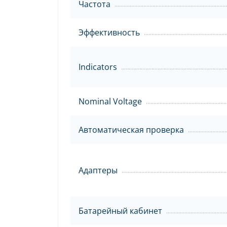
Частота
Эффективность
Indicators
Nominal Voltage
Автоматическая проверка
Адаптеры
Батарейный кабинет