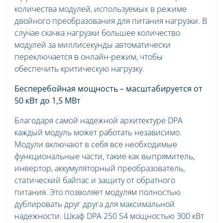
количества модулей, используемых в режиме
двойного преобразования для питания нагрузки. В
случае скачка нагрузки большее количество
модулей за миллисекунды автоматически
переключается в онлайн-режим, чтобы
обеспечить критическую нагрузку.
Бесперебойная мощность – масштабируется от
50 кВт до 1,5 МВт
Благодаря самой надежной архитектуре DPA
каждый модуль может работать независимо.
Модули включают в себя все необходимые
функциональные части, такие как выпрямитель,
инвертор, аккумуляторный преобразователь,
статический байпас и защиту от обратного
питания. Это позволяет модулям полностью
дублировать друг друга для максимальной
надежности. Шкаф DPA 250 S4 мощностью 300 кВт