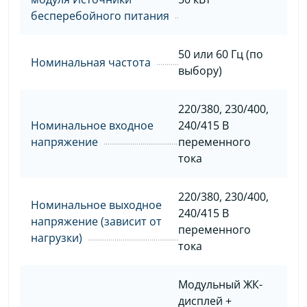
бесперебойного питания
50 или 60 Гц (по
Номинальная частота
выбору)
220/380, 230/400,
Номинальное входное
240/415 В
напряжение
переменного
тока
220/380, 230/400,
Номинальное выходное
240/415 В
напряжение (зависит от
переменного
нагрузки)
тока
Модульный ЖК-
дисплей +