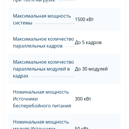
Максимальная мощность
1500 кВт
системы
Максимальное количество
До 5 кадров
параллельных кадров
Максимальное количество
параллельных модулей в
До 30 модулей
кадрах
Номинальная мощность
Источники
300 кВт
бесперебойного питания
Номинальная мощность
модуля Источники
50 кВт