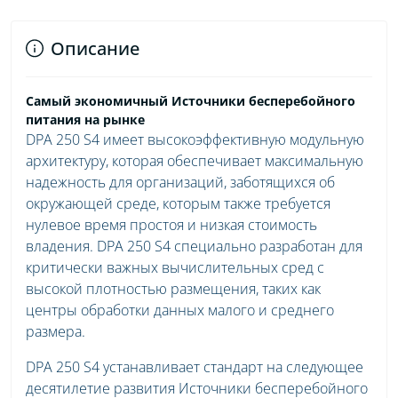
Описание
Самый экономичный Источники бесперебойного
питания на рынке
DPA 250 S4 имеет высокоэффективную модульную
архитектуру, которая обеспечивает максимальную
надежность для организаций, заботящихся об
окружающей среде, которым также требуется
нулевое время простоя и низкая стоимость
владения. DPA 250 S4 специально разработан для
критически важных вычислительных сред с
высокой плотностью размещения, таких как
центры обработки данных малого и среднего
размера.
DPA 250 S4 устанавливает стандарт на следующее
десятилетие развития Источники бесперебойного