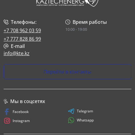
Телефоны:
Время работы
10:00 - 19:00
+7 708 962 03 59
+7 777 828 86 99
E-mail
info@kte.kz
Перейти в контакты
Мы в соцсетях
Telegram
Facebook
Whatsapp
Instagram