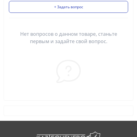
+ Задать вопрос
Нет вопросов о данном товаре, станьте
первым и задайте свой вопрос.