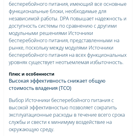
бесперебойного питания, имеющий все основные
функциональные блоки, необходимые для
независимой работы. DPA повышает надежность и
доступность системы по сравнению с другими
модульными решениями Источники
бесперебойного питания, представленными на
рынке, поскольку между модулями Источники
бесперебойного питания на всех функциональных
уровнях существует неотъемлемая избыточность.
Плюс и особенности
Высокая эффективность снижает общую
стоимость владения (TCO)
Выбор Источники бесперебойного питания с
высокой эффективностью позволяет сократить
эксплуатационные расходы в течение всего срока
службы и свести к минимуму воздействие на
окружающую среду.