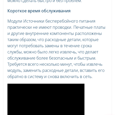
можно сделать быстро и без проблем.
Короткое время обслуживания
Модули Источники бесперебойного питания
практически не имеют проводки. Печатные платы
и другие внутренние компоненты расположены
таким образом, что расходные детали, которые
могут потребовать замены в течение срока
службы, можно было легко извлечь, что делает
обслуживание более безопасным и быстрым.
Требуется всего несколько минут, чтобы извлечь
модуль, заменить расходные детали, вставить его
обратно в систему и снова включить в сеть.