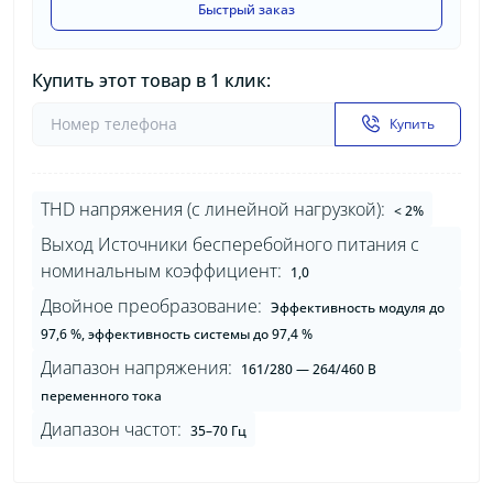
Быстрый заказ
Купить этот товар в 1 клик:
Купить
THD напряжения (с линейной нагрузкой):
< 2%
Выход Источники бесперебойного питания с
номинальным коэффициент:
1,0
Двойное преобразование:
Эффективность модуля до
97,6 %, эффективность системы до 97,4 %
Диапазон напряжения:
161/280 — 264/460 В
переменного тока
Диапазон частот:
35–70 Гц