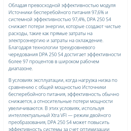
Обладая превосходной эффективностью модуля
Источники бесперебойного питания 97,6% и
системной эффективностью 97,4%, DPA 250 S4
снижает потери энергии, которые создают чистые
расходы, такие как прямые затраты на
электроэнергию и затраты на охлаждение.
Благодаря технологии трехуровневого
чередования DPA 250 S4 достигает эффективности
более 97 процентов в широком рабочем
диапазоне.
В условиях эксплуатации, когда нагрузка низка по
сравнению с общей мощностью Источники
бесперебойного питания, эффективность обычно
снижается, а относительные потери мощности
увеличиваются. В этих условиях, используя
интеллектуальный Xtra VFI — режим двойного
преобразования, DPA 250 S4 может повысить
эффективность системы за счет оптимизации