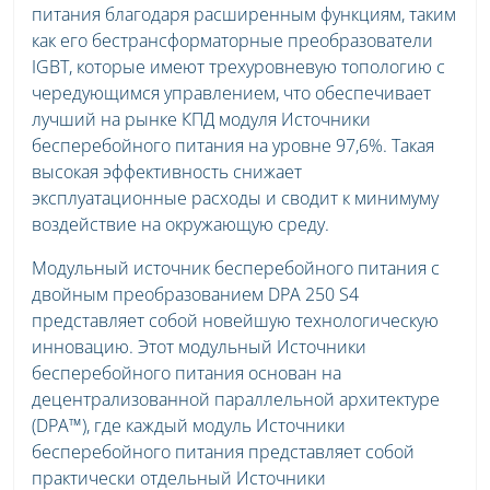
питания благодаря расширенным функциям, таким
как его бестрансформаторные преобразователи
IGBT, которые имеют трехуровневую топологию с
чередующимся управлением, что обеспечивает
лучший на рынке КПД модуля Источники
бесперебойного питания на уровне 97,6%. Такая
высокая эффективность снижает
эксплуатационные расходы и сводит к минимуму
воздействие на окружающую среду.
Модульный источник бесперебойного питания с
двойным преобразованием DPA 250 S4
представляет собой новейшую технологическую
инновацию. Этот модульный Источники
бесперебойного питания основан на
децентрализованной параллельной архитектуре
(DPA™), где каждый модуль Источники
бесперебойного питания представляет собой
практически отдельный Источники