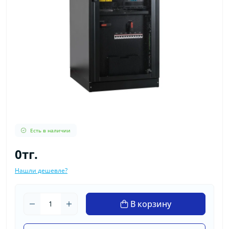
Есть в наличии
0тг.
Нашли дешевле?
В корзину