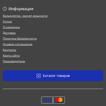
Информация
Калькулятор - расчет мощности
Услуги
О компании
Доставка
Политика Безопасности
Условия соглашения
Контакты
Карта сайта
Производители
Каталог товаров