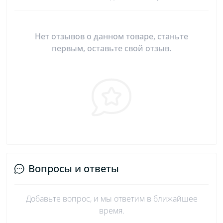
Нет отзывов о данном товаре, станьте
первым, оставьте свой отзыв.
Вопросы и ответы
Добавьте вопрос, и мы ответим в ближайшее
время.