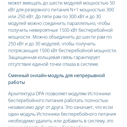
может вмещать до шести модулей мощностью 50
кВт для резервного питания N+1 мощностью 300
или 250 кВт. До пяти рам по 300 кВт и до 30
модулей можно соединить параллельно, чтобы
получить невероятные 1500 кВт бесперебойной
мощности. Можно объединить до шести рам по
250 кВт и до 30 модулей, чтобы получить
потрясающие 1500 кВт бесперебойной мощности.
Защищенная кольцевая связь гарантирует
отсутствие единой точки отказа в системе.
Сменный онлайн-модуль для непрерывной
работы
Архитектура DPA позволяет модулям Источники
бесперебойного питания работать полностью
независимо друг от друга. Это означает, что если
один модуль Источники бесперебойного питания
необходимо удалить или добавить в систему, это