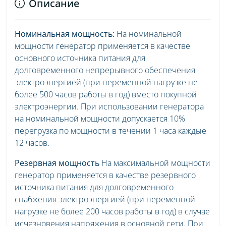
Описание
Номинальная мощность:
На номинальной
мощности генератор применяется в качестве
основного источника питания для
долговременного непрерывного обеспечения
электроэнергией (при переменной нагрузке не
более 500 часов работы в год) вместо покупной
электроэнергии. При использовании генератора
на номинальной мощности допускается 10%
перегрузка по мощности в течении 1 часа каждые
12 часов.
Резервная мощность
На максимальной мощности
генератор применяется в качестве резервного
источника питания для долговременного
снабжения электроэнергией (при переменной
нагрузке не более 200 часов работы в год) в случае
исчезновения напряжения в основной сети. При