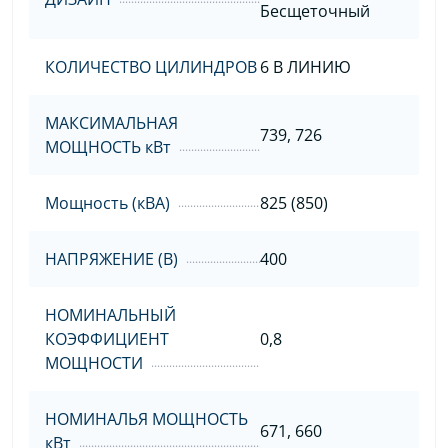
Бесщеточный
КОЛИЧЕСТВО ЦИЛИНДРОВ
6 В ЛИНИЮ
МАКСИМАЛЬНАЯ
739, 726
МОЩНОСТЬ кВт
Мощность (кВА)
825 (850)
НАПРЯЖЕНИЕ (В)
400
НОМИНАЛЬНЫЙ
КОЭФФИЦИЕНТ
0,8
МОЩНОСТИ
НОМИНАЛЬЯ МОЩНОСТЬ
671, 660
кВт