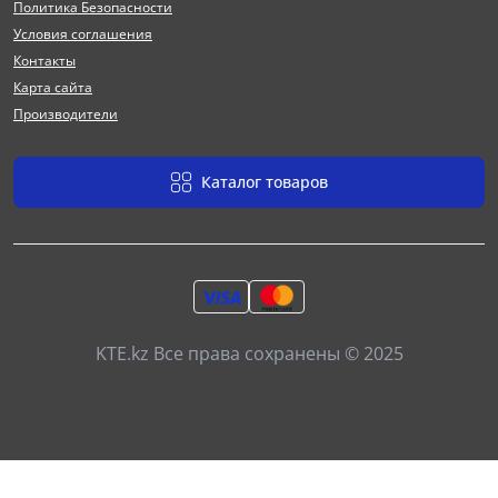
Политика Безопасности
Условия соглашения
Контакты
Карта сайта
Производители
Каталог товаров
KTE.kz Все права сохранены © 2025