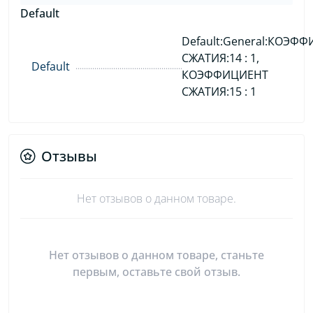
Default
Default:General:КОЭФ
СЖАТИЯ:14 : 1,
Default
КОЭФФИЦИЕНТ
СЖАТИЯ:15 : 1
Отзывы
Нет отзывов о данном товаре.
Нет отзывов о данном товаре, станьте
первым, оставьте свой отзыв.