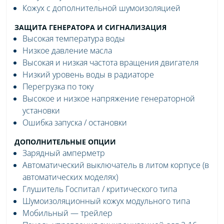
Кожух с дополнительной шумоизоляцией
ЗАЩИТА ГЕНЕРАТОРА И СИГНАЛИЗАЦИЯ
Высокая температура воды
Низкое давление масла
Высокая и низкая частота вращения двигателя
Низкий уровень воды в радиаторе
Перегрузка по току
Высокое и низкое напряжение генераторной
установки
Ошибка запуска / остановки
ДОПОЛНИТЕЛЬНЫЕ ОПЦИИ
Зарядный амперметр
Автоматический выключатель в литом корпусе (в
автоматических моделях)
Глушитель Госпитал / критического типа
Шумоизоляционный кожух модульного типа
Мобильный — трейлер