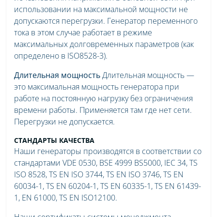
использовании на максимальной мощности не
допускаются перегрузки. Генератор переменного
тока в этом случае работает в режиме
максимальных долговременных параметров (как
определено в ISO8528-3).
Длительная мощность
Длительная мощность —
это максимальная мощность генератора при
работе на постоянную нагрузку без ограничения
времени работы. Применяется там где нет сети.
Перегрузки не допускается.
СТАНДАРТЫ КАЧЕСТВА
Наши генераторы производятся в соответствии со
стандартами VDE 0530, BSE 4999 BS5000, IEC 34, TS
ISO 8528, TS EN ISO 3744, TS EN ISO 3746, TS EN
60034-1, TS EN 60204-1, TS EN 60335-1, TS EN 61439-
1, EN 61000, TS EN ISO12100.
Наши сертификаты системы менеджмента