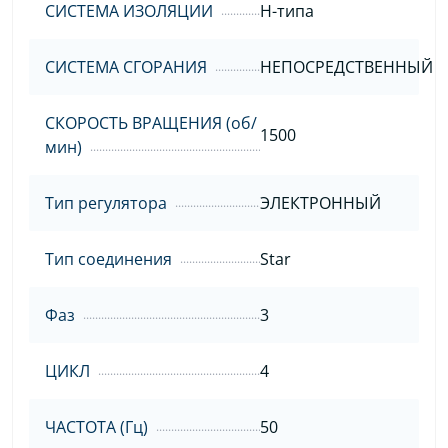
СИСТЕМА ИЗОЛЯЦИИ
H-типа
СИСТЕМА СГОРАНИЯ
НЕПОСРЕДСТВЕННЫЙ
СКОРОСТЬ ВРАЩЕНИЯ (об/
1500
мин)
Тип регулятора
ЭЛЕКТРОННЫЙ
Тип соединения
Star
Фаз
3
ЦИКЛ
4
ЧАСТОТА (Гц)
50