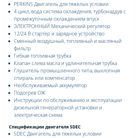
PERKINS Двигатель для тяжелых условии
4 цикл, вода система охлаждения, турбонаддув с
промежуточным охлаждением впуск
ЭЛЕКТРОННЫЙ Механический регулятор
12/24 В стартер и зарядное устройство
Сменный воздушный, топливный и масляный
фильтр
Гибкая топливная трубка
Клапан слива масла и удлинительная трубка
Глушитель промышленного типа, выхлопная
спираль или компенсатор
Необслуживаемый аккумулятор
Подогрев ОЖ
Инструкции по обслуживанию и эксплуатации
дизельной генераторной установки и
электрическая схема
Спецификации двигателя SDEC
SDEC Двигатель для тяжелых условии