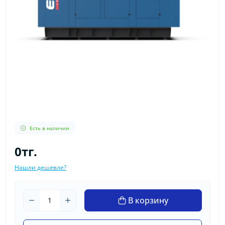
Есть в наличии
0тг.
Нашли дешевле?
В корзину