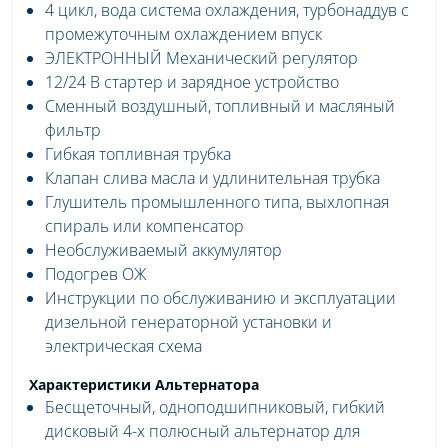
4 цикл, вода система охлаждения, турбонаддув с
промежуточным охлаждением впуск
ЭЛЕКТРОННЫЙ Механический регулятор
12/24 В стартер и зарядное устройство
Сменный воздушный, топливный и масляный
фильтр
Гибкая топливная трубка
Клапан слива масла и удлинительная трубка
Глушитель промышленного типа, выхлопная
спираль или компенсатор
Необслуживаемый аккумулятор
Подогрев ОЖ
Инструкции по обслуживанию и эксплуатации
дизельной генераторной установки и
электрическая схема
Характеристики Альтернатора
Бесщеточный, одноподшипниковый, гибкий
дисковый 4-х полюсный альтернатор для