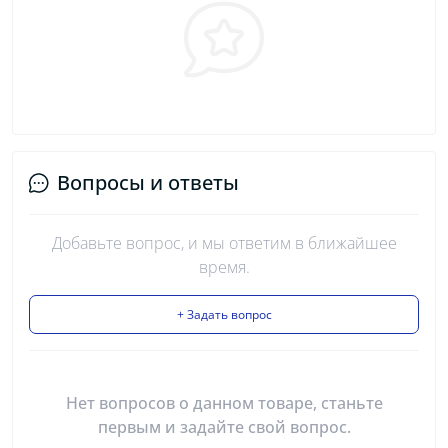
Вопросы и ответы
Добавьте вопрос, и мы ответим в ближайшее
время.
+ Задать вопрос
Нет вопросов о данном товаре, станьте
первым и задайте свой вопрос.