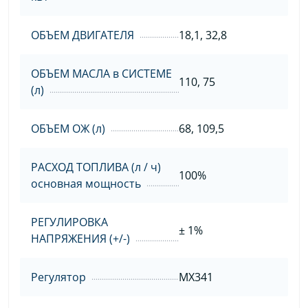
ОБЪЕМ ДВИГАТЕЛЯ
18,1, 32,8
ОБЪЕМ МАСЛА в СИСТЕМЕ
110, 75
(л)
ОБЪЕМ ОЖ (л)
68, 109,5
РАСХОД ТОПЛИВА (л / ч)
100%
основная мощность
РЕГУЛИРОВКА
± 1%
НАПРЯЖЕНИЯ (+/-)
Регулятор
MX341