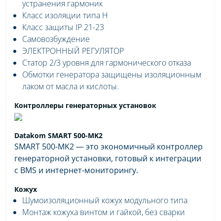
устранения гармоник
Класс изоляции типа H
Класс защиты IP 21-23
Самовозбуждение
ЭЛЕКТРОННЫЙ РЕГУЛЯТОР
Статор 2/3 уровня для гармонического отказа
Обмотки генератора защищены изоляционным
лаком от масла и кислоты.
Контроллеры генераторных установок
Datakom SMART 500-MK2
SMART 500-MK2 — это экономичный контроллер
генераторной установки, готовый к интеграции
с BMS и интернет-мониторингу.
Кожух
Шумоизоляционный кожух модульного типа
Монтаж кожуха винтом и гайкой, без сварки