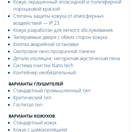
Кожух, окрашенный эпоксидной и полиэфирной
порошковой краской
Степень защиты кожуха от атмосферных
воздействий — IP 23.
Кожух разработан для легкого обслуживания
Запираемые двери с обеих сторон кожуха
Кнопка аварийной остановки
Смотровое окно прозрачной панели
Детали изоляции: негорючая акустическая пена
Система очистки Nano tech
Контейнер необязательный
ВАРИАНТЫ ГЛУШИТЕЛЕЙ
Стандартный промышленный тип
Критический тип
Госпитал тип
ВАРИАНТЫ КОЖУХОВ
Стандартный кожух
Кожух с шумоизоляцией