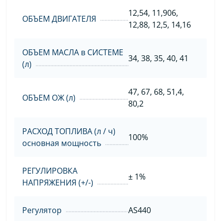
12,54, 11,906,
ОБЪЕМ ДВИГАТЕЛЯ
12,88, 12,5, 14,16
ОБЪЕМ МАСЛА в СИСТЕМЕ
34, 38, 35, 40, 41
(л)
47, 67, 68, 51,4,
ОБЪЕМ ОЖ (л)
80,2
РАСХОД ТОПЛИВА (л / ч)
100%
основная мощность
РЕГУЛИРОВКА
± 1%
НАПРЯЖЕНИЯ (+/-)
Регулятор
AS440