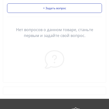
+ Задать вопрос
Нет вопросов о данном товаре, станьте
первым и задайте свой вопрос.