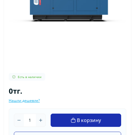
Есть в наличии
0тг.
Нашли дешевле?
В корзину