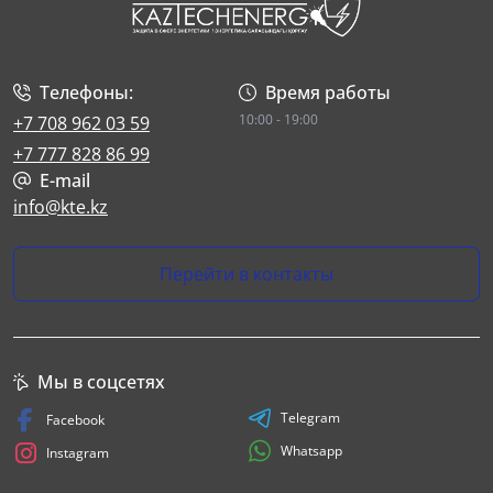
Телефоны:
Время работы
10:00 - 19:00
+7 708 962 03 59
+7 777 828 86 99
E-mail
info@kte.kz
Перейти в контакты
Мы в соцсетях
Telegram
Facebook
Whatsapp
Instagram