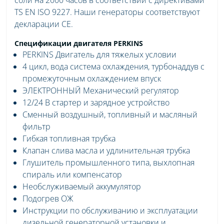
TS EN ISO 9227. Наши генераторы соответствуют
декларации CE.
Спецификации двигателя PERKINS
PERKINS Двигатель для тяжелых условии
4 цикл, вода система охлаждения, турбонаддув с
промежуточным охлаждением впуск
ЭЛЕКТРОННЫЙ Механический регулятор
12/24 В стартер и зарядное устройство
Сменный воздушный, топливный и масляный
фильтр
Гибкая топливная трубка
Клапан слива масла и удлинительная трубка
Глушитель промышленного типа, выхлопная
спираль или компенсатор
Необслуживаемый аккумулятор
Подогрев ОЖ
Инструкции по обслуживанию и эксплуатации
дизельной генераторной установки и