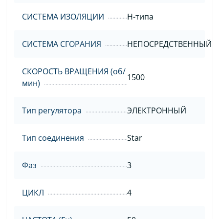
СИСТЕМА ИЗОЛЯЦИИ
H-типа
СИСТЕМА СГОРАНИЯ
НЕПОСРЕДСТВЕННЫЙ
СКОРОСТЬ ВРАЩЕНИЯ (об/
1500
мин)
Тип регулятора
ЭЛЕКТРОННЫЙ
Тип соединения
Star
Фаз
3
ЦИКЛ
4