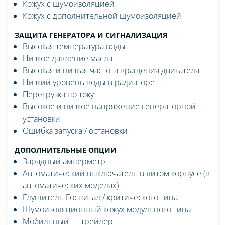
Кожух с шумоизоляцией
Кожух с дополнительной шумоизоляцией
ЗАЩИТА ГЕНЕРАТОРА И СИГНАЛИЗАЦИЯ
Высокая температура воды
Низкое давление масла
Высокая и низкая частота вращения двигателя
Низкий уровень воды в радиаторе
Перегрузка по току
Высокое и низкое напряжение генераторной
установки
Ошибка запуска / остановки
ДОПОЛНИТЕЛЬНЫЕ ОПЦИИ
Зарядный амперметр
Автоматический выключатель в литом корпусе (в
автоматических моделях)
Глушитель Госпитал / критического типа
Шумоизоляционный кожух модульного типа
Мобильный — трейлер