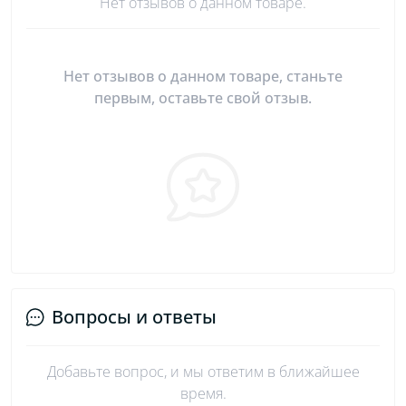
Нет отзывов о данном товаре.
Нет отзывов о данном товаре, станьте
первым, оставьте свой отзыв.
Вопросы и ответы
Добавьте вопрос, и мы ответим в ближайшее
время.