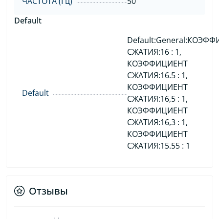
ЧАСТОТА (Гц)
50
Default
Default:General:КОЭФ
СЖАТИЯ:16 : 1,
КОЭФФИЦИЕНТ
СЖАТИЯ:16.5 : 1,
КОЭФФИЦИЕНТ
Default
СЖАТИЯ:16,5 : 1,
КОЭФФИЦИЕНТ
СЖАТИЯ:16,3 : 1,
КОЭФФИЦИЕНТ
СЖАТИЯ:15.55 : 1
Отзывы