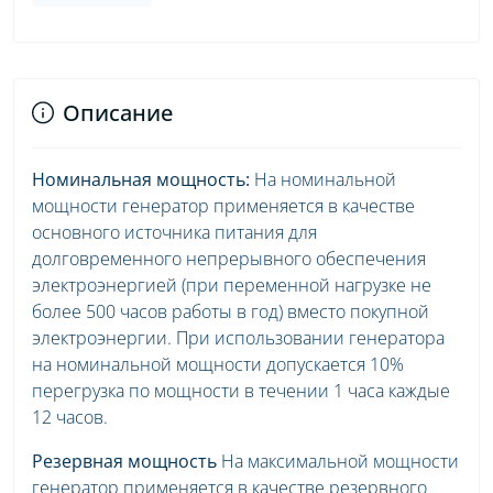
Описание
Номинальная мощность:
На номинальной
мощности генератор применяется в качестве
основного источника питания для
долговременного непрерывного обеспечения
электроэнергией (при переменной нагрузке не
более 500 часов работы в год) вместо покупной
электроэнергии. При использовании генератора
на номинальной мощности допускается 10%
перегрузка по мощности в течении 1 часа каждые
12 часов.
Резервная мощность
На максимальной мощности
генератор применяется в качестве резервного