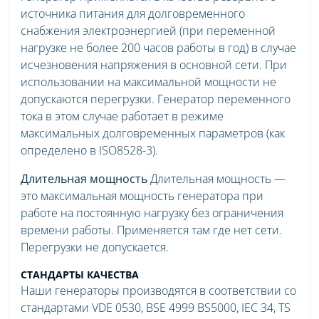
источника питания для долговременного
снабжения электроэнергией (при переменной
нагрузке не более 200 часов работы в год) в случае
исчезновения напряжения в основной сети. При
использовании на максимальной мощности не
допускаются перегрузки. Генератор переменного
тока в этом случае работает в режиме
максимальных долговременных параметров (как
определено в ISO8528-3).
Длительная мощность
Длительная мощность —
это максимальная мощность генератора при
работе на постоянную нагрузку без ограничения
времени работы. Применяется там где нет сети.
Перегрузки не допускается.
СТАНДАРТЫ КАЧЕСТВА
Наши генераторы производятся в соответствии со
стандартами VDE 0530, BSE 4999 BS5000, IEC 34, TS