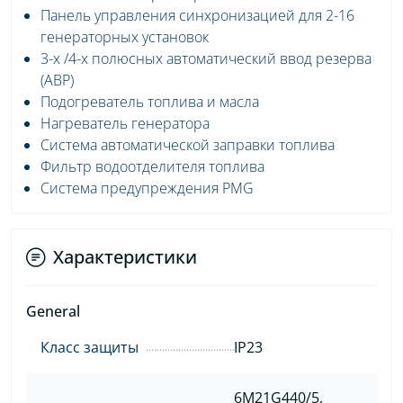
Панель управления синхронизацией для 2-16
генераторных установок
3-х /4-х полюсных автоматический ввод резерва
(АВР)
Подогреватель топлива и масла
Нагреватель генератора
Система автоматической заправки топлива
Фильтр водоотделителя топлива
Система предупреждения PMG
Характеристики
General
Класс защиты
IP23
6M21G440/5,