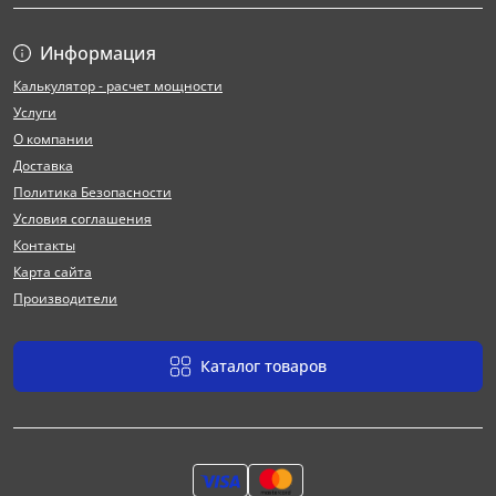
Информация
Калькулятор - расчет мощности
Услуги
О компании
Доставка
Политика Безопасности
Условия соглашения
Контакты
Карта сайта
Производители
Каталог товаров