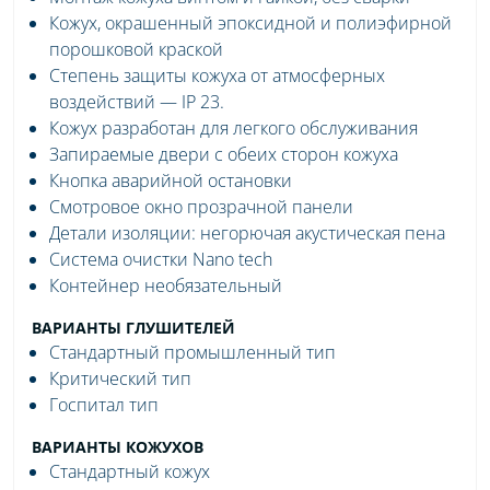
Кожух, окрашенный эпоксидной и полиэфирной
порошковой краской
Степень защиты кожуха от атмосферных
воздействий — IP 23.
Кожух разработан для легкого обслуживания
Запираемые двери с обеих сторон кожуха
Кнопка аварийной остановки
Смотровое окно прозрачной панели
Детали изоляции: негорючая акустическая пена
Система очистки Nano tech
Контейнер необязательный
ВАРИАНТЫ ГЛУШИТЕЛЕЙ
Стандартный промышленный тип
Критический тип
Госпитал тип
ВАРИАНТЫ КОЖУХОВ
Стандартный кожух