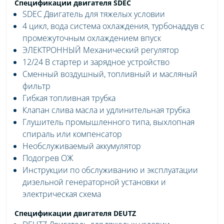
Спецификации двигателя SDEC
SDEC Двигатель для тяжелых условии
4 цикл, вода система охлаждения, турбонаддув с
промежуточным охлаждением впуск
ЭЛЕКТРОННЫЙ Механический регулятор
12/24 В стартер и зарядное устройство
Сменный воздушный, топливный и масляный
фильтр
Гибкая топливная трубка
Клапан слива масла и удлинительная трубка
Глушитель промышленного типа, выхлопная
спираль или компенсатор
Необслуживаемый аккумулятор
Подогрев ОЖ
Инструкции по обслуживанию и эксплуатации
дизельной генераторной установки и
электрическая схема
Спецификации двигателя DEUTZ