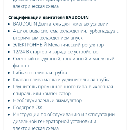
электрическая схема
Спецификации двигателя BAUDOUIN
BAUDOUIN Двигатель для тяжелых условии
4 цикл, вода система охлаждения, турбонаддув с
вторичным охлаждением впуск
ЭЛЕКТРОННЫЙ Механический регулятор
12/24 В стартер и зарядное устройство
Сменный воздушный, топливный и масляный
фильтр
Гибкая топливная трубка
Клапан слива масла и удлинительная трубка
Глушитель промышленного типа, выхлопная
спираль или компенсатор
Необслуживаемый аккумулятор
Подогрев ОЖ
Инструкции по обслуживанию и эксплуатации
дизельной генераторной установки и
электрическая схема