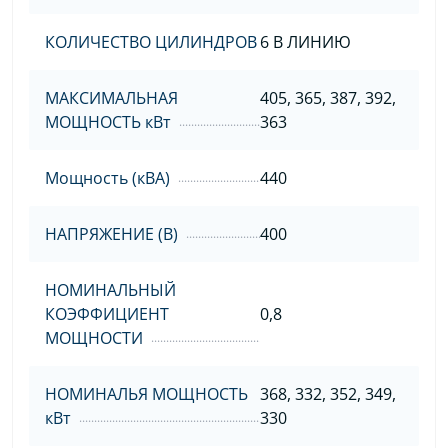
КОЛИЧЕСТВО ЦИЛИНДРОВ
6 В ЛИНИЮ
МАКСИМАЛЬНАЯ
405, 365, 387, 392,
МОЩНОСТЬ кВт
363
Мощность (кВА)
440
НАПРЯЖЕНИЕ (В)
400
НОМИНАЛЬНЫЙ
КОЭФФИЦИЕНТ
0,8
МОЩНОСТИ
НОМИНАЛЬЯ МОЩНОСТЬ
368, 332, 352, 349,
кВт
330