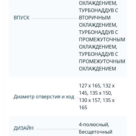
ОХЛАЖДЕНИЕМ,
ТУРБОНАДДУВ С
ВПУСК
ВТОРИЧНЫМ
ОХЛАЖДЕНИЕМ,
ТУРБОНАДДУВ С
ПРОМЕЖУТОЧНЫМ
ОХЛАЖДЕНИЕМ,
ТУРБОНАДДУВ С
ПРОМЕЖУТОЧНЫМ
ОХЛАЖДЕНИЕМ
127 x 165, 132 x
145, 135 x 150,
Диаметр отверстия и ход
130 x 157, 135 x
165
4-полюсный,
ДИЗАЙН
Бесщеточный