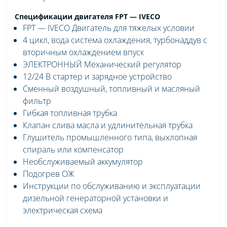
Спецификации двигателя FPT — IVECO
FPT — IVECO Двигатель для тяжелых условии
4 цикл, вода система охлаждения, турбонаддув с
вторичным охлаждением впуск
ЭЛЕКТРОННЫЙ Механический регулятор
12/24 В стартер и зарядное устройство
Сменный воздушный, топливный и масляный
фильтр
Гибкая топливная трубка
Клапан слива масла и удлинительная трубка
Глушитель промышленного типа, выхлопная
спираль или компенсатор
Необслуживаемый аккумулятор
Подогрев ОЖ
Инструкции по обслуживанию и эксплуатации
дизельной генераторной установки и
электрическая схема