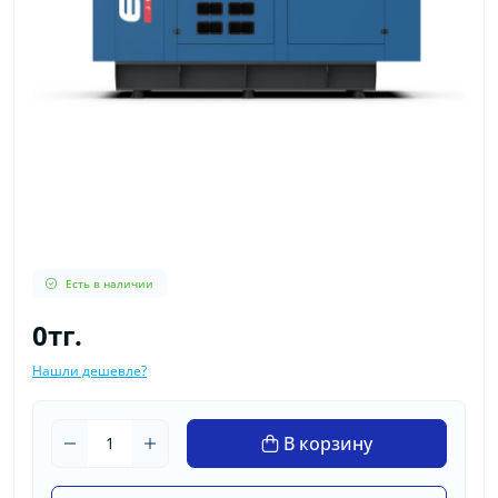
Есть в наличии
0тг.
Нашли дешевле?
В корзину