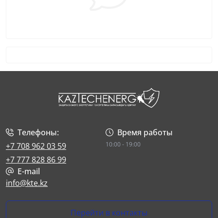
Телефоны:
Время работы
10:00 - 19:00
+7 708 962 03 59
+7 777 828 86 99
E-mail
info@kte.kz
Перейти в контакты