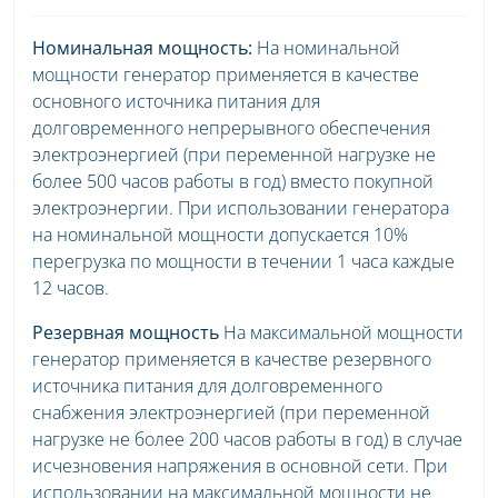
Номинальная мощность:
На номинальной
мощности генератор применяется в качестве
основного источника питания для
долговременного непрерывного обеспечения
электроэнергией (при переменной нагрузке не
более 500 часов работы в год) вместо покупной
электроэнергии. При использовании генератора
на номинальной мощности допускается 10%
перегрузка по мощности в течении 1 часа каждые
12 часов.
Резервная мощность
На максимальной мощности
генератор применяется в качестве резервного
источника питания для долговременного
снабжения электроэнергией (при переменной
нагрузке не более 200 часов работы в год) в случае
исчезновения напряжения в основной сети. При
использовании на максимальной мощности не