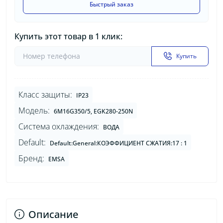
Быстрый заказ
Купить этот товар в 1 клик:
Купить
Класс защиты:
IP23
Модель:
6M16G350/5, EGK280-250N
Система охлаждения:
ВОДА
Default:
Default:General:КОЭФФИЦИЕНТ СЖАТИЯ:17 : 1
Бренд:
EMSA
Описание