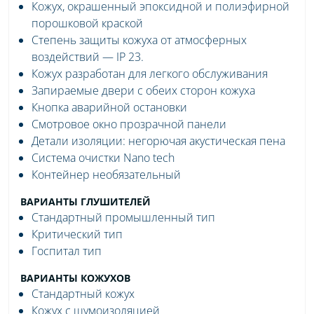
Кожух, окрашенный эпоксидной и полиэфирной
порошковой краской
Степень защиты кожуха от атмосферных
воздействий — IP 23.
Кожух разработан для легкого обслуживания
Запираемые двери с обеих сторон кожуха
Кнопка аварийной остановки
Смотровое окно прозрачной панели
Детали изоляции: негорючая акустическая пена
Система очистки Nano tech
Контейнер необязательный
ВАРИАНТЫ ГЛУШИТЕЛЕЙ
Стандартный промышленный тип
Критический тип
Госпитал тип
ВАРИАНТЫ КОЖУХОВ
Стандартный кожух
Кожух с шумоизоляцией