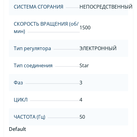
СИСТЕМА СГОРАНИЯ
НЕПОСРЕДСТВЕННЫЙ
СКОРОСТЬ ВРАЩЕНИЯ (об/
1500
мин)
Тип регулятора
ЭЛЕКТРОННЫЙ
Тип соединения
Star
Фаз
3
ЦИКЛ
4
ЧАСТОТА (Гц)
50
Default