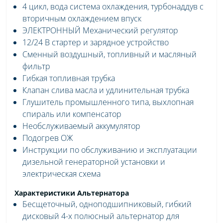
4 цикл, вода система охлаждения, турбонаддув с
вторичным охлаждением впуск
ЭЛЕКТРОННЫЙ Механический регулятор
12/24 В стартер и зарядное устройство
Сменный воздушный, топливный и масляный
фильтр
Гибкая топливная трубка
Клапан слива масла и удлинительная трубка
Глушитель промышленного типа, выхлопная
спираль или компенсатор
Необслуживаемый аккумулятор
Подогрев ОЖ
Инструкции по обслуживанию и эксплуатации
дизельной генераторной установки и
электрическая схема
Характеристики Альтернатора
Бесщеточный, одноподшипниковый, гибкий
дисковый 4-х полюсный альтернатор для