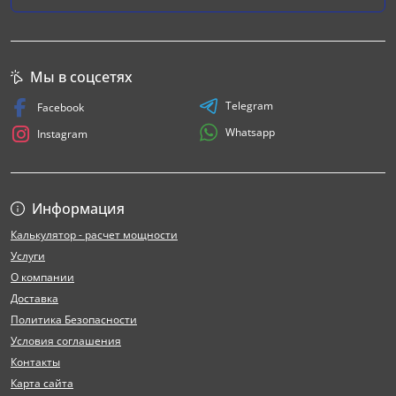
Мы в соцсетях
Telegram
Facebook
Whatsapp
Instagram
Информация
Калькулятор - расчет мощности
Услуги
О компании
Доставка
Политика Безопасности
Условия соглашения
Контакты
Карта сайта