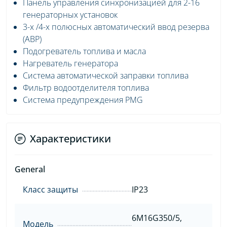
Панель управления синхронизацией для 2-16
генераторных установок
3-х /4-х полюсных автоматический ввод резерва
(АВР)
Подогреватель топлива и масла
Нагреватель генератора
Система автоматической заправки топлива
Фильтр водоотделителя топлива
Система предупреждения PMG
Характеристики
General
Класс защиты
IP23
6M16G350/5,
Модель