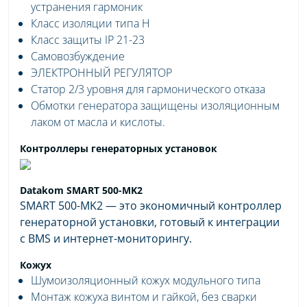
устранения гармоник
Класс изоляции типа H
Класс защиты IP 21-23
Самовозбуждение
ЭЛЕКТРОННЫЙ РЕГУЛЯТОР
Статор 2/3 уровня для гармонического отказа
Обмотки генератора защищены изоляционным
лаком от масла и кислоты.
Контроллеры генераторных установок
Datakom SMART 500-MK2
SMART 500-MK2 — это экономичный контроллер
генераторной установки, готовый к интеграции
с BMS и интернет-мониторингу.
Кожух
Шумоизоляционный кожух модульного типа
Монтаж кожуха винтом и гайкой, без сварки