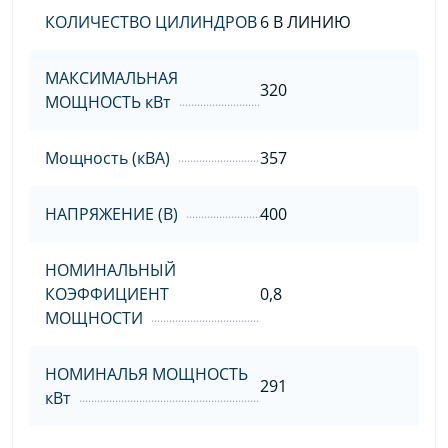
КОЛИЧЕСТВО ЦИЛИНДРОВ
6 В ЛИНИЮ
МАКСИМАЛЬНАЯ
320
МОЩНОСТЬ кВт
Мощность (кВА)
357
НАПРЯЖЕНИЕ (В)
400
НОМИНАЛЬНЫЙ
КОЭФФИЦИЕНТ
0,8
МОЩНОСТИ
НОМИНАЛЬЯ МОЩНОСТЬ
291
кВт