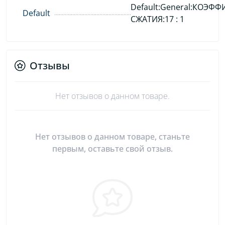
Default:General:КОЭФ
Default
СЖАТИЯ:17 : 1
Отзывы
Нет отзывов о данном товаре.
Нет отзывов о данном товаре, станьте
первым, оставьте свой отзыв.