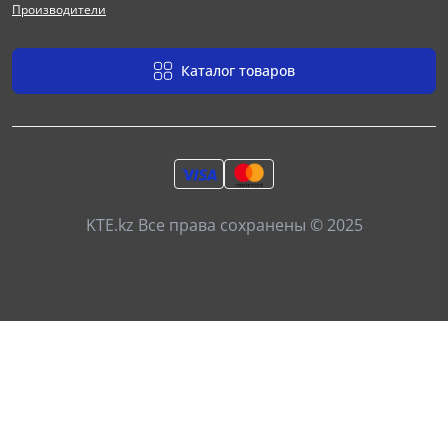
Производители
Каталог товаров
KTE.kz Все права сохранены © 2025