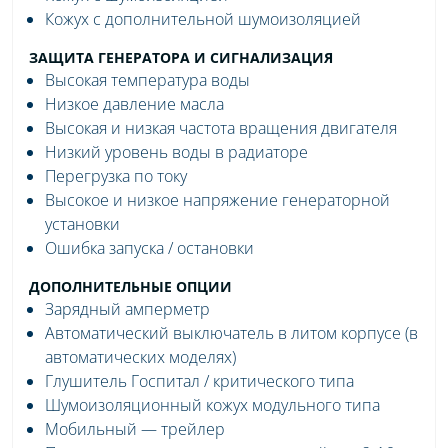
Кожух с дополнительной шумоизоляцией
ЗАЩИТА ГЕНЕРАТОРА И СИГНАЛИЗАЦИЯ
Высокая температура воды
Низкое давление масла
Высокая и низкая частота вращения двигателя
Низкий уровень воды в радиаторе
Перегрузка по току
Высокое и низкое напряжение генераторной
установки
Ошибка запуска / остановки
ДОПОЛНИТЕЛЬНЫЕ ОПЦИИ
Зарядный амперметр
Автоматический выключатель в литом корпусе (в
автоматических моделях)
Глушитель Госпитал / критического типа
Шумоизоляционный кожух модульного типа
Мобильный — трейлер