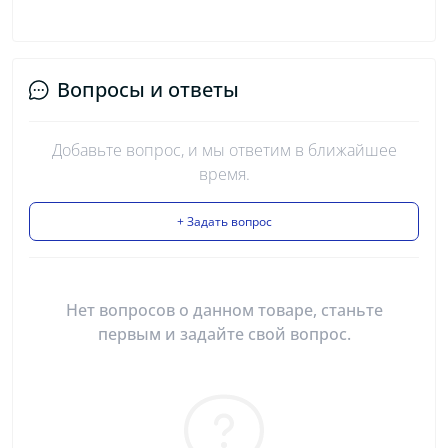
Вопросы и ответы
Добавьте вопрос, и мы ответим в ближайшее
время.
+ Задать вопрос
Нет вопросов о данном товаре, станьте
первым и задайте свой вопрос.