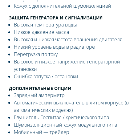
Кожух с дополнительной шумоизоляцией
ЗАЩИТА ГЕНЕРАТОРА И СИГНАЛИЗАЦИЯ
Высокая температура воды
Низкое давление масла
Высокая и низкая частота вращения двигателя
Низкий уровень воды в радиаторе
Перегрузка по току
Высокое и низкое напряжение генераторной
установки
Ошибка запуска / остановки
ДОПОЛНИТЕЛЬНЫЕ ОПЦИИ
Зарядный амперметр
Автоматический выключатель в литом корпусе (в
автоматических моделях)
Глушитель Госпитал / критического типа
Шумоизоляционный кожух модульного типа
Мобильный — трейлер