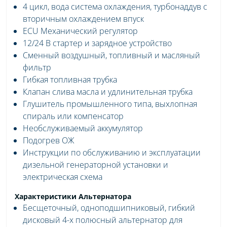
4 цикл, вода система охлаждения, турбонаддув с
вторичным охлаждением впуск
ECU Механический регулятор
12/24 В стартер и зарядное устройство
Сменный воздушный, топливный и масляный
фильтр
Гибкая топливная трубка
Клапан слива масла и удлинительная трубка
Глушитель промышленного типа, выхлопная
спираль или компенсатор
Необслуживаемый аккумулятор
Подогрев ОЖ
Инструкции по обслуживанию и эксплуатации
дизельной генераторной установки и
электрическая схема
Характеристики Альтернатора
Бесщеточный, одноподшипниковый, гибкий
дисковый 4-х полюсный альтернатор для