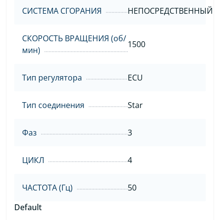
СИСТЕМА СГОРАНИЯ
НЕПОСРЕДСТВЕННЫЙ
СКОРОСТЬ ВРАЩЕНИЯ (об/
1500
мин)
Тип регулятора
ECU
Тип соединения
Star
Фаз
3
ЦИКЛ
4
ЧАСТОТА (Гц)
50
Default