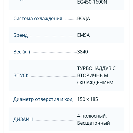
EG450-1600N
Система охлаждения
ВОДА
Бренд
EMSA
Вес (кг)
3840
ТУРБОНАДДУВ С
ВПУСК
ВТОРИЧНЫМ
ОХЛАЖДЕНИЕМ
Диаметр отверстия и ход
150 x 185
4-полюсный,
ДИЗАЙН
Бесщеточный