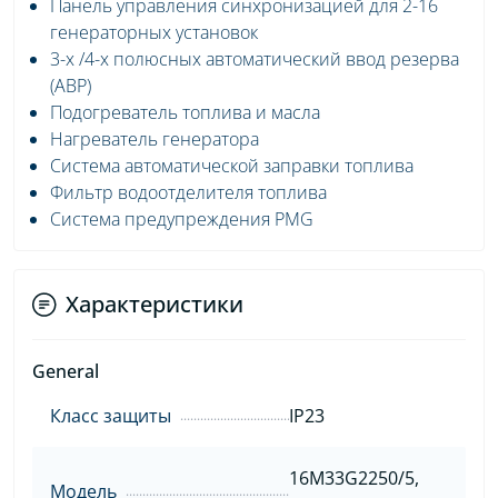
Панель управления синхронизацией для 2-16
генераторных установок
3-х /4-х полюсных автоматический ввод резерва
(АВР)
Подогреватель топлива и масла
Нагреватель генератора
Система автоматической заправки топлива
Фильтр водоотделителя топлива
Система предупреждения PMG
Характеристики
General
Класс защиты
IP23
16M33G2250/5,
Модель