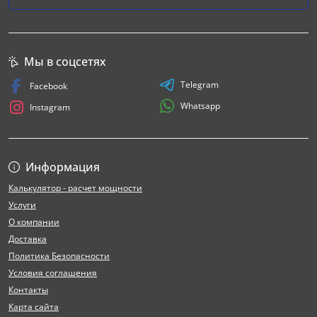
Мы в соцсетях
Telegram
Facebook
Whatsapp
Instagram
Информация
Калькулятор - расчет мощности
Услуги
О компании
Доставка
Политика Безопасности
Условия соглашения
Контакты
Карта сайта