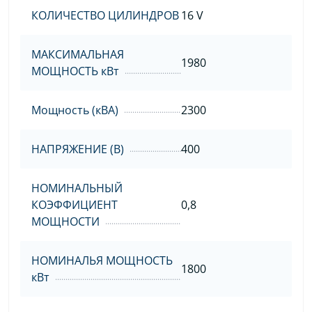
КОЛИЧЕСТВО ЦИЛИНДРОВ
16 V
МАКСИМАЛЬНАЯ
1980
МОЩНОСТЬ кВт
Мощность (кВА)
2300
НАПРЯЖЕНИЕ (В)
400
НОМИНАЛЬНЫЙ
КОЭФФИЦИЕНТ
0,8
МОЩНОСТИ
НОМИНАЛЬЯ МОЩНОСТЬ
1800
кВт