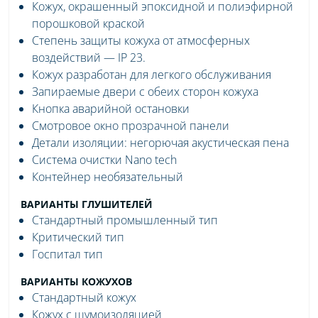
Кожух, окрашенный эпоксидной и полиэфирной
порошковой краской
Степень защиты кожуха от атмосферных
воздействий — IP 23.
Кожух разработан для легкого обслуживания
Запираемые двери с обеих сторон кожуха
Кнопка аварийной остановки
Смотровое окно прозрачной панели
Детали изоляции: негорючая акустическая пена
Система очистки Nano tech
Контейнер необязательный
ВАРИАНТЫ ГЛУШИТЕЛЕЙ
Стандартный промышленный тип
Критический тип
Госпитал тип
ВАРИАНТЫ КОЖУХОВ
Стандартный кожух
Кожух с шумоизоляцией