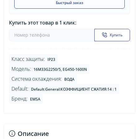
Быстрый заказ
Купить этот товар в 1 клик:
Купить
Класс защиты:
IP23
Модель:
16M33G2250/5, EG450-1600N
Система охлаждения:
ВОДА
Default:
Default:General:КОЭФФИЦИЕНТ СЖАТИЯ:14 : 1
Бренд:
EMSA
Описание