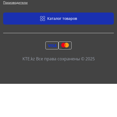
Производители
Каталог товаров
KTE.kz Все права сохранены © 2025