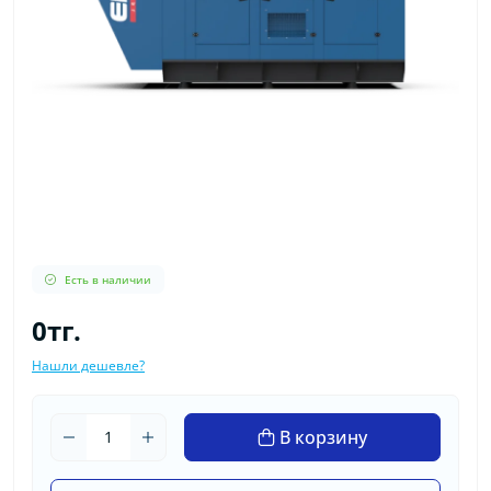
Есть в наличии
0тг.
Нашли дешевле?
В корзину