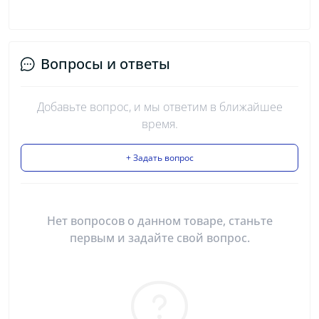
Вопросы и ответы
Добавьте вопрос, и мы ответим в ближайшее
время.
+ Задать вопрос
Нет вопросов о данном товаре, станьте
первым и задайте свой вопрос.