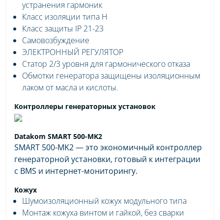
устранения гармоник
Класс изоляции типа H
Класс защиты IP 21-23
Самовозбуждение
ЭЛЕКТРОННЫЙ РЕГУЛЯТОР
Статор 2/3 уровня для гармонического отказа
Обмотки генератора защищены изоляционным
лаком от масла и кислоты.
Контроллеры генераторных установок
Datakom SMART 500-MK2
SMART 500-MK2 — это экономичный контроллер
генераторной установки, готовый к интеграции
с BMS и интернет-мониторингу.
Кожух
Шумоизоляционный кожух модульного типа
Монтаж кожуха винтом и гайкой, без сварки