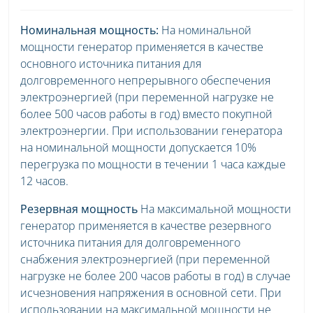
Номинальная мощность:
На номинальной
мощности генератор применяется в качестве
основного источника питания для
долговременного непрерывного обеспечения
электроэнергией (при переменной нагрузке не
более 500 часов работы в год) вместо покупной
электроэнергии. При использовании генератора
на номинальной мощности допускается 10%
перегрузка по мощности в течении 1 часа каждые
12 часов.
Резервная мощность
На максимальной мощности
генератор применяется в качестве резервного
источника питания для долговременного
снабжения электроэнергией (при переменной
нагрузке не более 200 часов работы в год) в случае
исчезновения напряжения в основной сети. При
использовании на максимальной мощности не