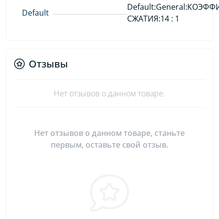
Default:General:КОЭФ
Default
СЖАТИЯ:14 : 1
Отзывы
Нет отзывов о данном товаре.
Нет отзывов о данном товаре, станьте
первым, оставьте свой отзыв.