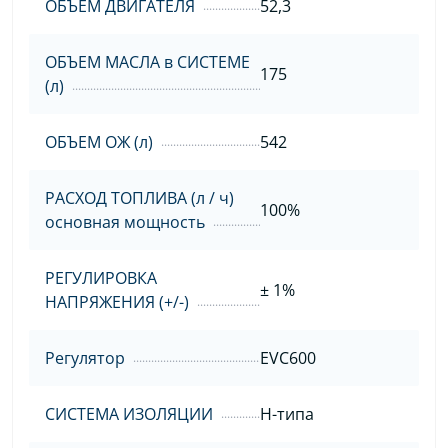
ОБЪЕМ ДВИГАТЕЛЯ
52,3
ОБЪЕМ МАСЛА в СИСТЕМЕ
175
(л)
ОБЪЕМ ОЖ (л)
542
РАСХОД ТОПЛИВА (л / ч)
100%
основная мощность
РЕГУЛИРОВКА
± 1%
НАПРЯЖЕНИЯ (+/-)
Регулятор
EVC600
СИСТЕМА ИЗОЛЯЦИИ
H-типа