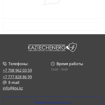
Телефоны:
Время работы
10:00 - 19:00
+7 708 962 03 59
+7 777 828 86 99
E-mail
info@kte.kz
Перейти в контакты