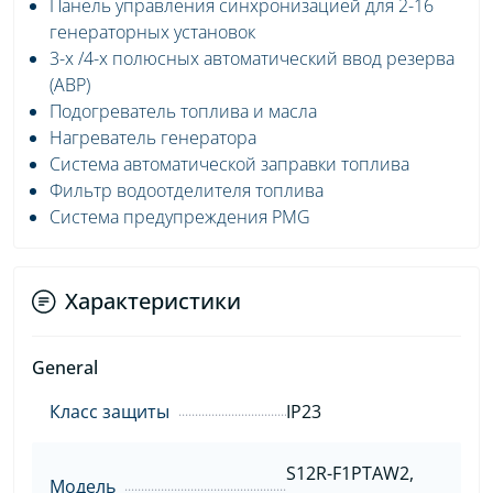
Панель управления синхронизацией для 2-16
генераторных установок
3-х /4-х полюсных автоматический ввод резерва
(АВР)
Подогреватель топлива и масла
Нагреватель генератора
Система автоматической заправки топлива
Фильтр водоотделителя топлива
Система предупреждения PMG
Характеристики
General
Класс защиты
IP23
S12R-F1PTAW2,
Модель