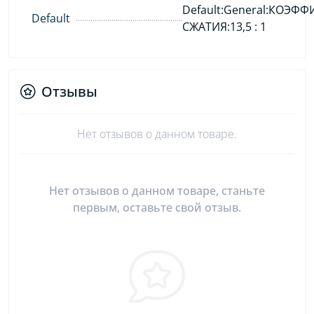
Default:General:КОЭФ
Default
СЖАТИЯ:13,5 : 1
Отзывы
Нет отзывов о данном товаре.
Нет отзывов о данном товаре, станьте
первым, оставьте свой отзыв.