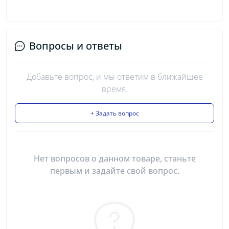
Вопросы и ответы
Добавьте вопрос, и мы ответим в ближайшее
время.
+ Задать вопрос
Нет вопросов о данном товаре, станьте
первым и задайте свой вопрос.