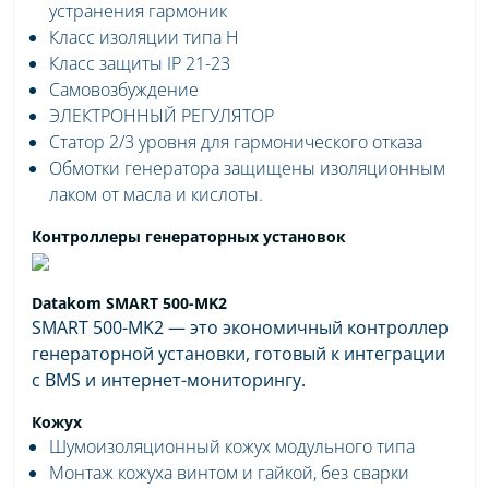
устранения гармоник
Класс изоляции типа H
Класс защиты IP 21-23
Самовозбуждение
ЭЛЕКТРОННЫЙ РЕГУЛЯТОР
Статор 2/3 уровня для гармонического отказа
Обмотки генератора защищены изоляционным
лаком от масла и кислоты.
Контроллеры генераторных установок
Datakom SMART 500-MK2
SMART 500-MK2 — это экономичный контроллер
генераторной установки, готовый к интеграции
с BMS и интернет-мониторингу.
Кожух
Шумоизоляционный кожух модульного типа
Монтаж кожуха винтом и гайкой, без сварки