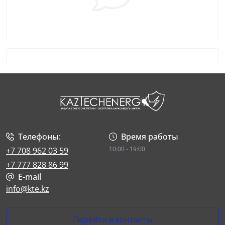
Телефоны:
Время работы
10:00 - 19:00
+7 708 962 03 59
+7 777 828 86 99
E-mail
info@kte.kz
Перейти в контакты