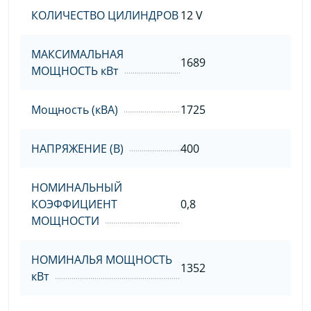
КОЛИЧЕСТВО ЦИЛИНДРОВ
12 V
МАКСИМАЛЬНАЯ
1689
МОЩНОСТЬ кВт
Мощность (кВА)
1725
НАПРЯЖЕНИЕ (В)
400
НОМИНАЛЬНЫЙ
КОЭФФИЦИЕНТ
0,8
МОЩНОСТИ
НОМИНАЛЬЯ МОЩНОСТЬ
1352
кВт