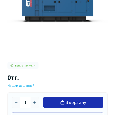
Есть в наличии
0тг.
Нашли дешевле?
В корзину