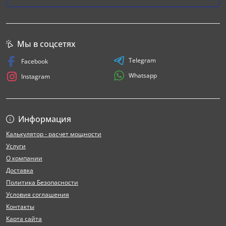
Мы в соцсетях
Telegram
Facebook
Whatsapp
Instagram
Информация
Калькулятор - расчет мощности
Услуги
О компании
Доставка
Политика Безопасности
Условия соглашения
Контакты
Карта сайта