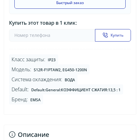
Быстрый заказ
Купить этот товар в 1 клик:
Купить
Класс защиты:
IP23
Модель:
S12R-F1PTAW2, EG450-1200N
Система охлаждения:
ВОДА
Default:
Default:General:КОЭФФИЦИЕНТ СЖАТИЯ:13,5 : 1
Бренд:
EMSA
Описание