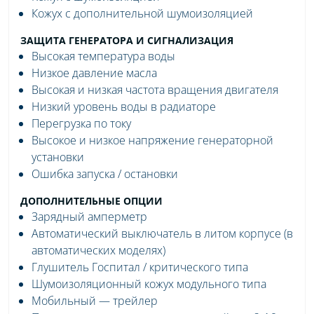
Кожух с дополнительной шумоизоляцией
ЗАЩИТА ГЕНЕРАТОРА И СИГНАЛИЗАЦИЯ
Высокая температура воды
Низкое давление масла
Высокая и низкая частота вращения двигателя
Низкий уровень воды в радиаторе
Перегрузка по току
Высокое и низкое напряжение генераторной
установки
Ошибка запуска / остановки
ДОПОЛНИТЕЛЬНЫЕ ОПЦИИ
Зарядный амперметр
Автоматический выключатель в литом корпусе (в
автоматических моделях)
Глушитель Госпитал / критического типа
Шумоизоляционный кожух модульного типа
Мобильный — трейлер