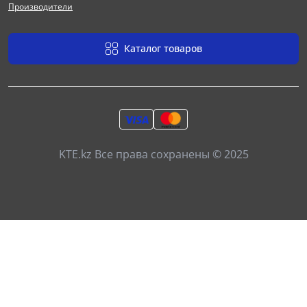
Производители
Каталог товаров
KTE.kz Все права сохранены © 2025