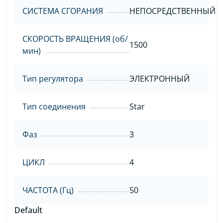
СИСТЕМА СГОРАНИЯ
НЕПОСРЕДСТВЕННЫЙ
СКОРОСТЬ ВРАЩЕНИЯ (об/
1500
мин)
Тип регулятора
ЭЛЕКТРОННЫЙ
Тип соединения
Star
Фаз
3
ЦИКЛ
4
ЧАСТОТА (Гц)
50
Default