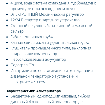
4 цикл, вода система охлаждения, турбонаддув с
промежуточным охлаждением впуск
ЭЛЕКТРОННЫЙ Механический регулятор
12/24 В стартер и зарядное устройство
Сменный воздушный, топливный и масляный
фильтр
Гибкая топливная трубка
Клапан слива масла и удлинительная трубка
Глушитель промышленного типа, выхлопная
спираль или компенсатор
Необслуживаемый аккумулятор
Подогрев ОЖ
Инструкции по обслуживанию и эксплуатации
дизельной генераторной установки и
электрическая схема
Характеристики Альтернатора
Бесщеточный, одноподшипниковый, гибкий
дисковый 4-х полюсный альтернатор для