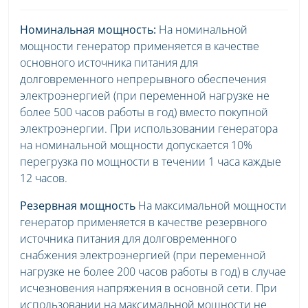
Номинальная мощность:
На номинальной
мощности генератор применяется в качестве
основного источника питания для
долговременного непрерывного обеспечения
электроэнергией (при переменной нагрузке не
более 500 часов работы в год) вместо покупной
электроэнергии. При использовании генератора
на номинальной мощности допускается 10%
перегрузка по мощности в течении 1 часа каждые
12 часов.
Резервная мощность
На максимальной мощности
генератор применяется в качестве резервного
источника питания для долговременного
снабжения электроэнергией (при переменной
нагрузке не более 200 часов работы в год) в случае
исчезновения напряжения в основной сети. При
использовании на максимальной мощности не