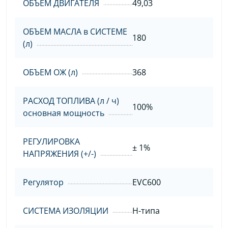
ОБЪЕМ ДВИГАТЕЛЯ
49,03
ОБЪЕМ МАСЛА в СИСТЕМЕ
180
(л)
ОБЪЕМ ОЖ (л)
368
РАСХОД ТОПЛИВА (л / ч)
100%
основная мощность
РЕГУЛИРОВКА
± 1%
НАПРЯЖЕНИЯ (+/-)
Регулятор
EVC600
СИСТЕМА ИЗОЛЯЦИИ
H-типа