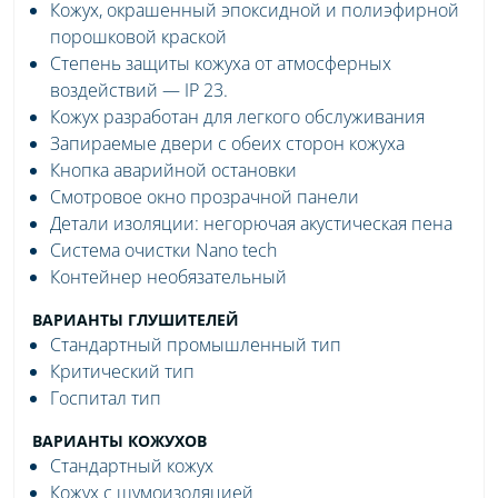
Кожух, окрашенный эпоксидной и полиэфирной
порошковой краской
Степень защиты кожуха от атмосферных
воздействий — IP 23.
Кожух разработан для легкого обслуживания
Запираемые двери с обеих сторон кожуха
Кнопка аварийной остановки
Смотровое окно прозрачной панели
Детали изоляции: негорючая акустическая пена
Система очистки Nano tech
Контейнер необязательный
ВАРИАНТЫ ГЛУШИТЕЛЕЙ
Стандартный промышленный тип
Критический тип
Госпитал тип
ВАРИАНТЫ КОЖУХОВ
Стандартный кожух
Кожух с шумоизоляцией