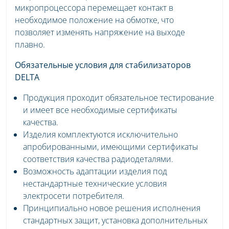
микропроцессора перемещает контакт в
необходимое положение на обмотке, что
позволяет изменять напряжение на выходе
плавно.
Обязательные условия для стабилизаторов
DELTA
Продукция проходит обязательное тестирование
и имеет все необходимые сертификаты
качества.
Изделия комплектуются исключительно
апробированными, имеющими сертификаты
соответствия качества радиодеталями.
Возможность адаптации изделия под
нестандартные технические условия
электросети потребителя.
Принципиально новое решения исполнения
стандартных защит, установка дополнительных