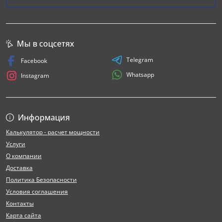
Мы в соцсетях
Telegram
Facebook
Whatsapp
Instagram
Информация
Калькулятор - расчет мощности
Услуги
О компании
Доставка
Политика Безопасности
Условия соглашения
Контакты
Карта сайта