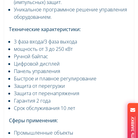
(импульсных) защит.
Уникальное программное решение управления
оборудованием.
Технические характеристики:
3 фаза входа/3 фаза выхода
мощность от 3 до 250 кВт
Ручной байпас
Цифровой дисплей
Панель управления
Быстрое и плавное регулирование
Защита от перегрузки
Защита от перенапряжения
Гарантия 2 года
Срок обслуживания 10 лет
ОСТАВИТЬ ЗАЯВКУ
Сферы применения:
Промышленные объекты