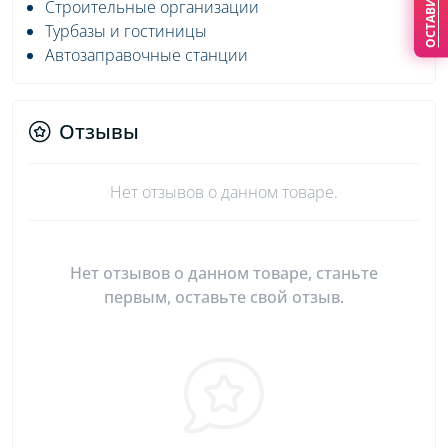
Строительные организации
Турбазы и гостиницы
Автозаправочные станции
Отзывы
Нет отзывов о данном товаре.
Нет отзывов о данном товаре, станьте
первым, оставьте свой отзыв.