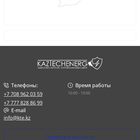
Телефоны:
Время работы
10:00 - 19:00
+7 708 962 03 59
+7 777 828 86 99
E-mail
info@kte.kz
Перейти в контакты