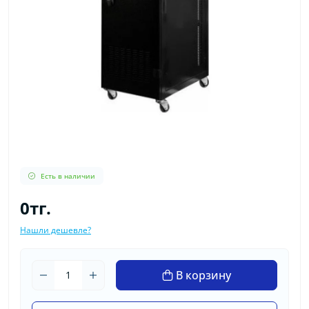
Есть в наличии
0тг.
Нашли дешевле?
В корзину