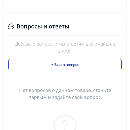
Вопросы и ответы
Добавьте вопрос, и мы ответим в ближайшее
время.
+ Задать вопрос
Нет вопросов о данном товаре, станьте
первым и задайте свой вопрос.