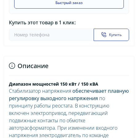
Быстрый заказ
Купить этот товар в 1 клик:
Купить
Описание
Диапазон мощностей
150 кВт / 150 кВА
Стабилизатор напряжения
обеспечивает плавную
регулировку выходного напряжения
по
принципу работы реостата. В конструкцию
включен электропривод, передвигающий
подвижные контакты по обмотке
автотрасформатора. При изменении входного
напряжения электродвигатель по команде