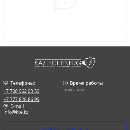
Телефоны:
Время работы
10:00 - 19:00
+7 708 962 03 59
+7 777 828 86 99
E-mail
info@kte.kz
Перейти в контакты