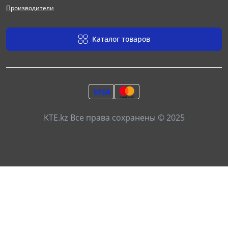
Производители
Каталог товаров
KTE.kz Все права сохранены © 2025