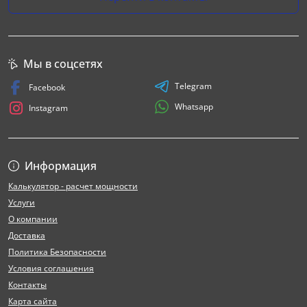
Мы в соцсетях
Telegram
Facebook
Whatsapp
Instagram
Информация
Калькулятор - расчет мощности
Услуги
О компании
Доставка
Политика Безопасности
Условия соглашения
Контакты
Карта сайта