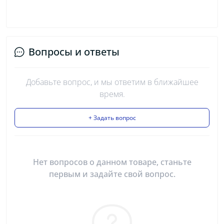
Вопросы и ответы
Добавьте вопрос, и мы ответим в ближайшее
время.
+ Задать вопрос
Нет вопросов о данном товаре, станьте
первым и задайте свой вопрос.