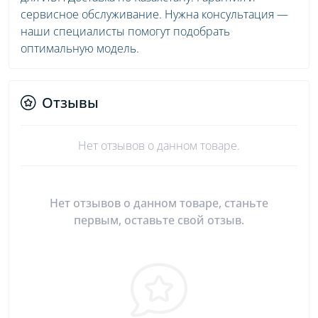
сервисное обслуживание. Нужна консультация —
наши специалисты помогут подобрать
оптимальную модель.
Отзывы
Нет отзывов о данном товаре.
Нет отзывов о данном товаре, станьте
первым, оставьте свой отзыв.