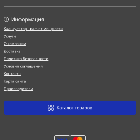
Информация
Калькулятор - расчет мощности
Услуги
О компании
Доставка
Политика Безопасности
Условия соглашения
Контакты
Карта сайта
Производители
Каталог товаров