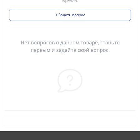
+ Задать вопрос
Нет вопросов о данном товаре, станьте
первым и задайте свой вопрос.