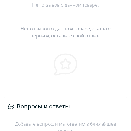
Нет отзывов о данном товаре.
Нет отзывов о данном товаре, станьте
первым, оставьте свой отзыв.
Вопросы и ответы
Добавьте вопрос, и мы ответим в ближайшее
время.