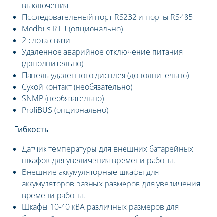
выключения
Последовательный порт RS232 и порты RS485
Modbus RTU (опционально)
2 слота связи
Удаленное аварийное отключение питания
(дополнительно)
Панель удаленного дисплея (дополнительно)
Сухой контакт (необязательно)
SNMP (необязательно)
ProfiBUS (опционально)
Гибкость
Датчик температуры для внешних батарейных
шкафов для увеличения времени работы.
Внешние аккумуляторные шкафы для
аккумуляторов разных размеров для увеличения
времени работы.
Шкафы 10-40 кВА различных размеров для