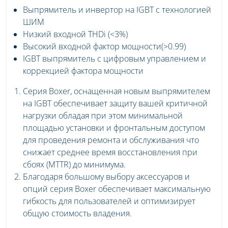
Выпрямитель и инвертор на IGBT с технологией
ШИМ
Низкий входной THDi (<3%)
Высокий входной фактор мощности(>0.99)
IGBT выпрямитель с цифровым управлением и
коррекцией фактора мощности
Серия Boxer, оснащенная новым выпрямителем
на IGBT обеспечивает защиту вашей критичной
нагрузки обладая при этом минимальной
площадью установки и фронтальным доступом
для проведения ремонта и обслуживания что
снижает среднее время восстановления при
сбоях (MTTR) до минимума.
Благодаря большому выбору аксессуаров и
опций серия Boxer обеспечивает максимальную
гибкость для пользователей и оптимизирует
общую стоимость владения.