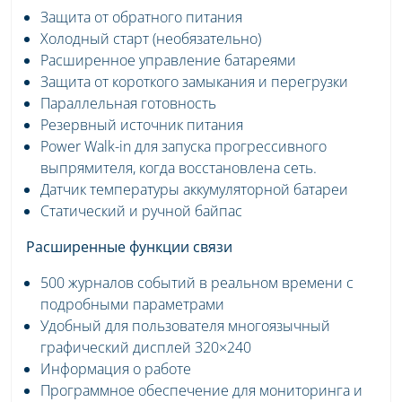
Защита от обратного питания
Холодный старт (необязательно)
Расширенное управление батареями
Защита от короткого замыкания и перегрузки
Параллельная готовность
Резервный источник питания
Power Walk-in для запуска прогрессивного
выпрямителя, когда восстановлена ​​сеть.
Датчик температуры аккумуляторной батареи
Статический и ручной байпас
Расширенные функции связи
500 журналов событий в реальном времени с
подробными параметрами
Удобный для пользователя многоязычный
графический дисплей 320×240
Информация о работе
Программное обеспечение для мониторинга и