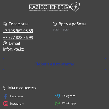
Телефоны:
Время работы
10:00 - 19:00
+7 708 962 03 59
+7 777 828 86 99
E-mail
info@kte.kz
Перейти в контакты
Мы в соцсетях
Telegram
Facebook
Whatsapp
Instagram