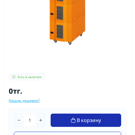
Есть в наличии
0тг.
Нашли дешевле?
В корзину