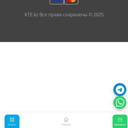
KTE.kz Все права сохранены © 2025
Каталог
Главная
Контакты