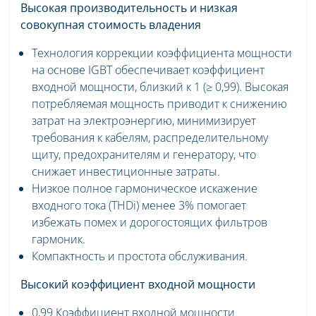
Высокая производительность и низкая
совокупная стоимость владения
Технология коррекции коэффициента мощности
на основе IGBT обеспечивает коэффициент
входной мощности, близкий к 1 (≥ 0,99). Высокая
потребляемая мощность приводит к снижению
затрат на электроэнергию, минимизирует
требования к кабелям, распределительному
щиту, предохранителям и генератору, что
снижает инвестиционные затраты.
Низкое полное гармоническое искажение
входного тока (THDi) менее 3% помогает
избежать помех и дорогостоящих фильтров
гармоник.
Компактность и простота обслуживания.
Высокий коэффициент входной мощности
0,99 Коэффициент входной мощности